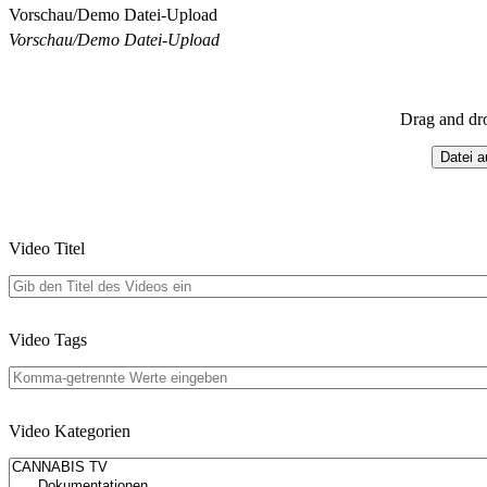
Vorschau/Demo Datei-Upload
Vorschau/Demo Datei-Upload
Drag and dr
Datei 
Video Titel
Video Tags
Video Kategorien