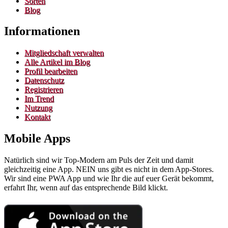
Sorten
Blog
Informationen
Mitgliedschaft verwalten
Alle Artikel im Blog
Profil bearbeiten
Datenschutz
Registrieren
Im Trend
Nutzung
Kontakt
Mobile Apps
Natürlich sind wir Top-Modern am Puls der Zeit und damit
gleichzeitig eine App. NEIN uns gibt es nicht in dem App-Stores.
Wir sind eine PWA App und wie Ihr die auf euer Gerät bekommt,
erfahrt Ihr, wenn auf das entsprechende Bild klickt.