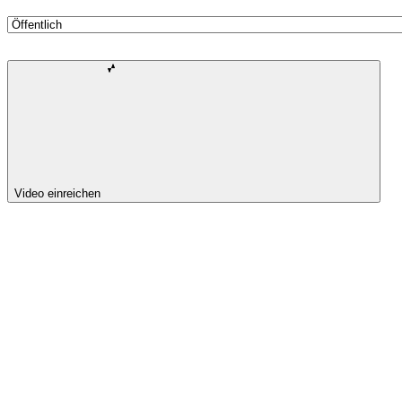
Video einreichen