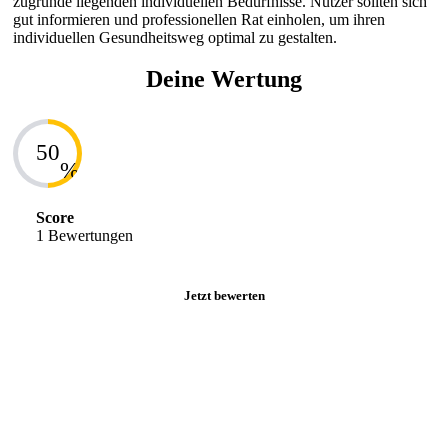
zugrunde liegenden individuellen Bedürfnisse. Nutzer sollten sich
gut informieren und professionellen Rat einholen, um ihren
individuellen Gesundheitsweg optimal zu gestalten.
Deine Wertung
50
%
Score
1 Bewertungen
Jetzt bewerten