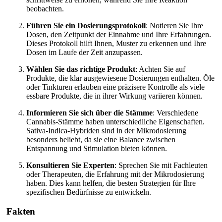
beobachten.
Führen Sie ein Dosierungsprotokoll
: Notieren Sie Ihre
Dosen, den Zeitpunkt der Einnahme und Ihre Erfahrungen.
Dieses Protokoll hilft Ihnen, Muster zu erkennen und Ihre
Dosen im Laufe der Zeit anzupassen.
Wählen Sie das richtige Produkt
: Achten Sie auf
Produkte, die klar ausgewiesene Dosierungen enthalten. Öle
oder Tinkturen erlauben eine präzisere Kontrolle als viele
essbare Produkte, die in ihrer Wirkung variieren können.
Informieren Sie sich über die Stämme
: Verschiedene
Cannabis-Stämme haben unterschiedliche Eigenschaften.
Sativa-Indica-Hybriden sind in der Mikrodosierung
besonders beliebt, da sie eine Balance zwischen
Entspannung und Stimulation bieten können.
Konsultieren Sie Experten
: Sprechen Sie mit Fachleuten
oder Therapeuten, die Erfahrung mit der Mikrodosierung
haben. Dies kann helfen, die besten Strategien für Ihre
spezifischen Bedürfnisse zu entwickeln.
Fakten