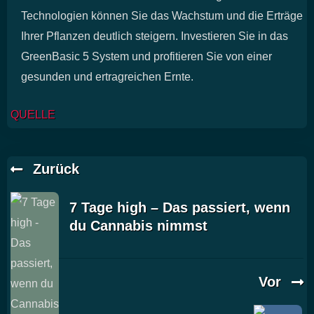
Technologien können Sie das Wachstum und die Erträge
Ihrer Pflanzen deutlich steigern. Investieren Sie in das
GreenBasic 5 System und profitieren Sie von einer
gesunden und ertragreichen Ernte.
QUELLE
Zurück
7 Tage high – Das passiert, wenn
du Cannabis nimmst
Vor