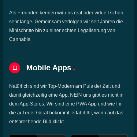
Als Freunden kennen wir uns real oder virtuell schon
sehr lange. Gemeinsam verfolgen wir seit Jahren die
Minischritte hin zu einer echten Legaliserung von
Cannabis.
Mobile Apps
Natürlich sind wir Top-Modern am Puls der Zeit und
damit gleichzeitig eine App. NEIN uns gibt es nicht in
dem App-Stores. Wir sind eine PWA App und wie Ihr
die auf euer Gerät bekommt, erfahrt Ihr, wenn auf das
entsprechende Bild klickt.