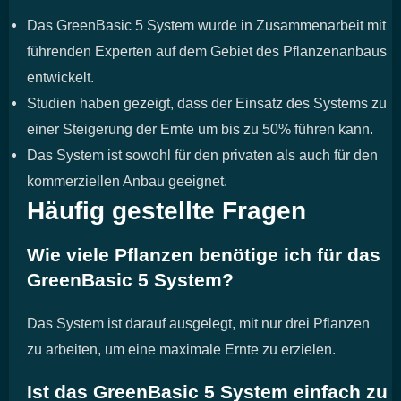
Das GreenBasic 5 System wurde in Zusammenarbeit mit
führenden Experten auf dem Gebiet des Pflanzenanbaus
entwickelt.
Studien haben gezeigt, dass der Einsatz des Systems zu
einer Steigerung der Ernte um bis zu 50% führen kann.
Das System ist sowohl für den privaten als auch für den
kommerziellen Anbau geeignet.
Häufig gestellte Fragen
Wie viele Pflanzen benötige ich für das
GreenBasic 5 System?
Das System ist darauf ausgelegt, mit nur drei Pflanzen
zu arbeiten, um eine maximale Ernte zu erzielen.
Ist das GreenBasic 5 System einfach zu