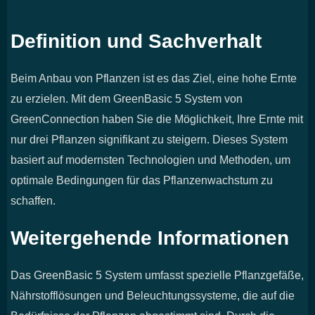
Definition und Sachverhalt
Beim Anbau von Pflanzen ist es das Ziel, eine hohe Ernte
zu erzielen. Mit dem GreenBasic 5 System von
GreenConnection haben Sie die Möglichkeit, Ihre Ernte mit
nur drei Pflanzen signifikant zu steigern. Dieses System
basiert auf modernsten Technologien und Methoden, um
optimale Bedingungen für das Pflanzenwachstum zu
schaffen.
Weitergehende Informationen
Das GreenBasic 5 System umfasst spezielle Pflanzgefäße,
Nährstofflösungen und Beleuchtungssysteme, die auf die