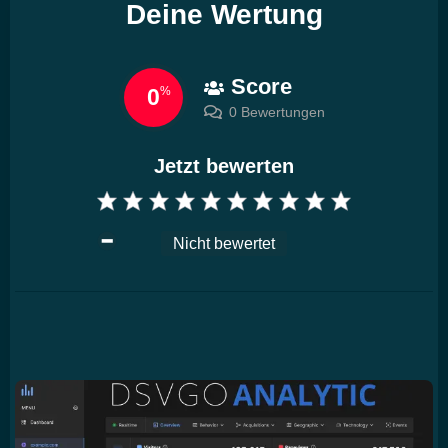
Deine Wertung
Score
0
%
0 Bewertungen
Jetzt bewerten
Nicht bewertet