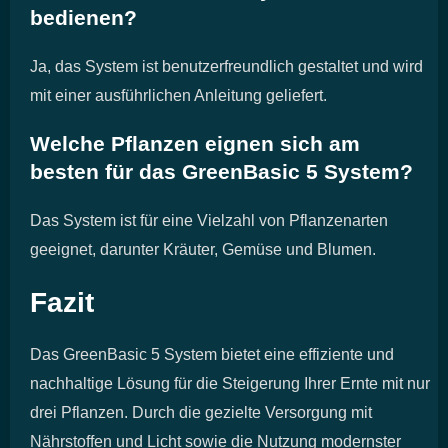
bedienen?
Ja, das System ist benutzerfreundlich gestaltet und wird
mit einer ausführlichen Anleitung geliefert.
Welche Pflanzen eignen sich am
besten für das GreenBasic 5 System?
Das System ist für eine Vielzahl von Pflanzenarten
geeignet, darunter Kräuter, Gemüse und Blumen.
Fazit
Das GreenBasic 5 System bietet eine effiziente und
nachhaltige Lösung für die Steigerung Ihrer Ernte mit nur
drei Pflanzen. Durch die gezielte Versorgung mit
Nährstoffen und Licht sowie die Nutzung modernster