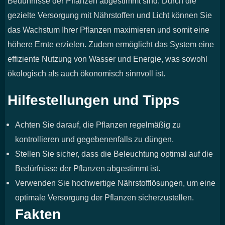
Bedürfnisse der Pflanzen abgestimmt sind. Durch die
gezielte Versorgung mit Nährstoffen und Licht können Sie
das Wachstum Ihrer Pflanzen maximieren und somit eine
höhere Ernte erzielen. Zudem ermöglicht das System eine
effiziente Nutzung von Wasser und Energie, was sowohl
ökologisch als auch ökonomisch sinnvoll ist.
Hilfestellungen und Tipps
Achten Sie darauf, die Pflanzen regelmäßig zu
kontrollieren und gegebenenfalls zu düngen.
Stellen Sie sicher, dass die Beleuchtung optimal auf die
Bedürfnisse der Pflanzen abgestimmt ist.
Verwenden Sie hochwertige Nährstofflösungen, um eine
optimale Versorgung der Pflanzen sicherzustellen.
Fakten