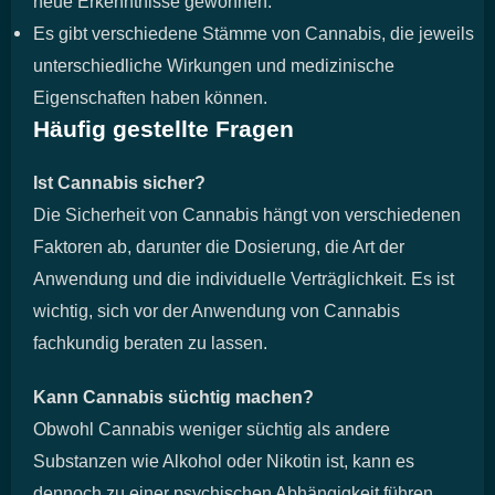
neue Erkenntnisse gewonnen.
Es gibt verschiedene Stämme von Cannabis, die jeweils
unterschiedliche Wirkungen und medizinische
Eigenschaften haben können.
Häufig gestellte Fragen
Ist Cannabis sicher?
Die Sicherheit von Cannabis hängt von verschiedenen
Faktoren ab, darunter die Dosierung, die Art der
Anwendung und die individuelle Verträglichkeit. Es ist
wichtig, sich vor der Anwendung von Cannabis
fachkundig beraten zu lassen.
Kann Cannabis süchtig machen?
Obwohl Cannabis weniger süchtig als andere
Substanzen wie Alkohol oder Nikotin ist, kann es
dennoch zu einer psychischen Abhängigkeit führen,