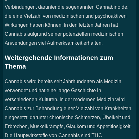
Verbindungen, darunter die sogenannten Cannabinoide,
die eine Vielzahl von medizinischen und psychoaktiven
Wirkungen haben können. In den letzten Jahren hat
Cannabis aufgrund seiner potenziellen medizinischen
Anwendungen viel Aufmerksamkeit erhalten.
Weitergehende Informationen zum
Thema
Cannabis wird bereits seit Jahrhunderten als Medizin
verwendet und hat eine lange Geschichte in
verschiedenen Kulturen. In der modernen Medizin wird
Cannabis zur Behandlung einer Vielzahl von Krankheiten
eingesetzt, darunter chronische Schmerzen, Übelkeit und
Erbrechen, Muskelkrämpfe, Glaukom und Appetitlosigkeit.
Die Hauptwirkstoffe von Cannabis sind THC