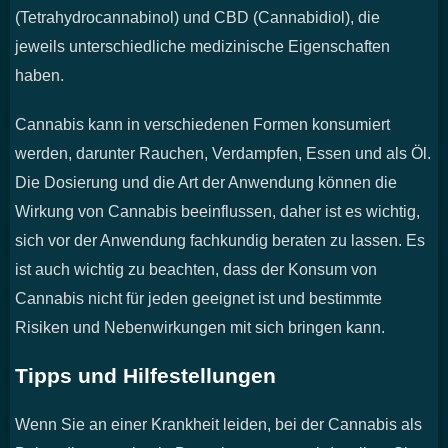
(Tetrahydrocannabinol) und CBD (Cannabidiol), die
jeweils unterschiedliche medizinische Eigenschaften
haben.
Cannabis kann in verschiedenen Formen konsumiert
werden, darunter Rauchen, Verdampfen, Essen und als Öl.
Die Dosierung und die Art der Anwendung können die
Wirkung von Cannabis beeinflussen, daher ist es wichtig,
sich vor der Anwendung fachkundig beraten zu lassen. Es
ist auch wichtig zu beachten, dass der Konsum von
Cannabis nicht für jeden geeignet ist und bestimmte
Risiken und Nebenwirkungen mit sich bringen kann.
Tipps und Hilfestellungen
Wenn Sie an einer Krankheit leiden, bei der Cannabis als