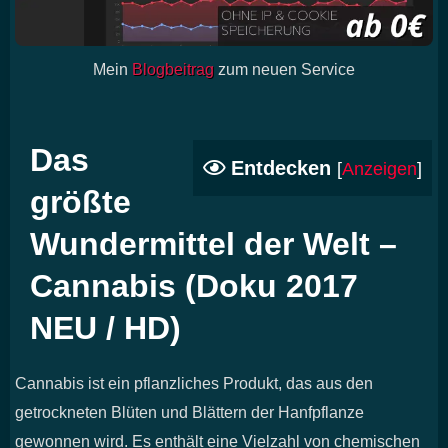
Mein
Blogbeitrag
zum neuen Service
Das
Entdecken
[
Anzeigen
]
größte
Wundermittel der Welt –
Cannabis (Doku 2017
NEU / HD)
Cannabis ist ein pflanzliches Produkt, das aus den
getrockneten Blüten und Blättern der Hanfpflanze
gewonnen wird. Es enthält eine Vielzahl von chemischen