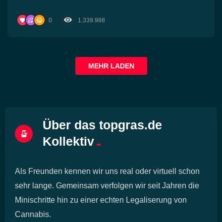
0
1.339.988
MEHR LADEN
Über das topgras.de
Kollektiv
Als Freunden kennen wir uns real oder virtuell schon
sehr lange. Gemeinsam verfolgen wir seit Jahren die
Minischritte hin zu einer echten Legaliserung von
Cannabis.