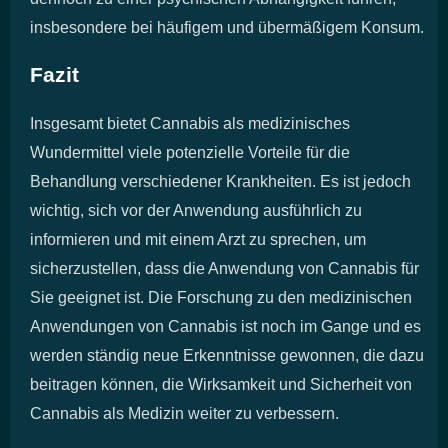
insbesondere bei häufigem und übermäßigem Konsum.
Fazit
Insgesamt bietet Cannabis als medizinisches
Wundermittel viele potenzielle Vorteile für die
Behandlung verschiedener Krankheiten. Es ist jedoch
wichtig, sich vor der Anwendung ausführlich zu
informieren und mit einem Arzt zu sprechen, um
sicherzustellen, dass die Anwendung von Cannabis für
Sie geeignet ist. Die Forschung zu den medizinischen
Anwendungen von Cannabis ist noch im Gange und es
werden ständig neue Erkenntnisse gewonnen, die dazu
beitragen können, die Wirksamkeit und Sicherheit von
Cannabis als Medizin weiter zu verbessern.