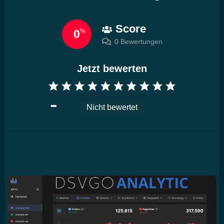
Score
0
%
0 Bewertungen
Jetzt bewerten
Nicht bewertet