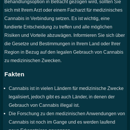
Behandlungsoption in Betracht gezogen wird, sollten Sie
sich mit Ihrem Arzt oder einem Facharzt für medizinisches
Cannabis in Verbindung setzen. Es ist wichtig, eine
fundierte Entscheidung zu treffen und alle möglichen
Risiken und Vorteile abzuwägen. Informieren Sie sich über
die Gesetze und Bestimmungen in Ihrem Land oder Ihrer
Region in Bezug auf den legalen Gebrauch von Cannabis
zu medizinischen Zwecken.
Fakten
Cannabis ist in vielen Ländern für medizinische Zwecke
legalisiert, jedoch gibt es auch Länder, in denen der
Gebrauch von Cannabis illegal ist.
Die Forschung zu den medizinischen Anwendungen von
Cannabis ist noch im Gange und es werden laufend