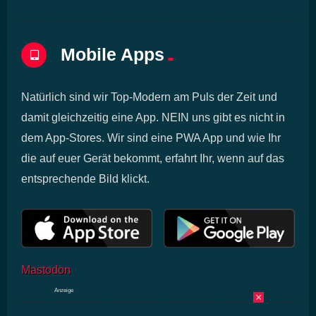
Mobile Apps
Natürlich sind wir Top-Modern am Puls der Zeit und
damit gleichzeitig eine App. NEIN uns gibt es nicht in
dem App-Stores. Wir sind eine PWA App und wie Ihr
die auf euer Gerät bekommt, erfahrt Ihr, wenn auf das
entsprechende Bild klickt.
Mastodon
Anzeige
×