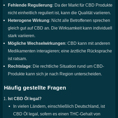
Fehlende Regulierung
: Da der Markt für CBD Produkte
nicht einheitlich reguliert ist, kann die Qualität variieren.
Heterogene Wirkung
: Nicht alle Betroffenen sprechen
gleich gut auf CBD an. Die Wirksamkeit kann individuell
stark variieren.
Mögliche Wechselwirkungen
: CBD kann mit anderen
Medikamenten interagieren; eine ärztliche Rücksprache
ist ratsam.
Rechtslage
: Die rechtliche Situation rund um CBD-
Produkte kann sich je nach Region unterscheiden.
Häufig gestellte Fragen
Ist CBD Öl legal?
In vielen Ländern, einschließlich Deutschland, ist
CBD Öl legal, sofern es einen THC-Gehalt von