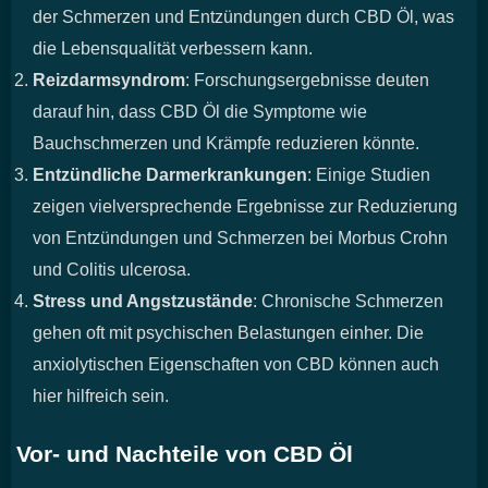
der Schmerzen und Entzündungen durch CBD Öl, was
die Lebensqualität verbessern kann.
Reizdarmsyndrom
: Forschungsergebnisse deuten
darauf hin, dass CBD Öl die Symptome wie
Bauchschmerzen und Krämpfe reduzieren könnte.
Entzündliche Darmerkrankungen
: Einige Studien
zeigen vielversprechende Ergebnisse zur Reduzierung
von Entzündungen und Schmerzen bei Morbus Crohn
und Colitis ulcerosa.
Stress und Angstzustände
: Chronische Schmerzen
gehen oft mit psychischen Belastungen einher. Die
anxiolytischen Eigenschaften von CBD können auch
hier hilfreich sein.
Vor- und Nachteile von CBD Öl