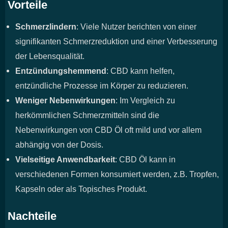
Vorteile
Schmerzlindern
: Viele Nutzer berichten von einer
signifikanten Schmerzreduktion und einer Verbesserung
der Lebensqualität.
Entzündungshemmend
: CBD kann helfen,
entzündliche Prozesse im Körper zu reduzieren.
Weniger Nebenwirkungen
: Im Vergleich zu
herkömmlichen Schmerzmitteln sind die
Nebenwirkungen von CBD Öl oft mild und vor allem
abhängig von der Dosis.
Vielseitige Anwendbarkeit
: CBD Öl kann in
verschiedenen Formen konsumiert werden, z.B. Tropfen,
Kapseln oder als Topisches Produkt.
Nachteile