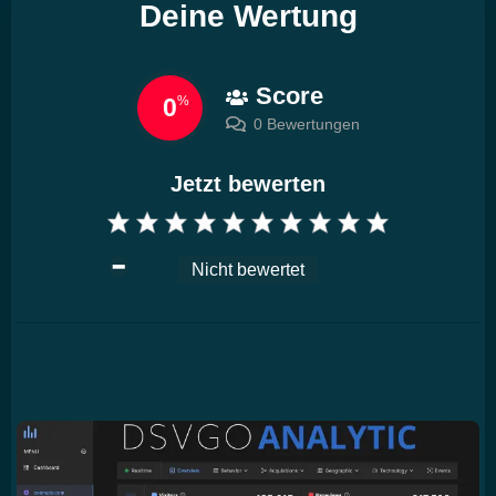
Deine Wertung
Score
0
%
0 Bewertungen
Jetzt bewerten
Nicht bewertet