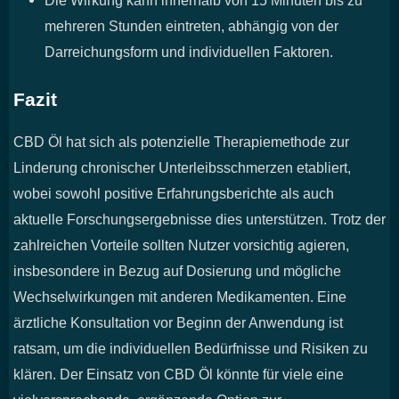
mehreren Stunden eintreten, abhängig von der
Darreichungsform und individuellen Faktoren.
Fazit
CBD Öl hat sich als potenzielle Therapiemethode zur
Linderung chronischer Unterleibsschmerzen etabliert,
wobei sowohl positive Erfahrungsberichte als auch
aktuelle Forschungsergebnisse dies unterstützen. Trotz der
zahlreichen Vorteile sollten Nutzer vorsichtig agieren,
insbesondere in Bezug auf Dosierung und mögliche
Wechselwirkungen mit anderen Medikamenten. Eine
ärztliche Konsultation vor Beginn der Anwendung ist
ratsam, um die individuellen Bedürfnisse und Risiken zu
klären. Der Einsatz von CBD Öl könnte für viele eine