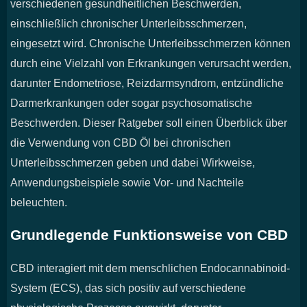
verschiedenen gesundheitlichen Beschwerden,
einschließlich chronischer Unterleibsschmerzen,
eingesetzt wird. Chronische Unterleibsschmerzen können
durch eine Vielzahl von Erkrankungen verursacht werden,
darunter Endometriose, Reizdarmsyndrom, entzündliche
Darmerkrankungen oder sogar psychosomatische
Beschwerden. Dieser Ratgeber soll einen Überblick über
die Verwendung von CBD Öl bei chronischen
Unterleibsschmerzen geben und dabei Wirkweise,
Anwendungsbeispiele sowie Vor- und Nachteile
beleuchten.
Grundlegende Funktionsweise von CBD
CBD interagiert mit dem menschlichen Endocannabinoid-
System (ECS), das sich positiv auf verschiedene