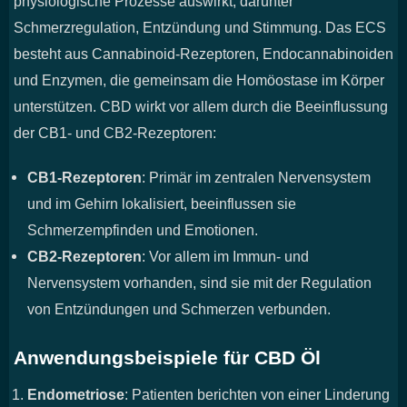
physiologische Prozesse auswirkt, darunter
Schmerzregulation, Entzündung und Stimmung. Das ECS
besteht aus Cannabinoid-Rezeptoren, Endocannabinoiden
und Enzymen, die gemeinsam die Homöostase im Körper
unterstützen. CBD wirkt vor allem durch die Beeinflussung
der CB1- und CB2-Rezeptoren:
CB1-Rezeptoren
: Primär im zentralen Nervensystem
und im Gehirn lokalisiert, beeinflussen sie
Schmerzempfinden und Emotionen.
CB2-Rezeptoren
: Vor allem im Immun- und
Nervensystem vorhanden, sind sie mit der Regulation
von Entzündungen und Schmerzen verbunden.
Anwendungsbeispiele für CBD Öl
Endometriose
: Patienten berichten von einer Linderung