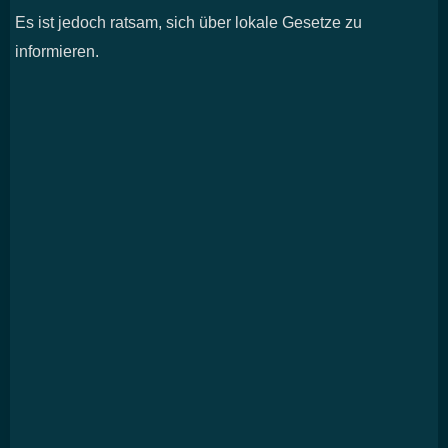
Es ist jedoch ratsam, sich über lokale Gesetze zu
informieren.