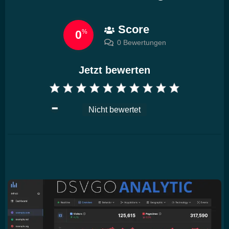
Score
0
%
0 Bewertungen
Jetzt bewerten
Nicht bewertet