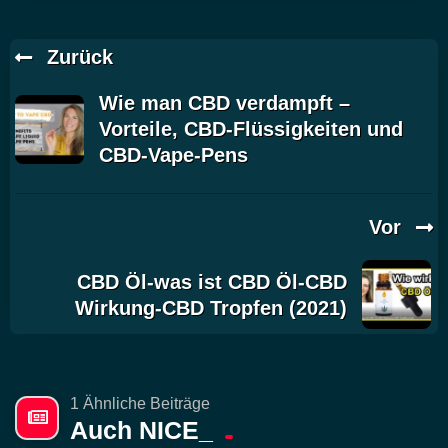
Zurück
Wie man CBD verdampft –
Vorteile, CBD-Flüssigkeiten und
CBD-Vape-Pens
Vor
CBD Öl-was ist CBD Öl-CBD
Wirkung-CBD Tropfen (2021)
1 Ähnliche Beiträge
Auch NICE_