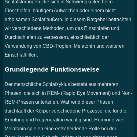
Schlafstörungen, die sich in Schwierigkeiten beim
Einschlafen, häufigem Aufwachen oder einem nicht
erholsamen Schlaf äußern. In diesem Ratgeber betrachten
wir verschiedene Methoden, um das Einschlafen und
Durchschlafen zu verbessern, einschließlich der
Verwendung von CBD-Tropfen, Melatonin und weiteren
Einschlafhilfen.
Grundlegende Funktionsweise
Der menschliche Schlafzyklus besteht aus mehreren
Phasen, die sich in REM- (Rapid Eye Movement) und Non-
REM-Phasen unterteilen. Während dieser Phasen
durchläuft der Körper verschiedene Prozesse, die für die
Erholung und Regeneration wichtig sind. Hormone wie
Melatonin spielen eine entscheidende Rolle bei der