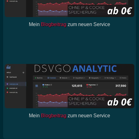
Mein
Blogbeitrag
zum neuen Service
Mein
Blogbeitrag
zum neuen Service