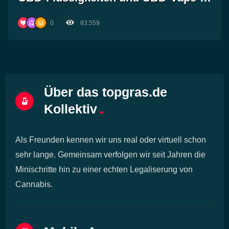
Pens
0
83.559
Über das topgras.de
Kollektiv
Als Freunden kennen wir uns real oder virtuell schon
sehr lange. Gemeinsam verfolgen wir seit Jahren die
Minischritte hin zu einer echten Legaliserung von
Cannabis.