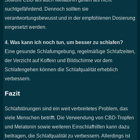
suchtgefährdend. Dennoch sollten sie
verantwortungsbewusst und in der empfohlenen Dosierung
eingesetzt werden.
4. Was kann ich noch tun, um besser zu schlafen?
Eine gesunde Schlafumgebung, regelmäßige Schlafzeiten,
der Verzicht auf Koffein und Bildschirme vor dem
Schlafengehen können die Schlafqualität erheblich
verbessern.
Fazit
Schlafstörungen sind ein weit verbreitetes Problem, das
viele Menschen betrifft. Die Verwendung von CBD-Tropfen
und Melatonin sowie weiteren Einschlafhilfen kann dazu
beitragen, die Schlafqualität zu verbessern. Allerdings ist