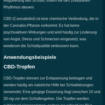
Regulierung des Schlafs, indem sie den zirkadianen
Rhythmus steuern.
CBD (Cannabidiol) ist eine chemische Verbindung, die in
der Cannabis-Pflanze vorkommt. Es hat keine
psychoaktiven Wirkungen und wird häufig zur Linderung
von Angst, Stress und Schmerzen eingesetzt, was
wiederum die Schlafqualität verbessern kann.
Anwendungsbeispiele
CBD-Tropfen
CBD-Tropfen können zur Entspannung beitragen und
werden häufig als natürliche Hilfe bei Schlafstörungen
verwendet. Eine gängige Dosierung liegt zwischen 10 und
30 mg vor dem Schlafengehen. Die Tropfen werden