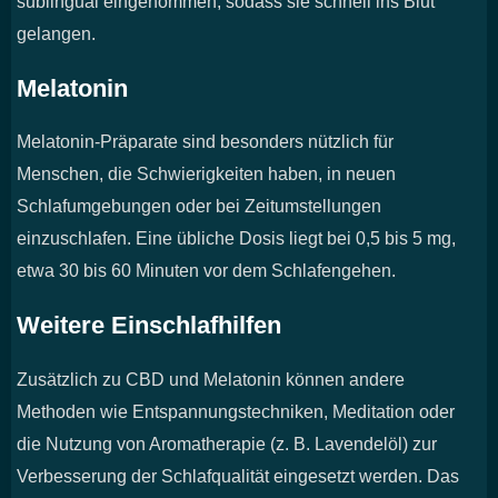
sublingual eingenommen, sodass sie schnell ins Blut
gelangen.
Melatonin
Melatonin-Präparate sind besonders nützlich für
Menschen, die Schwierigkeiten haben, in neuen
Schlafumgebungen oder bei Zeitumstellungen
einzuschlafen. Eine übliche Dosis liegt bei 0,5 bis 5 mg,
etwa 30 bis 60 Minuten vor dem Schlafengehen.
Weitere Einschlafhilfen
Zusätzlich zu CBD und Melatonin können andere
Methoden wie Entspannungstechniken, Meditation oder
die Nutzung von Aromatherapie (z. B. Lavendelöl) zur
Verbesserung der Schlafqualität eingesetzt werden. Das