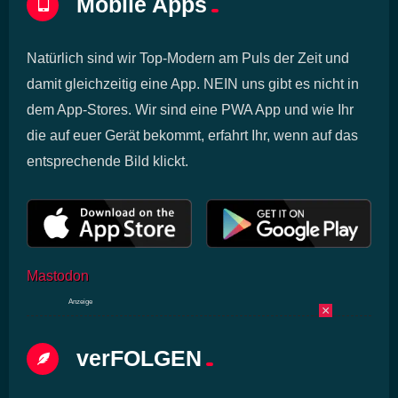
Mobile Apps
Natürlich sind wir Top-Modern am Puls der Zeit und
damit gleichzeitig eine App. NEIN uns gibt es nicht in
dem App-Stores. Wir sind eine PWA App und wie Ihr
die auf euer Gerät bekommt, erfahrt Ihr, wenn auf das
entsprechende Bild klickt.
Mastodon
Anzeige
×
verFOLGEN