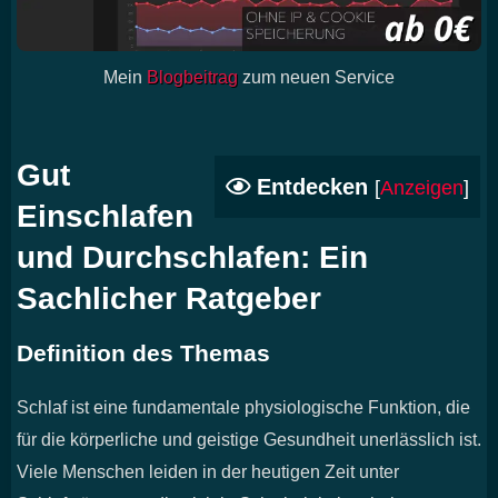
Mein
Blogbeitrag
zum neuen Service
Gut
Entdecken
[
Anzeigen
]
Einschlafen
und Durchschlafen: Ein
Sachlicher Ratgeber
Definition des Themas
Schlaf ist eine fundamentale physiologische Funktion, die
für die körperliche und geistige Gesundheit unerlässlich ist.
Viele Menschen leiden in der heutigen Zeit unter