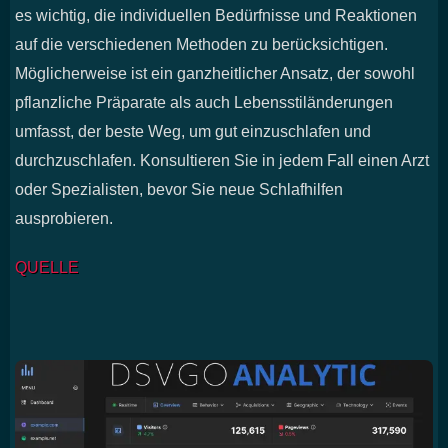
es wichtig, die individuellen Bedürfnisse und Reaktionen
auf die verschiedenen Methoden zu berücksichtigen.
Möglicherweise ist ein ganzheitlicher Ansatz, der sowohl
pflanzliche Präparate als auch Lebensstiländerungen
umfasst, der beste Weg, um gut einzuschlafen und
durchzuschlafen. Konsultieren Sie in jedem Fall einen Arzt
oder Spezialisten, bevor Sie neue Schlafhilfen
ausprobieren.
QUELLE