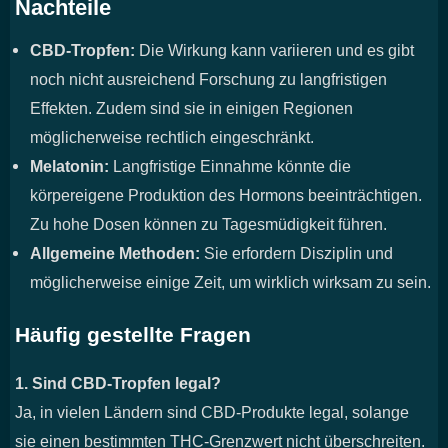
Nachteile
CBD-Tropfen:
Die Wirkung kann variieren und es gibt
noch nicht ausreichend Forschung zu langfristigen
Effekten. Zudem sind sie in einigen Regionen
möglicherweise rechtlich eingeschränkt.
Melatonin:
Langfristige Einnahme könnte die
körpereigene Produktion des Hormons beeinträchtigen.
Zu hohe Dosen können zu Tagesmüdigkeit führen.
Allgemeine Methoden:
Sie erfordern Disziplin und
möglicherweise einige Zeit, um wirklich wirksam zu sein.
Häufig gestellte Fragen
1. Sind CBD-Tropfen legal?
Ja, in vielen Ländern sind CBD-Produkte legal, solange
sie einen bestimmten THC-Grenzwert nicht überschreiten.