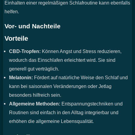
Einhalten einer regelmäßigen Schlafroutine kann ebenfalls
helfen.
Vor- und Nachteile
Vorteile
CBD-Tropfen:
Können Angst und Stress reduzieren,
wodurch das Einschlafen erleichtert wird. Sie sind
generell gut verträglich.
Melatonin:
Fördert auf natürliche Weise den Schlaf und
kann bei saisonalen Veränderungen oder Jetlag
besonders hilfreich sein.
Allgemeine Methoden:
Entspannungstechniken und
Routinen sind einfach in den Alltag integrierbar und
erhöhen die allgemeine Lebensqualität.