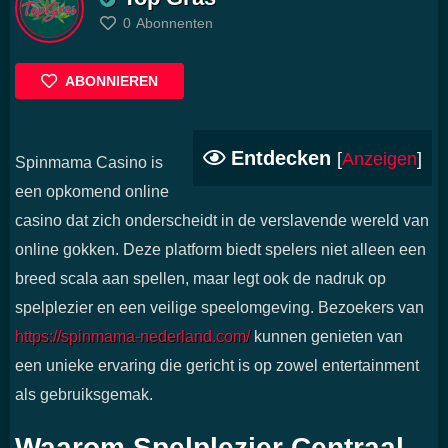
0
Abonnenten
ABONNIEREN
Entdecken
[
Anzeigen
]
Spinmama Casino is
een opkomend online
casino dat zich onderscheidt in de verslavende wereld van
online gokken. Deze platform biedt spelers niet alleen een
breed scala aan spellen, maar legt ook de nadruk op
spelplezier en een veilige speelomgeving. Bezoekers van
https://spinmama-nederland.com/
kunnen genieten van
een unieke ervaring die gericht is op zowel entertainment
als gebruiksgemak.
Waarom Spelplezier Centraal