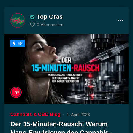
Top Gras
0
Abonnenten
#8
%
0
Cannabis & CBD Blog
4. April 2026
Der 15-Minuten-Rausch: Warum
Nano-Emulsionen den Cannabis-