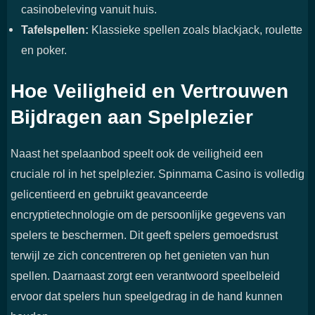
casinobeleving vanuit huis.
Tafelspellen:
Klassieke spellen zoals blackjack, roulette
en poker.
Hoe Veiligheid en Vertrouwen
Bijdragen aan Spelplezier
Naast het spelaanbod speelt ook de veiligheid een
cruciale rol in het spelplezier. Spinmama Casino is volledig
gelicentieerd en gebruikt geavanceerde
encryptietechnologie om de persoonlijke gegevens van
spelers te beschermen. Dit geeft spelers gemoedsrust
terwijl ze zich concentreren op het genieten van hun
spellen. Daarnaast zorgt een verantwoord speelbeleid
ervoor dat spelers hun speelgedrag in de hand kunnen