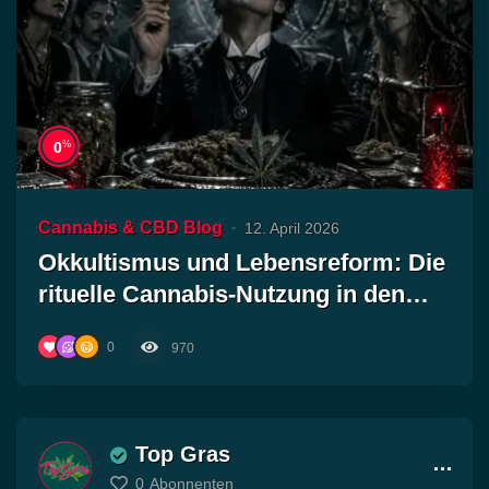
%
0
Cannabis & CBD Blog
12. April 2026
Okkultismus und Lebensreform: Die
rituelle Cannabis-Nutzung in den
Geheimzirkeln der Weimarer
0
970
Republik
Top Gras
0
Abonnenten