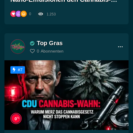
Markt für immer verändern
0
1.253
Top Gras
0
Abonnenten
#7
%
0