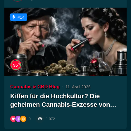
#14
%
95
Cannabis & CBD Blog
11. April 2026
Kiffen für die Hochkultur? Die
geheimen Cannabis-Exzesse von
Richard Wagner und Kaiserin Sissi
0
1.072