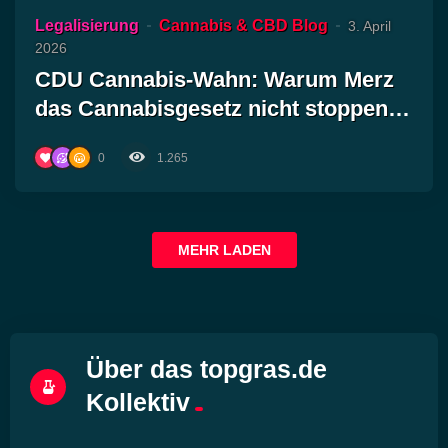
Legalisierung
Cannabis & CBD Blog
3. April
2026
CDU Cannabis-Wahn: Warum Merz
das Cannabisgesetz nicht stoppen
kann – und es trotzdem versucht
0
1.265
MEHR LADEN
Über das topgras.de
Kollektiv