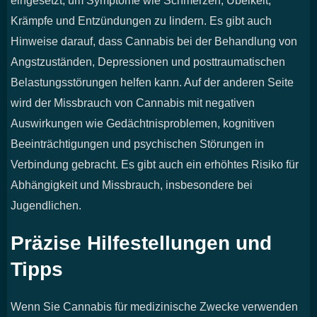
eingesetzt, um Symptome wie Schmerzen, Übelkeit,
Krämpfe und Entzündungen zu lindern. Es gibt auch
Hinweise darauf, dass Cannabis bei der Behandlung von
Angstzuständen, Depressionen und posttraumatischen
Belastungsstörungen helfen kann. Auf der anderen Seite
wird der Missbrauch von Cannabis mit negativen
Auswirkungen wie Gedächtnisproblemen, kognitiven
Beeinträchtigungen und psychischen Störungen in
Verbindung gebracht. Es gibt auch ein erhöhtes Risiko für
Abhängigkeit und Missbrauch, insbesondere bei
Jugendlichen.
Präzise Hilfestellungen und
Tipps
Wenn Sie Cannabis für medizinische Zwecke verwenden