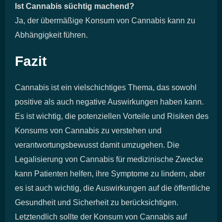
Ist Cannabis süchtig machend?
Ja, der übermäßige Konsum von Cannabis kann zu
Abhängigkeit führen.
Fazit
Cannabis ist ein vielschichtiges Thema, das sowohl
positive als auch negative Auswirkungen haben kann.
Es ist wichtig, die potenziellen Vorteile und Risiken des
Konsums von Cannabis zu verstehen und
verantwortungsbewusst damit umzugehen. Die
Legalisierung von Cannabis für medizinische Zwecke
kann Patienten helfen, ihre Symptome zu lindern, aber
es ist auch wichtig, die Auswirkungen auf die öffentliche
Gesundheit und Sicherheit zu berücksichtigen.
Letztendlich sollte der Konsum von Cannabis auf