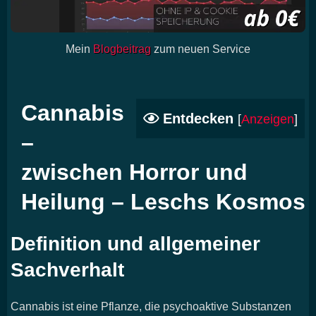
Mein
Blogbeitrag
zum neuen Service
Cannabis
Entdecken
[
Anzeigen
]
–
zwischen Horror und
Heilung – Leschs Kosmos
Definition und allgemeiner
Sachverhalt
Cannabis ist eine Pflanze, die psychoaktive Substanzen