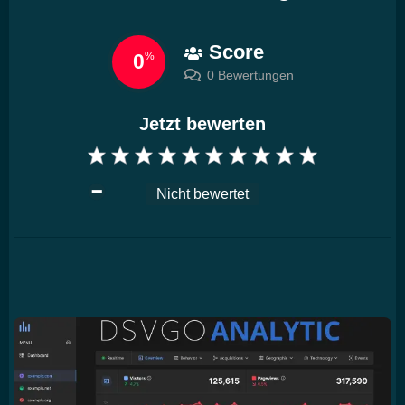
Score
0
%
0 Bewertungen
Jetzt bewerten
Nicht bewertet