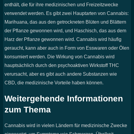
enthält, die für ihre medizinischen und Freizeitzwecke
verwendet werden. Es gibt zwei Hauptarten von Cannabis:
Marihuana, das aus den getrockneten Blüten und Blättern
der Pflanze gewonnen wird, und Haschisch, das aus dem
Harz der Pflanze gewonnen wird. Cannabis wird häufig
geraucht, kann aber auch in Form von Esswaren oder Ölen
konsumiert werden. Die Wirkung von Cannabis wird
hauptsächlich durch den psychoaktiven Wirkstoff THC
verursacht, aber es gibt auch andere Substanzen wie
CBD, die medizinische Vorteile haben können.
Weitergehende Informationen
zum Thema
Cannabis wird in vielen Ländern für medizinische Zwecke