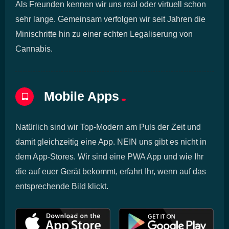
Als Freunden kennen wir uns real oder virtuell schon
sehr lange. Gemeinsam verfolgen wir seit Jahren die
Minischritte hin zu einer echten Legaliserung von
Cannabis.
Mobile Apps
Natürlich sind wir Top-Modern am Puls der Zeit und
damit gleichzeitig eine App. NEIN uns gibt es nicht in
dem App-Stores. Wir sind eine PWA App und wie Ihr
die auf euer Gerät bekommt, erfahrt Ihr, wenn auf das
entsprechende Bild klickt.