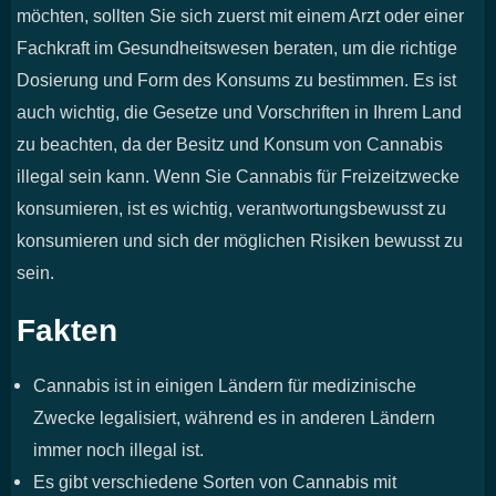
möchten, sollten Sie sich zuerst mit einem Arzt oder einer
Fachkraft im Gesundheitswesen beraten, um die richtige
Dosierung und Form des Konsums zu bestimmen. Es ist
auch wichtig, die Gesetze und Vorschriften in Ihrem Land
zu beachten, da der Besitz und Konsum von Cannabis
illegal sein kann. Wenn Sie Cannabis für Freizeitzwecke
konsumieren, ist es wichtig, verantwortungsbewusst zu
konsumieren und sich der möglichen Risiken bewusst zu
sein.
Fakten
Cannabis ist in einigen Ländern für medizinische
Zwecke legalisiert, während es in anderen Ländern
immer noch illegal ist.
Es gibt verschiedene Sorten von Cannabis mit