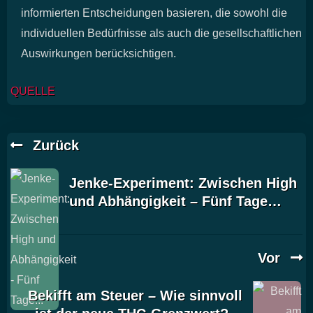
informierten Entscheidungen basieren, die sowohl die
individuellen Bedürfnisse als auch die gesellschaftlichen
Auswirkungen berücksichtigen.
QUELLE
Zurück
Jenke-Experiment: Zwischen High
und Abhängigkeit – Fünf Tage…
Vor
Bekifft am Steuer – Wie sinnvoll