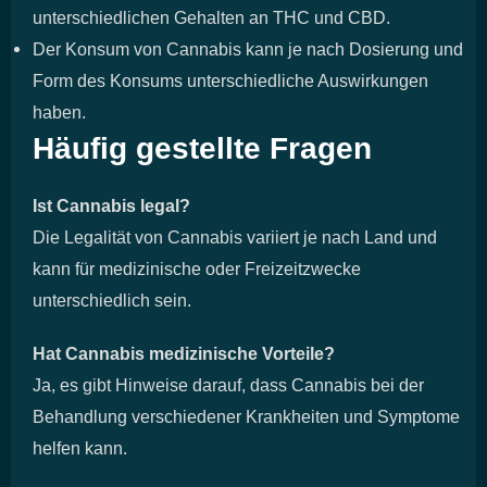
unterschiedlichen Gehalten an THC und CBD.
Der Konsum von Cannabis kann je nach Dosierung und
Form des Konsums unterschiedliche Auswirkungen
haben.
Häufig gestellte Fragen
Ist Cannabis legal?
Die Legalität von Cannabis variiert je nach Land und
kann für medizinische oder Freizeitzwecke
unterschiedlich sein.
Hat Cannabis medizinische Vorteile?
Ja, es gibt Hinweise darauf, dass Cannabis bei der
Behandlung verschiedener Krankheiten und Symptome
helfen kann.