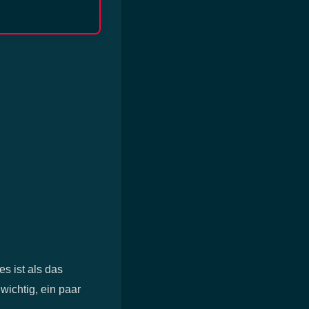
s ist als das
wichtig, ein paar