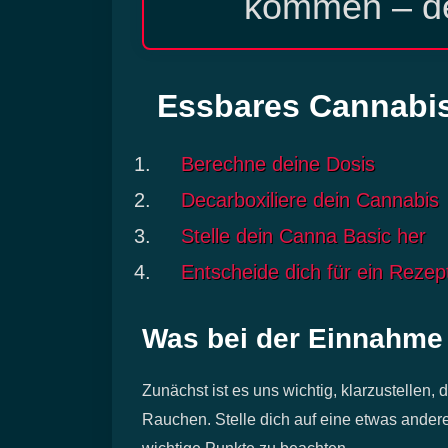
kommen – d
Essbares Cannabis 
Berechne deine Dosis
Decarboxiliere dein Cannabis
Stelle dein Canna Basic her
Entscheide dich für ein Rezep
Was bei der Einnahme 
Zunächst ist es uns wichtig, klarzustellen
Rauchen. Stelle dich auf eine etwas anderes