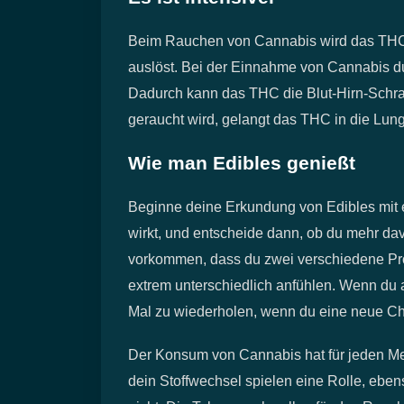
Beim Rauchen von Cannabis wird das THC 
auslöst. Bei der Einnahme von Cannabis du
Dadurch kann das THC die Blut-Hirn-Schr
geraucht wird, gelangt das THC in die Lung
Wie man Edibles genießt
Beginne deine Erkundung von Edibles mit ei
wirkt, und entscheide dann, ob du mehr da
vorkommen, dass du zwei verschiedene Prod
extrem unterschiedlich anfühlen. Wenn du a
Mal zu wiederholen, wenn du eine neue Cha
Der Konsum von Cannabis hat für jeden Me
dein Stoffwechsel spielen eine Rolle, eben