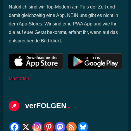
Natürlich sind wir Top-Modern am Puls der Zeit und
damit gleichzeitig eine App. NEIN uns gibt es nicht in
dem App-Stores. Wir sind eine PWA App und wie Ihr
die auf euer Gerät bekommt, erfahrt Ihr, wenn auf das
entsprechende Bild klickt.
Mastodon
verFOLGEN