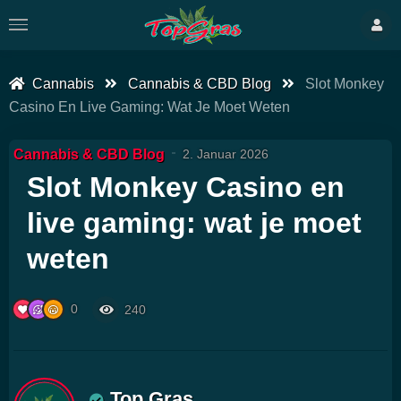
Cannabis
Cannabis & CBD Blog
Slot Monkey
Casino En Live Gaming: Wat Je Moet Weten
Cannabis & CBD Blog
2. Januar 2026
Slot Monkey Casino en
live gaming: wat je moet
weten
0
240
Top Gras