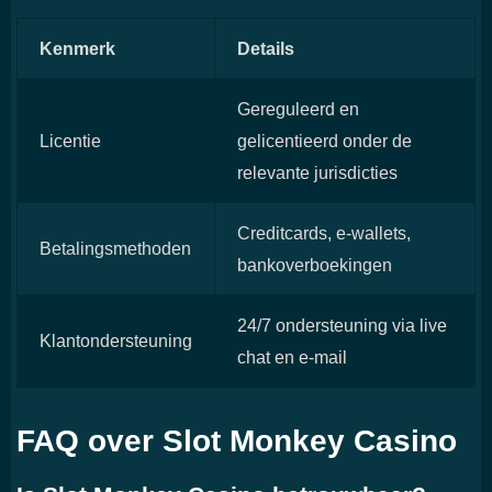
Kenmerk
Details
Gereguleerd en
Licentie
gelicentieerd onder de
relevante jurisdicties
Creditcards, e-wallets,
Betalingsmethoden
bankoverboekingen
24/7 ondersteuning via live
Klantondersteuning
chat en e-mail
FAQ over Slot Monkey Casino