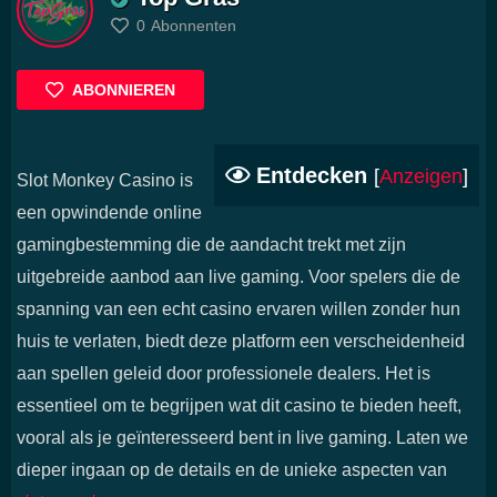
0
Abonnenten
ABONNIEREN
Entdecken
[
Anzeigen
]
Slot Monkey Casino is
een opwindende online
gamingbestemming die de aandacht trekt met zijn
uitgebreide aanbod aan live gaming. Voor spelers die de
spanning van een echt casino ervaren willen zonder hun
huis te verlaten, biedt deze platform een verscheidenheid
aan spellen geleid door professionele dealers. Het is
essentieel om te begrijpen wat dit casino te bieden heeft,
vooral als je geïnteresseerd bent in live gaming. Laten we
dieper ingaan op de details en de unieke aspecten van