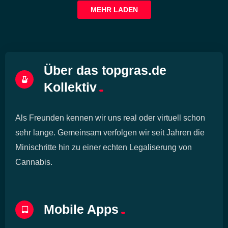
MEHR LADEN
Über das topgras.de
Kollektiv
Als Freunden kennen wir uns real oder virtuell schon
sehr lange. Gemeinsam verfolgen wir seit Jahren die
Minischritte hin zu einer echten Legaliserung von
Cannabis.
Mobile Apps