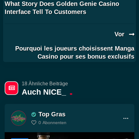
What Story Does Golden Genie Casino
Interface Tell To Customers
Vor
Pourquoi les joueurs choisissent Manga
Casino pour ses bonus exclusifs
18 Ähnliche Beiträge
Auch NICE_
Top Gras
0
Abonnenten