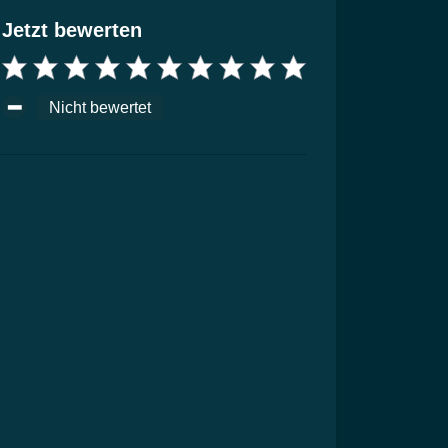
Jetzt bewerten
Nicht bewertet