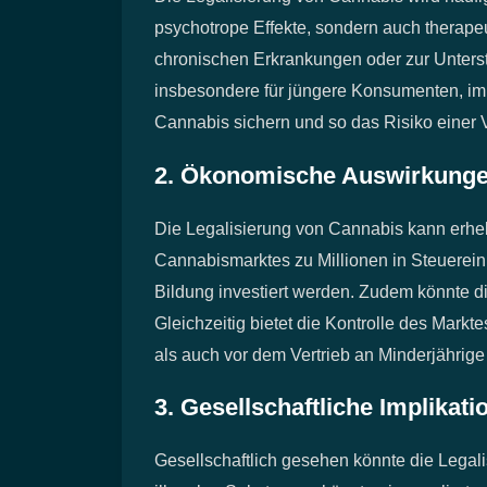
psychotrope Effekte, sondern auch therape
chronischen Erkrankungen oder zur Unterst
insbesondere für jüngere Konsumenten, im 
Cannabis sichern und so das Risiko einer 
2. Ökonomische Auswirkung
Die Legalisierung von Cannabis kann erhebl
Cannabismarktes zu Millionen in Steuerein
Bildung investiert werden. Zudem könnte di
Gleichzeitig bietet die Kontrolle des Mar
als auch vor dem Vertrieb an Minderjährige
3. Gesellschaftliche Implikati
Gesellschaftlich gesehen könnte die Leg