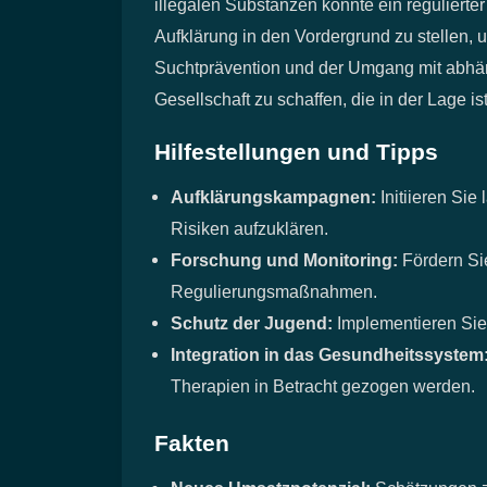
illegalen Substanzen könnte ein reguliert
Aufklärung in den Vordergrund zu stellen
Suchtprävention und der Umgang mit abhängi
Gesellschaft zu schaffen, die in der Lage 
Hilfestellungen und Tipps
Aufklärungskampagnen:
Initiieren Si
Risiken aufzuklären.
Forschung und Monitoring:
Fördern Si
Regulierungsmaßnahmen.
Schutz der Jugend:
Implementieren Sie
Integration in das Gesundheitssystem
Therapien in Betracht gezogen werden.
Fakten