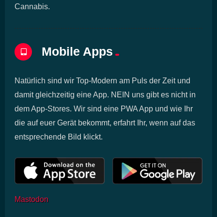
Cannabis.
Mobile Apps
Natürlich sind wir Top-Modern am Puls der Zeit und
damit gleichzeitig eine App. NEIN uns gibt es nicht in
dem App-Stores. Wir sind eine PWA App und wie Ihr
die auf euer Gerät bekommt, erfahrt Ihr, wenn auf das
entsprechende Bild klickt.
Mastodon