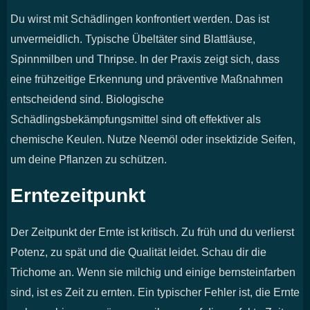
Du wirst mit Schädlingen konfrontiert werden. Das ist
unvermeidlich. Typische Übeltäter sind Blattläuse,
Spinnmilben und Thripse. In der Praxis zeigt sich, dass
eine frühzeitige Erkennung und präventive Maßnahmen
entscheidend sind. Biologische
Schädlingsbekämpfungsmittel sind oft effektiver als
chemische Keulen. Nutze Neemöl oder insektizide Seifen,
um deine Pflanzen zu schützen.
Erntezeitpunkt
Der Zeitpunkt der Ernte ist kritisch. Zu früh und du verlierst
Potenz, zu spät und die Qualität leidet. Schau dir die
Trichome an. Wenn sie milchig und einige bernsteinfarben
sind, ist es Zeit zu ernten. Ein typischer Fehler ist, die Ernte