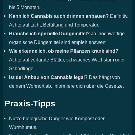
bis 5 Monaten.
Kann ich Cannabis auch drinnen anbauen?
Definitiv.
Achte auf Licht, Belüftung und Temperatur.
Brauche ich spezielle Düngemittel?
Ja, hochwertige
organische Düngemittel sind empfehlenswert.
Wie erkenne ich, ob meine Pflanzen krank sind?
Achte auf verfärbte Blätter, schwaches Wachstum oder
Schädlinge.
Ist der Anbau von Cannabis legal?
Das hängt von
deinem Wohnort ab. Informiere dich über die Gesetze.
Praxis-Tipps
Nutze biologische Dünger wie Kompost oder
Wurmhumus.