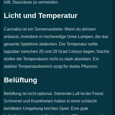
hilft, Staunässe zu vermeiden.
Licht und Temperatur
Cannabis ist ein Sonnenanbeter. Wenn du drinnen
anbaust, investiere in hochwertige Grow-Lampen, die das
gesamte Spektrum abdecken. Die Temperatur sollte
tagsüber zwischen 20 und 28 Grad Celsius liegen. Nachts
dürfen die Temperaturen nicht zu stark absinken. Ein
stabiler Temperaturbereich sorgt für starke Pflanzen.
Belüftung
Belüftung ist nicht optional. Stehende Luft ist der Feind.
Schimmel und Krankheiten haben in einer schlecht
belüfteten Umgebung leichtes Spiel. Eine gute