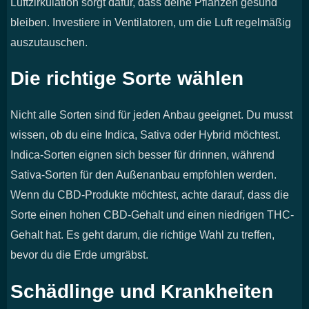
Luftzirkulation sorgt dafür, dass deine Pflanzen gesund
bleiben. Investiere in Ventilatoren, um die Luft regelmäßig
auszutauschen.
Die richtige Sorte wählen
Nicht alle Sorten sind für jeden Anbau geeignet. Du musst
wissen, ob du eine Indica, Sativa oder Hybrid möchtest.
Indica-Sorten eignen sich besser für drinnen, während
Sativa-Sorten für den Außenanbau empfohlen werden.
Wenn du CBD-Produkte möchtest, achte darauf, dass die
Sorte einen hohen CBD-Gehalt und einen niedrigen THC-
Gehalt hat. Es geht darum, die richtige Wahl zu treffen,
bevor du die Erde umgräbst.
Schädlinge und Krankheiten