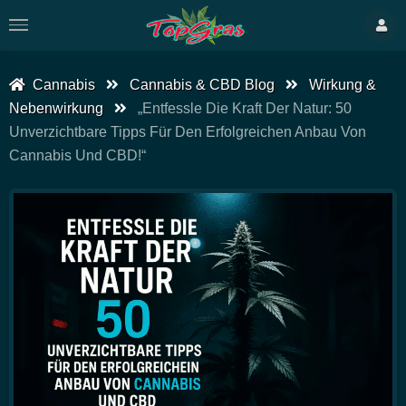
Cannabis
Cannabis & CBD Blog
Wirkung &
Nebenwirkung
„Entfessle Die Kraft Der Natur: 50
Unverzichtbare Tipps Für Den Erfolgreichen Anbau Von
Cannabis Und CBD!“