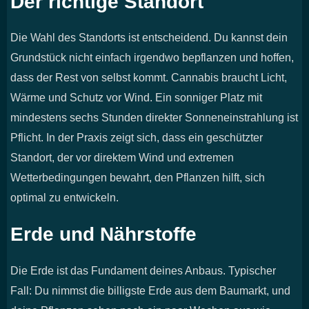
Der richtige Standort
Die Wahl des Standorts ist entscheidend. Du kannst dein
Grundstück nicht einfach irgendwo bepflanzen und hoffen,
dass der Rest von selbst kommt. Cannabis braucht Licht,
Wärme und Schutz vor Wind. Ein sonniger Platz mit
mindestens sechs Stunden direkter Sonneneinstrahlung ist
Pflicht. In der Praxis zeigt sich, dass ein geschützter
Standort, der vor direktem Wind und extremen
Wetterbedingungen bewahrt, den Pflanzen hilft, sich
optimal zu entwickeln.
Erde und Nährstoffe
Die Erde ist das Fundament deines Anbaus. Typischer
Fall: Du nimmst die billigste Erde aus dem Baumarkt, und