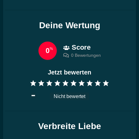
Deine Wertung
Score
0
%
0 Bewertungen
Jetzt bewerten
Nicht bewertet
Verbreite Liebe