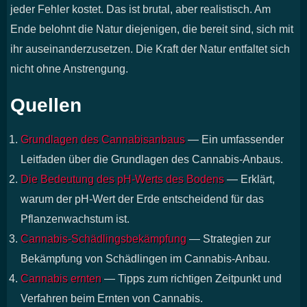
jeder Fehler kostet. Das ist brutal, aber realistisch. Am
Ende belohnt die Natur diejenigen, die bereit sind, sich mit
ihr auseinanderzusetzen. Die Kraft der Natur entfaltet sich
nicht ohne Anstrengung.
Quellen
Grundlagen des Cannabisanbaus
— Ein umfassender
Leitfaden über die Grundlagen des Cannabis-Anbaus.
Die Bedeutung des pH-Werts des Bodens
— Erklärt,
warum der pH-Wert der Erde entscheidend für das
Pflanzenwachstum ist.
Cannabis-Schädlingsbekämpfung
— Strategien zur
Bekämpfung von Schädlingen im Cannabis-Anbau.
Cannabis ernten
— Tipps zum richtigen Zeitpunkt und
Verfahren beim Ernten von Cannabis.