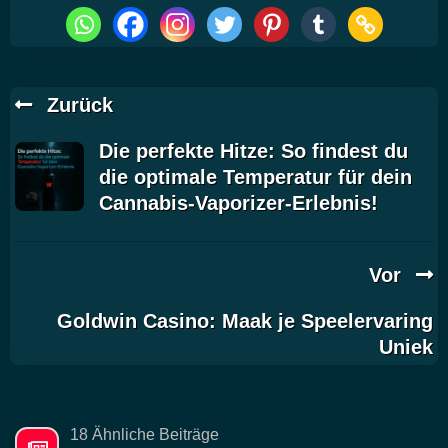
Zurück
Die perfekte Hitze: So findest du
die optimale Temperatur für dein
Cannabis-Vaporizer-Erlebnis!
Vor
Goldwin Casino: Maak je Speelervaring
Uniek
18 Ähnliche Beiträge