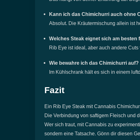
Kann ich das Chimichurri auch ohne 
Absolut. Die Kräutermischung allein ist
Welches Steak eignet sich am besten 
Rib Eye ist ideal, aber auch andere Cuts
Wie bewahre ich das Chimichurri auf?
Im Kühlschrank hält es sich in einem luf
Fazit
Ein Rib Eye Steak mit Cannabis Chimichurri 
Die Verbindung von saftigem Fleisch und d
Wer sich traut, mit Cannabis zu experimenti
sondern eine Tatsache. Gönn dir diesen Gen