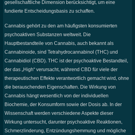
gesellschaftliche Dimension berücksichtigt, um eine
fundierte Entscheidungsbasis zu schaffen.
Cannabis gehört zu den am häufigsten konsumierten
psychoaktiven Substanzen weltweit. Die
Hauptbestandteile von Cannabis, auch bekannt als
Cannabinoide, sind Tetrahydrocannabinol (THC) und
Cannabidiol (CBD). THC ist der psychoaktive Bestandteil,
der das „High“ verursacht, während CBD für viele der
therapeutischen Effekte verantwortlich gemacht wird, ohne
die berauschenden Eigenschaften. Die Wirkung von
Cannabis hängt wesentlich von der individuellen
Biochemie, der Konsumform sowie der Dosis ab. In der
Wissenschaft werden verschiedene Aspekte dieser
Wirkung untersucht, darunter psychoaktive Reaktionen,
Schmerzlinderung, Entzündungshemmung und mögliche