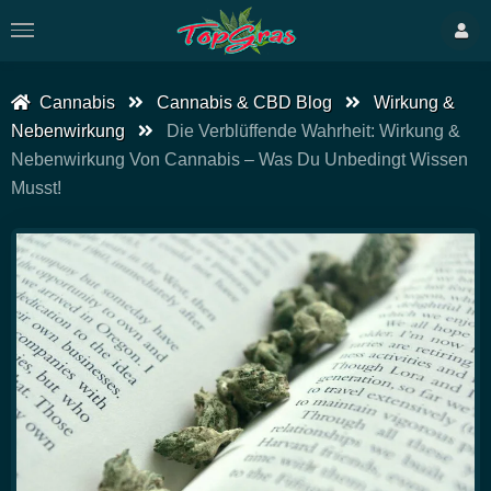
Cannabis
Cannabis & CBD Blog
Wirkung &
Nebenwirkung
Die Verblüffende Wahrheit: Wirkung &
Nebenwirkung Von Cannabis – Was Du Unbedingt Wissen
Musst!