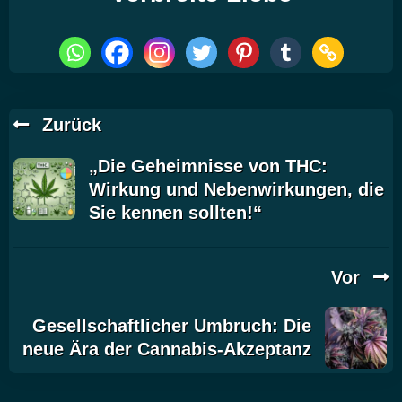
Zurück
„Die Geheimnisse von THC:
Wirkung und Nebenwirkungen, die
Sie kennen sollten!“
Vor
Gesellschaftlicher Umbruch: Die
neue Ära der Cannabis-Akzeptanz