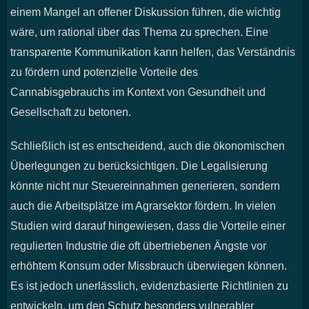
einem Mangel an offener Diskussion führen, die wichtig
wäre, um rational über das Thema zu sprechen. Eine
transparente Kommunikation kann helfen, das Verständnis
zu fördern und potenzielle Vorteile des
Cannabisgebrauchs im Kontext von Gesundheit und
Gesellschaft zu betonen.
Schließlich ist es entscheidend, auch die ökonomischen
Überlegungen zu berücksichtigen. Die Legalisierung
könnte nicht nur Steuereinnahmen generieren, sondern
auch die Arbeitsplätze im Agrarsektor fördern. In vielen
Studien wird darauf hingewiesen, dass die Vorteile einer
regulierten Industrie die oft übertriebenen Ängste vor
erhöhtem Konsum oder Missbrauch überwiegen können.
Es ist jedoch unerlässlich, evidenzbasierte Richtlinien zu
entwickeln, um den Schutz besonders vulnerabler