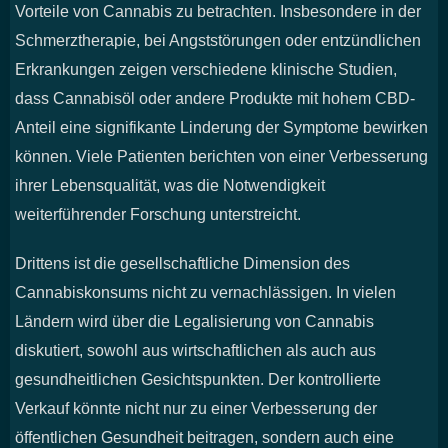
Vorteile von Cannabis zu betrachten. Insbesondere in der
Schmerztherapie, bei Angststörungen oder entzündlichen
Erkrankungen zeigen verschiedene klinische Studien,
dass Cannabisöl oder andere Produkte mit hohem CBD-
Anteil eine signifikante Linderung der Symptome bewirken
können. Viele Patienten berichten von einer Verbesserung
ihrer Lebensqualität, was die Notwendigkeit
weiterführender Forschung unterstreicht.
Drittens ist die gesellschaftliche Dimension des
Cannabiskonsums nicht zu vernachlässigen. In vielen
Ländern wird über die Legalisierung von Cannabis
diskutiert, sowohl aus wirtschaftlichen als auch aus
gesundheitlichen Gesichtspunkten. Der kontrollierte
Verkauf könnte nicht nur zu einer Verbesserung der
öffentlichen Gesundheit beitragen, sondern auch eine