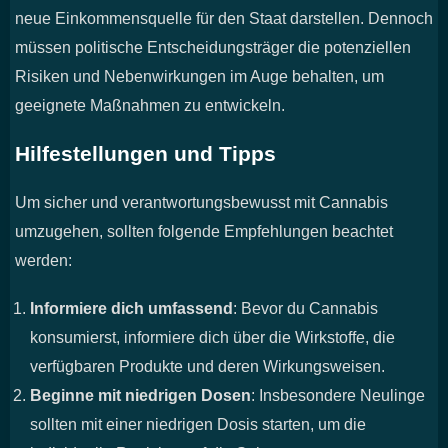
neue Einkommensquelle für den Staat darstellen. Dennoch
müssen politische Entscheidungsträger die potenziellen
Risiken und Nebenwirkungen im Auge behalten, um
geeignete Maßnahmen zu entwickeln.
Hilfestellungen und Tipps
Um sicher und verantwortungsbewusst mit Cannabis
umzugehen, sollten folgende Empfehlungen beachtet
werden:
Informiere dich umfassend
: Bevor du Cannabis
konsumierst, informiere dich über die Wirkstoffe, die
verfügbaren Produkte und deren Wirkungsweisen.
Beginne mit niedrigen Dosen
: Insbesondere Neulinge
sollten mit einer niedrigen Dosis starten, um die