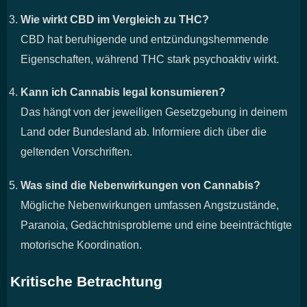
Wie wirkt CBD im Vergleich zu THC?
CBD hat beruhigende und entzündungshemmende
Eigenschaften, während THC stark psychoaktiv wirkt.
Kann ich Cannabis legal konsumieren?
Das hängt von der jeweiligen Gesetzgebung in deinem
Land oder Bundesland ab. Informiere dich über die
geltenden Vorschriften.
Was sind die Nebenwirkungen von Cannabis?
Mögliche Nebenwirkungen umfassen Angstzustände,
Paranoia, Gedächtnisprobleme und eine beeinträchtigte
motorische Koordination.
Kritische Betrachtung