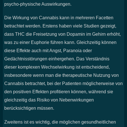
psycho-physische Auswirkungen.
Die Wirkung von Cannabis kann in mehreren Facetten
betrachtet werden. Erstens haben viele Studien gezeigt,
dass THC die Freisetzung von Dopamin im Gehirn erhöht,
was zu einer Euphorie führen kann. Gleichzeitig können
diese Effekte auch mit Angst, Paranoia oder
Gedächtnisstörungen einhergehen. Das Verständnis
dieser komplexen Wechselwirkung ist entscheidend,
insbesondere wenn man die therapeutische Nutzung von
Cannabis betrachtet, bei der Patienten möglicherweise von
den positiven Effekten profitieren können, während sie
gleichzeitig das Risiko von Nebenwirkungen
berücksichtigen müssen.
Zweitens ist es wichtig, die möglichen gesundheitlichen