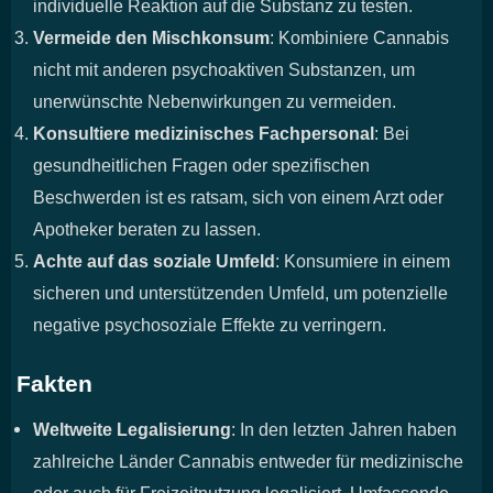
individuelle Reaktion auf die Substanz zu testen.
Vermeide den Mischkonsum
: Kombiniere Cannabis
nicht mit anderen psychoaktiven Substanzen, um
unerwünschte Nebenwirkungen zu vermeiden.
Konsultiere medizinisches Fachpersonal
: Bei
gesundheitlichen Fragen oder spezifischen
Beschwerden ist es ratsam, sich von einem Arzt oder
Apotheker beraten zu lassen.
Achte auf das soziale Umfeld
: Konsumiere in einem
sicheren und unterstützenden Umfeld, um potenzielle
negative psychosoziale Effekte zu verringern.
Fakten
Weltweite Legalisierung
: In den letzten Jahren haben
zahlreiche Länder Cannabis entweder für medizinische
oder auch für Freizeitnutzung legalisiert. Umfassende