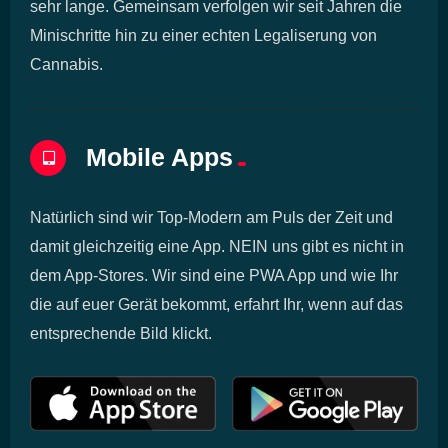
sehr lange. Gemeinsam verfolgen wir seit Jahren die
Minischritte hin zu einer echten Legaliserung von
Cannabis.
Mobile Apps
Natürlich sind wir Top-Modern am Puls der Zeit und
damit gleichzeitig eine App. NEIN uns gibt es nicht in
dem App-Stores. Wir sind eine PWA App und wie Ihr
die auf euer Gerät bekommt, erfahrt Ihr, wenn auf das
entsprechende Bild klickt.