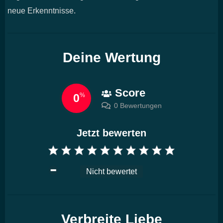
neue Erkenntnisse.
Deine Wertung
Score
0
%
0 Bewertungen
Jetzt bewerten
Nicht bewertet
Verbreite Liebe