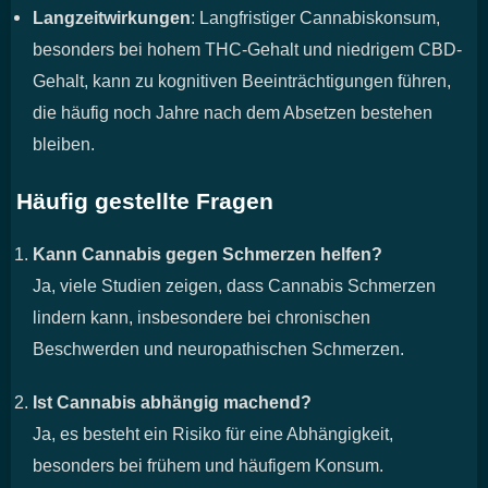
Langzeitwirkungen
: Langfristiger Cannabiskonsum,
besonders bei hohem THC-Gehalt und niedrigem CBD-
Gehalt, kann zu kognitiven Beeinträchtigungen führen,
die häufig noch Jahre nach dem Absetzen bestehen
bleiben.
Häufig gestellte Fragen
Kann Cannabis gegen Schmerzen helfen?
Ja, viele Studien zeigen, dass Cannabis Schmerzen
lindern kann, insbesondere bei chronischen
Beschwerden und neuropathischen Schmerzen.
Ist Cannabis abhängig machend?
Ja, es besteht ein Risiko für eine Abhängigkeit,
besonders bei frühem und häufigem Konsum.