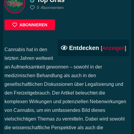
0
Abonnenten
ABONNIEREN
Entdecken
[
Anzeigen
]
Cannabis hat in den
letzten Jahren weltweit
an Aufmerksamkeit gewonnen – sowohl in der
medizinischen Behandlung als auch in den
gesellschaftlichen Diskussionen über Legalisierung und
den Freizeitgebrauch. Der Artikel beleuchtet die
komplexen Wirkungen und potenziellen Nebenwirkungen
von Cannabis, um ein umfassendes Bild dieses
vielschichtigen Themas zu vermitteln. Dabei wird sowohl
die wissenschaftliche Perspektive als auch die