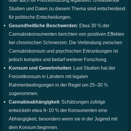
Studien und Daten zu diesem Thema sind entscheidend
für politische Entscheidungen.
Gesundheitliche Beschwerden
: Etwa 30 % der
Cannabiskonsumenten berichten von positiven Effekten
bei chronischen Schmerzen. Die Verbindung zwischen
Cannabiskonsum und psychischen Erkrankungen ist
jedoch komplex und bedarf weiterer Forschung.
Konsum und Gewohnheiten
: Laut Studien hat der
Freizeitkonsum in Ländern mit legalen
Rahmenbedingungen in der Regel um 25–30 %
zugenommen.
Cannabisabhängigkeit
: Schätzungen zufolge
entwickeln etwa 9–10 % der Konsumenten eine
Abhängigkeit, besonders wenn sie in der Jugend mit
dem Konsum beginnen.