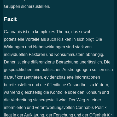
Gruppen sicherzustellen.
Fazit
Cannabis ist ein komplexes Thema, das sowohl
potenzielle Vorteile als auch Risiken in sich birgt. Die
Wirkungen und Nebenwirkungen sind stark von
individuellen Faktoren und Konsummustern abhängig.
Daher ist eine differenzierte Betrachtung unerlässlich. Die
gesprächlichen und politischen Anstrengungen sollten sich
darauf konzentrieren, evidenzbasierte Informationen
bereitzustellen und die öffentliche Gesundheit zu fördern,
während gleichzeitig die Kontrolle über den Konsum und
die Verbreitung sichergestellt wird. Der Weg zu einer
informierten und verantwortungsvollen Cannabis-Politik
liegt in der Aufklärung, der Forschung und der Offenheit für