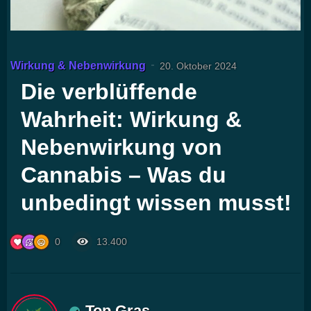
Wirkung & Nebenwirkung
20. Oktober 2024
Die verblüffende
Wahrheit: Wirkung &
Nebenwirkung von
Cannabis – Was du
unbedingt wissen musst!
0
13.400
Top Gras