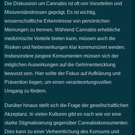
Die Diskussion um Cannabis ist oft von Vorurteilen und
Missverständnissen geprägt. Es ist wichtig,
wissenschaftliche Erkenntnisse von persönlichen
Meinungen zu trennen. Während Cannabis erhebliche
medizinische Vorteile bieten kann, müssen auch die
Risiken und Nebenwirkungen klar kommuniziert werden.
Insbesondere jüngere Konsumenten müssen sich der
möglichen Auswirkungen auf die Gehirnentwicklung
bewusst sein. Hier sollte der Fokus auf Aufklärung und
Prävention liegen, um einen verantwortungsvollen
Umgang zu fördern.
Darüber hinaus stellt sich die Frage der gesellschaftlichen
Akzeptanz. In vielen Kulturen gibt es nach wie vor eine
starke Stigmatisierung gegenüber Cannabiskonsumenten.
Dies kann zu einer Verheimlichung des Konsums und