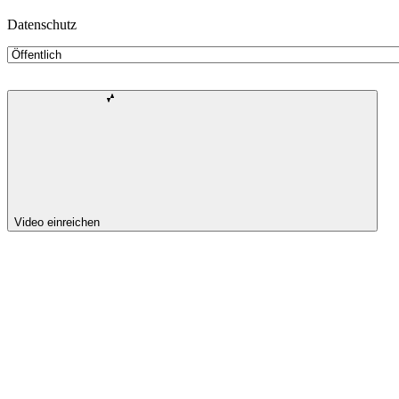
Datenschutz
Video einreichen