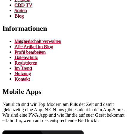
CBD TV
Sorten
Blog
Informationen
Mitgliedschaft verwalten
Alle Artikel im Blog
Profil bearbeiten
Datenschutz
Registrieren
Im Trend
Nutzung
Kontakt
Mobile Apps
Natürlich sind wir Top-Modern am Puls der Zeit und damit
gleichzeitig eine App. NEIN uns gibt es nicht in dem App-Stores.
Wir sind eine PWA App und wie Ihr die auf euer Gerät bekommt,
erfahrt Ihr, wenn auf das entsprechende Bild klickt.