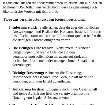
legalisierte, stiegen die Steuereinnahmen im ersten Jahr auf über 70
Millionen US-Dollar, was verdeutlicht, dass Legalisierung auch
ökonomische Vorteile mit sich bringt.
Tipps zur verantwortungsvollen Konsumgestaltung:
Informiere dich:
Stelle sicher, dass du über die möglichen
Auswirkungen und Risiken des Konsums bestens informiert
bist. Fachliteratur und seriöse Informationsquellen helfen dir,
die richtigen Entscheidungen zu treffen.
Die richtigen Orte wählen:
Konsumiere in sicheren
Umgebungen und wähle Orte, die auf den
verantwortungsvollen Konsum ausgelegt sind, um
rechtlichen Problemen oder unangenehmen Situationen
vorzubeugen.
Richtige Dosierung:
Achte auf die Dosierung,
insbesondere bei essbaren Produkten, die oft mehr Zeit
benötigen, um ihren Effekt zu entfalten.
Aufklärung fördern:
Engagiere dich in der Gesellschaft
und treibe Aufklärung über die verantwortungsvolle
Nutzung von legalen Substanzen voran.