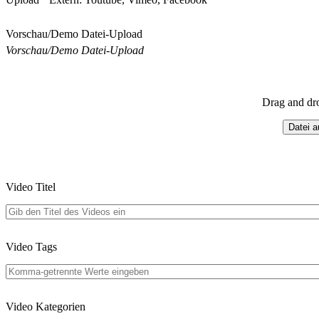
Vorschau/Demo Datei-Upload
Vorschau/Demo Datei-Upload
Drag and dr
Datei 
Video Titel
Video Tags
Video Kategorien