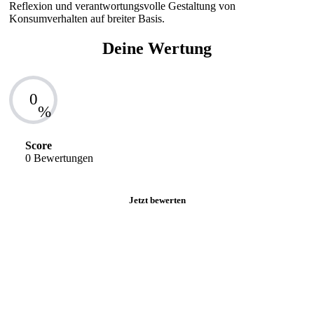
Reflexion und verantwortungsvolle Gestaltung von
Konsumverhalten auf breiter Basis.
Deine Wertung
0
%
Score
0 Bewertungen
Jetzt bewerten