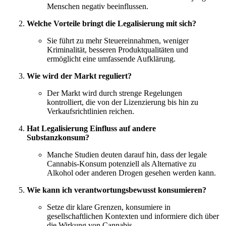
Menschen negativ beeinflussen.
Welche Vorteile bringt die Legalisierung mit sich?
Sie führt zu mehr Steuereinnahmen, weniger
Kriminalität, besseren Produktqualitäten und
ermöglicht eine umfassende Aufklärung.
Wie wird der Markt reguliert?
Der Markt wird durch strenge Regelungen
kontrolliert, die von der Lizenzierung bis hin zu
Verkaufsrichtlinien reichen.
Hat Legalisierung Einfluss auf andere
Substanzkonsum?
Manche Studien deuten darauf hin, dass der legale
Cannabis-Konsum potenziell als Alternative zu
Alkohol oder anderen Drogen gesehen werden kann.
Wie kann ich verantwortungsbewusst konsumieren?
Setze dir klare Grenzen, konsumiere in
gesellschaftlichen Kontexten und informiere dich über
die Wirkung von Cannabis.