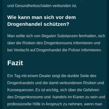
und Gesundheitsschäden verbunden ist.
Wie kann man sich vor dem
Drogenhandel schützen?
Man sollte sich von illegalen Substanzen fernhalten, sich
über die Risiken des Drogenkonsums informieren und
bei Verdacht auf Drogenhandel die Polizei informieren.
Fazit
Ein Tag mit einem Dealer zeigt die dunkle Seite des
Drogenhandels und die damit verbundenen Risiken und
Konsequenzen. Es ist wichtig, sich über die Gefahren
des Drogenkonsums und -handels im Klaren zu sein und
professionelle Hilfe in Anspruch zu nehmen, wenn man