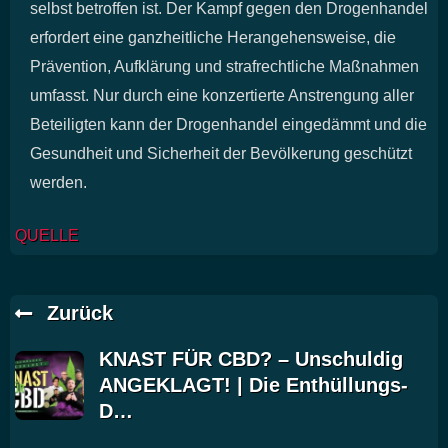
selbst betroffen ist. Der Kampf gegen den Drogenhandel
erfordert eine ganzheitliche Herangehensweise, die
Prävention, Aufklärung und strafrechtliche Maßnahmen
umfasst. Nur durch eine konzertierte Anstrengung aller
Beteiligten kann der Drogenhandel eingedämmt und die
Gesundheit und Sicherheit der Bevölkerung geschützt
werden.
QUELLE
Zurück
KNAST FÜR CBD? – Unschuldig
ANGEKLAGT! | Die Enthüllungs-
D…