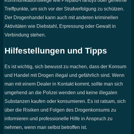
Kommunikationswege wie Prepaid-Handys oder geheime
Treffpunkte, um sich vor der Strafverfolgung zu schützen.
Der Drogenhandel kann auch mit anderen kriminellen
Aktivitäten wie Diebstahl, Erpressung oder Gewalt in
Verbindung stehen.
Hilfestellungen und Tipps
Es ist wichtig, sich bewusst zu machen, dass der Konsum
und Handel mit Drogen illegal und gefährlich sind. Wenn
man mit einem Dealer in Kontakt kommt, sollte man sich
umgehend an die Polizei wenden und keine illegalen
Substanzen kaufen oder konsumieren. Es ist ratsam, sich
über die Risiken und Folgen des Drogenkonsums zu
informieren und professionelle Hilfe in Anspruch zu
nehmen, wenn man selbst betroffen ist.