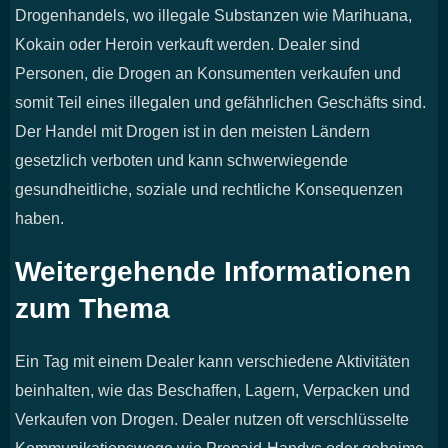
Drogenhandels, wo illegale Substanzen wie Marihuana,
Kokain oder Heroin verkauft werden. Dealer sind
Personen, die Drogen an Konsumenten verkaufen und
somit Teil eines illegalen und gefährlichen Geschäfts sind.
Der Handel mit Drogen ist in den meisten Ländern
gesetzlich verboten und kann schwerwiegende
gesundheitliche, soziale und rechtliche Konsequenzen
haben.
Weitergehende Informationen
zum Thema
Ein Tag mit einem Dealer kann verschiedene Aktivitäten
beinhalten, wie das Beschaffen, Lagern, Verpacken und
Verkaufen von Drogen. Dealer nutzen oft verschlüsselte