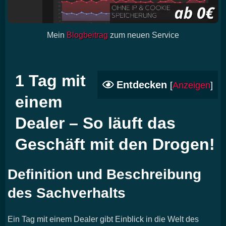
Mein
Blogbeitrag
zum neuen Service
1 Tag mit
Entdecken
[
Anzeigen
]
einem
Dealer – So läuft das
Geschäft mit den Drogen!
Definition und Beschreibung
des Sachverhalts
Ein Tag mit einem Dealer gibt Einblick in die Welt des