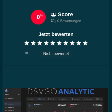
Score
0
%
0 Bewertungen
Jetzt bewerten
Nicht bewertet