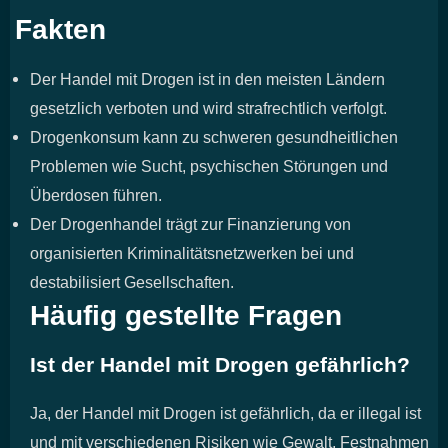
Fakten
Der Handel mit Drogen ist in den meisten Ländern
gesetzlich verboten und wird strafrechtlich verfolgt.
Drogenkonsum kann zu schweren gesundheitlichen
Problemen wie Sucht, psychischen Störungen und
Überdosen führen.
Der Drogenhandel trägt zur Finanzierung von
organisierten Kriminalitätsnetzwerken bei und
destabilisiert Gesellschaften.
Häufig gestellte Fragen
Ist der Handel mit Drogen gefährlich?
Ja, der Handel mit Drogen ist gefährlich, da er illegal ist
und mit verschiedenen Risiken wie Gewalt, Festnahmen