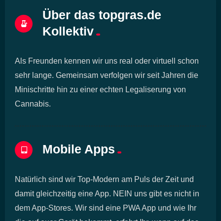
Über das topgras.de
Kollektiv
Als Freunden kennen wir uns real oder virtuell schon
sehr lange. Gemeinsam verfolgen wir seit Jahren die
Minischritte hin zu einer echten Legaliserung von
Cannabis.
Mobile Apps
Natürlich sind wir Top-Modern am Puls der Zeit und
damit gleichzeitig eine App. NEIN uns gibt es nicht in
dem App-Stores. Wir sind eine PWA App und wie Ihr