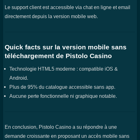
Le support client est accessible via chat en ligne et email
directement depuis la version mobile web.
Quick facts sur la version mobile sans
téléchargement de Pistolo Casino
Technologie HTML5 moderne : compatible iOS &
Android.
Plus de 95% du catalogue accessible sans app.
Aucune perte fonctionnelle ni graphique notable.
En conclusion, Pistolo Casino a su répondre à une
demande croissante en proposant un accès mobile sans