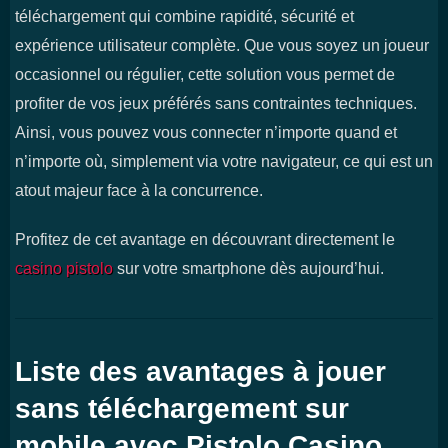
téléchargement qui combine rapidité, sécurité et
expérience utilisateur complète. Que vous soyez un joueur
occasionnel ou régulier, cette solution vous permet de
profiter de vos jeux préférés sans contraintes techniques.
Ainsi, vous pouvez vous connecter n’importe quand et
n’importe où, simplement via votre navigateur, ce qui est un
atout majeur face à la concurrence.
Profitez de cet avantage en découvrant directement le
casino pistolo
sur votre smartphone dès aujourd’hui.
Liste des avantages à jouer
sans téléchargement sur
mobile avec Pistolo Casino