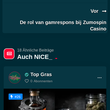
Vor
De rol van gamrespons bij Zumospin
Casino
18 Ähnliche Beiträge
Auch NICE_
Top Gras
0
Abonnenten
#26