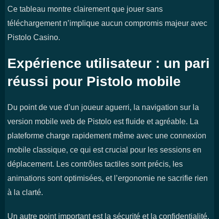
Ce tableau montre clairement que jouer sans
téléchargement n’implique aucun compromis majeur avec
Pistolo Casino.
Expérience utilisateur : un pari
réussi pour Pistolo mobile
Du point de vue d’un joueur aguerri, la navigation sur la
version mobile web de Pistolo est fluide et agréable. La
plateforme charge rapidement même avec une connexion
mobile classique, ce qui est crucial pour les sessions en
déplacement. Les contrôles tactiles sont précis, les
animations sont optimisées, et l’ergonomie ne sacrifie rien
à la clarté.
Un autre point important est la sécurité et la confidentialité.