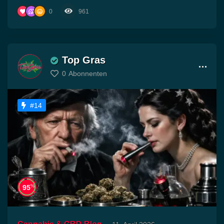
Geheimzirkeln der Weimarer
0
961
Republik
Top Gras
0
Abonnenten
#14
%
95