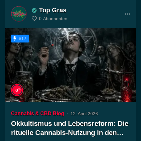
Top Gras
0
Abonnenten
#17
%
0
Cannabis & CBD Blog
12. April 2026
Okkultismus und Lebensreform: Die
rituelle Cannabis-Nutzung in den