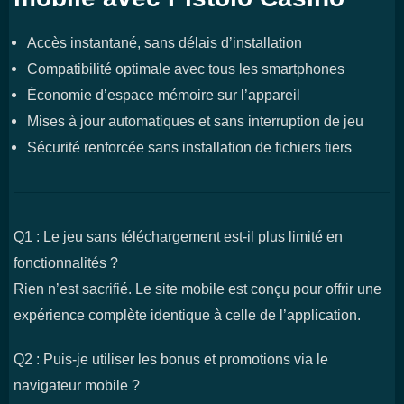
Accès instantané, sans délais d’installation
Compatibilité optimale avec tous les smartphones
Économie d’espace mémoire sur l’appareil
Mises à jour automatiques et sans interruption de jeu
Sécurité renforcée sans installation de fichiers tiers
Q1 : Le jeu sans téléchargement est-il plus limité en
fonctionnalités ?
Rien n’est sacrifié. Le site mobile est conçu pour offrir une
expérience complète identique à celle de l’application.
Q2 : Puis-je utiliser les bonus et promotions via le
navigateur mobile ?