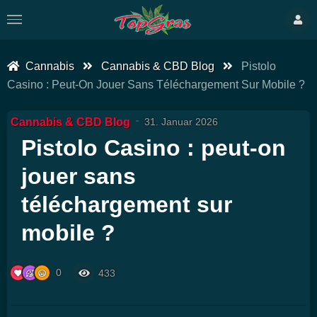
Cannabis
Cannabis & CBD Blog
Pistolo
Casino : Peut-On Jouer Sans Téléchargement Sur Mobile ?
Cannabis & CBD Blog
31. Januar 2026
Pistolo Casino : peut-on
jouer sans
téléchargement sur
mobile ?
0
433