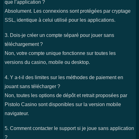
que l’application ?
Absolument. Les connexions sont protégées par cryptage
SSL, identique à celui utilisé pour les applications.
3. Dois-je créer un compte séparé pour jouer sans
téléchargement ?
Non, votre compte unique fonctionne sur toutes les
versions du casino, mobile ou desktop.
4. Y a-t-il des limites sur les méthodes de paiement en
jouant sans télécharger ?
Non, toutes les options de dépôt et retrait proposées par
Pistolo Casino sont disponibles sur la version mobile
navigateur.
5. Comment contacter le support si je joue sans application
?