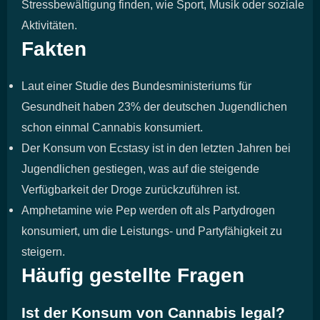
Stressbewältigung finden, wie Sport, Musik oder soziale
Aktivitäten.
Fakten
Laut einer Studie des Bundesministeriums für
Gesundheit haben 23% der deutschen Jugendlichen
schon einmal Cannabis konsumiert.
Der Konsum von Ecstasy ist in den letzten Jahren bei
Jugendlichen gestiegen, was auf die steigende
Verfügbarkeit der Droge zurückzuführen ist.
Amphetamine wie Pep werden oft als Partydrogen
konsumiert, um die Leistungs- und Partyfähigkeit zu
steigern.
Häufig gestellte Fragen
Ist der Konsum von Cannabis legal?