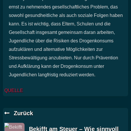
ernst zu nehmendes gesellschaftliches Problem, das
sowohl gesundheitliche als auch soziale Folgen haben
kann. Es ist wichtig, dass Eltern, Schulen und die
Gesellschaft insgesamt gemeinsam daran arbeiten,
Jugendliche über die Risiken des Drogenkonsums
aufzuklären und alternative Möglichkeiten zur
Stressbewältigung anzubieten. Nur durch Prävention
und Aufklärung kann der Drogenkonsum unter
Jugendlichen langfristig reduziert werden.
QUELLE
Zurück
Bekifft am Steuer – Wie sinnvoll