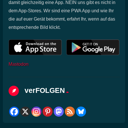
damit gleichzeitig eine App. NEIN uns gibt es nicht in
dem App-Stores. Wir sind eine PWA App und wie Ihr
die auf euer Gerät bekommt, erfahrt Ihr, wenn auf das
entsprechende Bild klickt.
Mastodon
Anzeige
×
verFOLGEN