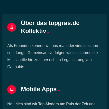
Über das topgras.de
Kollektiv
Als Freunden kennen wir uns real oder virtuell schon
sehr lange. Gemeinsam verfolgen wir seit Jahren die
Minischritte hin zu einer echten Legaliserung von
Cannabis.
Mobile Apps
Natürlich sind wir Top-Modern am Puls der Zeit und