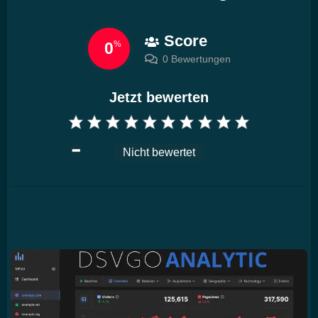
Score
0
%
0 Bewertungen
Jetzt bewerten
Nicht bewertet