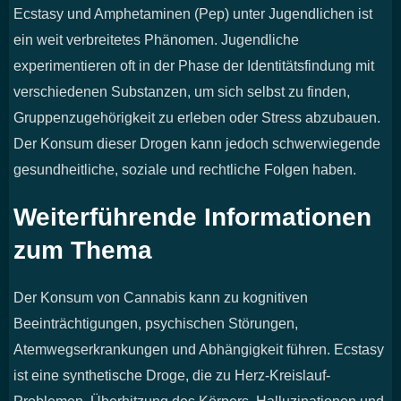
Ecstasy und Amphetaminen (Pep) unter Jugendlichen ist
ein weit verbreitetes Phänomen. Jugendliche
experimentieren oft in der Phase der Identitätsfindung mit
verschiedenen Substanzen, um sich selbst zu finden,
Gruppenzugehörigkeit zu erleben oder Stress abzubauen.
Der Konsum dieser Drogen kann jedoch schwerwiegende
gesundheitliche, soziale und rechtliche Folgen haben.
Weiterführende Informationen
zum Thema
Der Konsum von Cannabis kann zu kognitiven
Beeinträchtigungen, psychischen Störungen,
Atemwegserkrankungen und Abhängigkeit führen. Ecstasy
ist eine synthetische Droge, die zu Herz-Kreislauf-