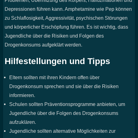
Problemen, Überhitzung des Körpers, Halluzinationen und
Depressionen führen kann. Amphetamine wie Pep können
zu Schlaflosigkeit, Aggressivität, psychischen Störungen
und körperlicher Erschöpfung führen. Es ist wichtig, dass
Jugendliche über die Risiken und Folgen des
Drogenkonsums aufgeklärt werden.
Hilfestellungen und Tipps
Eltern sollten mit ihren Kindern offen über
Drogenkonsum sprechen und sie über die Risiken
informieren.
Schulen sollten Präventionsprogramme anbieten, um
Jugendliche über die Folgen des Drogenkonsums
aufzuklären.
Jugendliche sollten alternative Möglichkeiten zur