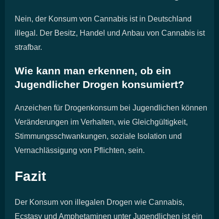
Nein, der Konsum von Cannabis ist in Deutschland
illegal. Der Besitz, Handel und Anbau von Cannabis ist
strafbar.
Wie kann man erkennen, ob ein
Jugendlicher Drogen konsumiert?
Anzeichen für Drogenkonsum bei Jugendlichen können
Veränderungen im Verhalten, wie Gleichgültigkeit,
Stimmungsschwankungen, soziale Isolation und
Vernachlässigung von Pflichten, sein.
Fazit
Der Konsum von illegalen Drogen wie Cannabis,
Ecstasy und Amphetaminen unter Jugendlichen ist ein