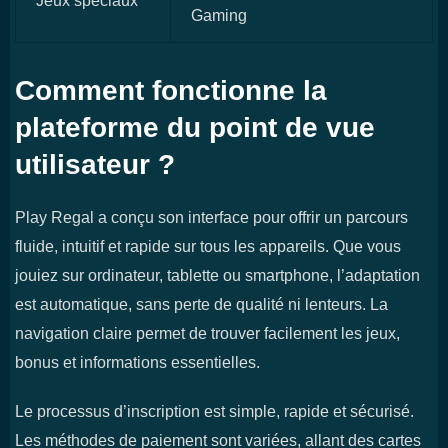
Gaming
Comment fonctionne la
plateforme du point de vue
utilisateur ?
Play Regal a conçu son interface pour offrir un parcours
fluide, intuitif et rapide sur tous les appareils. Que vous
jouiez sur ordinateur, tablette ou smartphone, l’adaptation
est automatique, sans perte de qualité ni lenteurs. La
navigation claire permet de trouver facilement les jeux,
bonus et informations essentielles.
Le processus d’inscription est simple, rapide et sécurisé.
Les méthodes de paiement sont variées, allant des cartes