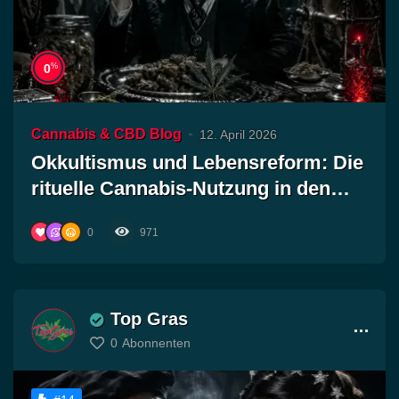
%
0
Cannabis & CBD Blog
12. April 2026
Okkultismus und Lebensreform: Die
rituelle Cannabis-Nutzung in den
Geheimzirkeln der Weimarer
0
971
Republik
Top Gras
0
Abonnenten