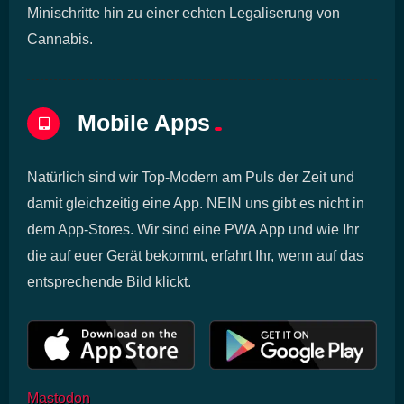
Minischritte hin zu einer echten Legaliserung von
Cannabis.
Mobile Apps
Natürlich sind wir Top-Modern am Puls der Zeit und
damit gleichzeitig eine App. NEIN uns gibt es nicht in
dem App-Stores. Wir sind eine PWA App und wie Ihr
die auf euer Gerät bekommt, erfahrt Ihr, wenn auf das
entsprechende Bild klickt.
Mastodon