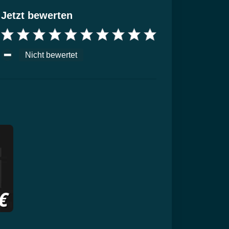
Jetzt bewerten
Nicht bewertet