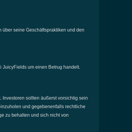
en über seine Geschäftspraktiken und den
ei JuicyFields um einen Betrug handelt.
 Investoren sollten äußerst vorsichtig sein
 einzuholen und gegebenenfalls rechtliche
ge zu behalten und sich nicht von