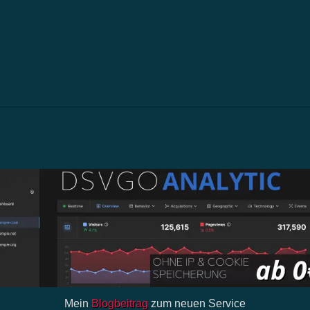
Mein
Blogbeitrag
zum neuen Service