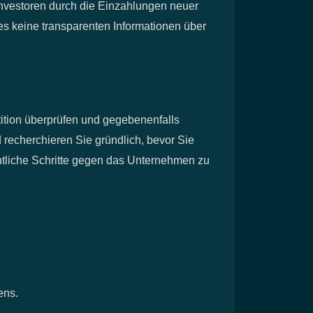
Investoren durch die Einzahlungen neuer
 es keine transparenten Informationen über
tition überprüfen und gegebenenfalls
 recherchieren Sie gründlich, bevor Sie
chtliche Schritte gegen das Unternehmen zu
ens.