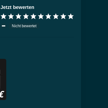
Jetzt bewerten
Nicht bewertet