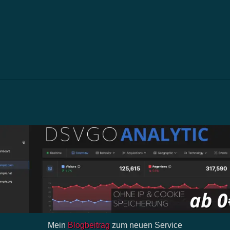
Mein
Blogbeitrag
zum neuen Service