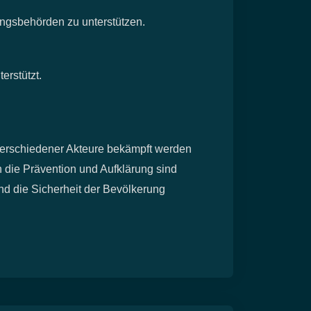
ungsbehörden zu unterstützen.
erstützt.
 verschiedener Akteure bekämpft werden
 die Prävention und Aufklärung sind
nd die Sicherheit der Bevölkerung