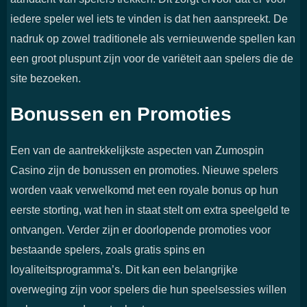
iedere speler wel iets te vinden is dat hen aanspreekt. De
nadruk op zowel traditionele als vernieuwende spellen kan
een groot pluspunt zijn voor de variëteit aan spelers die de
site bezoeken.
Bonussen en Promoties
Een van de aantrekkelijkste aspecten van Zumospin
Casino zijn de bonussen en promoties. Nieuwe spelers
worden vaak verwelkomd met een royale bonus op hun
eerste storting, wat hen in staat stelt om extra speelgeld te
ontvangen. Verder zijn er doorlopende promoties voor
bestaande spelers, zoals gratis spins en
loyaliteitsprogramma’s. Dit kan een belangrijke
overweging zijn voor spelers die hun speelsessies willen