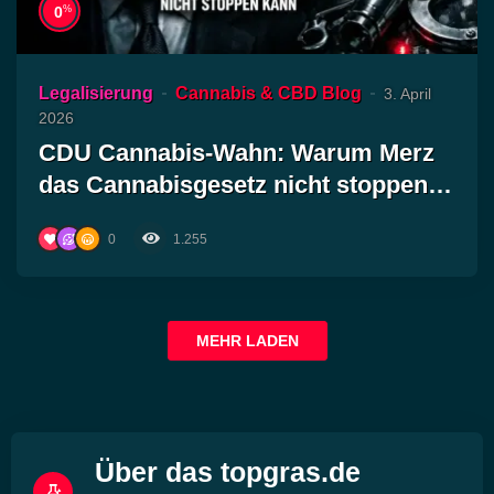
%
0
Legalisierung
Cannabis & CBD Blog
3. April
2026
CDU Cannabis-Wahn: Warum Merz
das Cannabisgesetz nicht stoppen
kann – und es trotzdem versucht
0
1.255
MEHR LADEN
Über das topgras.de