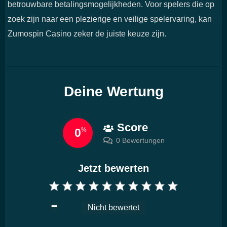
betrouwbare betalingsmogelijkheden. Voor spelers die op
zoek zijn naar een plezierige en veilige spelervaring, kan
Zumospin Casino zeker de juiste keuze zijn.
Deine Wertung
Score
0
%
0 Bewertungen
Jetzt bewerten
Nicht bewertet