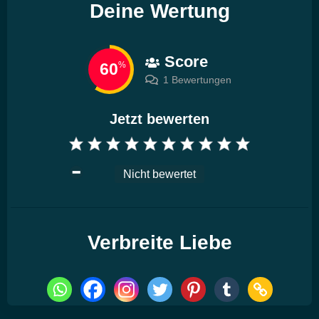
Deine Wertung
Score
60
%
1 Bewertungen
Jetzt bewerten
Nicht bewertet
Verbreite Liebe