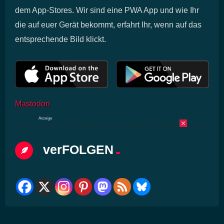
dem App-Stores. Wir sind eine PWA App und wie Ihr
die auf euer Gerät bekommt, erfahrt Ihr, wenn auf das
entsprechende Bild klickt.
Mastodon
Anzeige
×
verFOLGEN