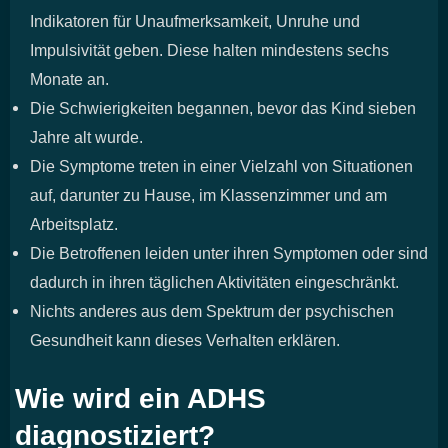
Indikatoren für Unaufmerksamkeit, Unruhe und
Impulsivität geben. Diese halten mindestens sechs
Monate an.
Die Schwierigkeiten begannen, bevor das Kind sieben
Jahre alt wurde.
Die Symptome treten in einer Vielzahl von Situationen
auf, darunter zu Hause, im Klassenzimmer und am
Arbeitsplatz.
Die Betroffenen leiden unter ihren Symptomen oder sind
dadurch in ihren täglichen Aktivitäten eingeschränkt.
Nichts anderes aus dem Spektrum der psychischen
Gesundheit kann dieses Verhalten erklären.
Wie wird ein ADHS
diagnostiziert?