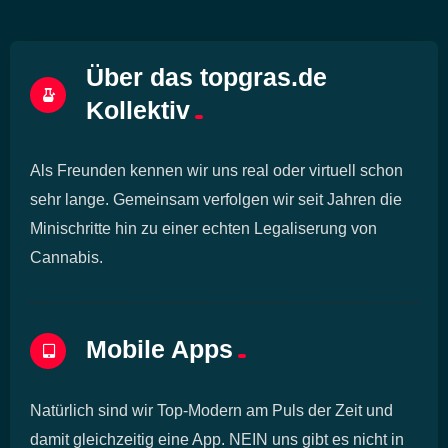
Über das topgras.de
Kollektiv
Als Freunden kennen wir uns real oder virtuell schon
sehr lange. Gemeinsam verfolgen wir seit Jahren die
Minischritte hin zu einer echten Legaliserung von
Cannabis.
Mobile Apps
Natürlich sind wir Top-Modern am Puls der Zeit und
damit gleichzeitig eine App. NEIN uns gibt es nicht in