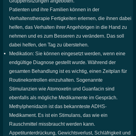
Gruppensitzungen angeboten.
Patienten und ihre Familien können in der
Verhaltenstherapie Fertigkeiten erlernen, die ihnen dabei
helfen, das Verhalten ihrer Angehörigen in die Hand zu
nehmen und es zum Besseren zu verändern. Das soll
dabei helfen, den Tag zu überstehen.
Medikation: Sie können eingesetzt werden, wenn eine
endgültige Diagnose gestellt wurde. Während der
gesamten Behandlung ist es wichtig, einen Zeitplan für
Routinekontrollen einzuhalten. Sogenannte
Stimulanzien wie Atomoxetin und Guanfacin sind
ebenfalls als mögliche Medikamente im Gespräch.
Methylphenidazin ist das bekannteste ADHS-
Medikament. Es ist ein Stimulans, das wie ein
Rauschmittel missbraucht werden kann.
Appetitunterdrückung, Gewichtsverlust, Schläfrigkeit und