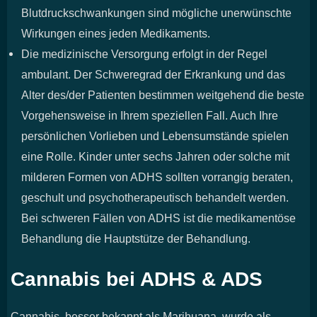
Blutdruckschwankungen sind mögliche unerwünschte
Wirkungen eines jeden Medikaments.
Die medizinische Versorgung erfolgt in der Regel
ambulant. Der Schweregrad der Erkrankung und das
Alter des/der Patienten bestimmen weitgehend die beste
Vorgehensweise in Ihrem speziellen Fall. Auch Ihre
persönlichen Vorlieben und Lebensumstände spielen
eine Rolle. Kinder unter sechs Jahren oder solche mit
milderen Formen von ADHS sollten vorrangig beraten,
geschult und psychotherapeutisch behandelt werden.
Bei schweren Fällen von ADHS ist die medikamentöse
Behandlung die Hauptstütze der Behandlung.
Cannabis bei ADHS & ADS
Cannabis, besser bekannt als Marihuana, wurde als