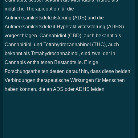
mögliche Therapieoption für die
Aufmerksamkeitsdefizitstörung (ADS) und die
Aufmerksamkeitsdefizit-Hyperaktivitätsstörung (ADHS)
vorgeschlagen. Cannabidiol (CBD), auch bekannt als
Cannabidiol, und Tetrahydrocannabinol (THC), auch
bekannt als Tetrahydrocannabinol, sind zwei der in
Cannabis enthaltenen Bestandteile. Einige
Forschungsarbeiten deuten darauf hin, dass diese beiden
Verbindungen therapeutische Wirkungen für Menschen
haben können, die an ADS oder ADHS leiden.