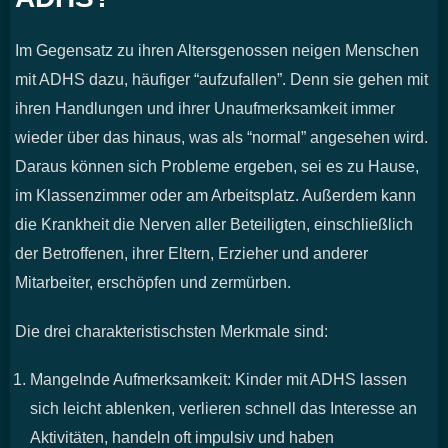
Im Gegensatz zu ihren Altersgenossen neigen Menschen
mit ADHS dazu, häufiger “aufzufallen”. Denn sie gehen mit
ihren Handlungen und ihrer Unaufmerksamkeit immer
wieder über das hinaus, was als “normal” angesehen wird.
Daraus können sich Probleme ergeben, sei es zu Hause,
im Klassenzimmer oder am Arbeitsplatz. Außerdem kann
die Krankheit die Nerven aller Beteiligten, einschließlich
der Betroffenen, ihrer Eltern, Erzieher und anderer
Mitarbeiter, erschöpfen und zermürben.
Die drei charakteristischsten Merkmale sind:
Mangelnde Aufmerksamkeit: Kinder mit ADHS lassen
sich leicht ablenken, verlieren schnell das Interesse an
Aktivitäten, handeln oft impulsiv und haben