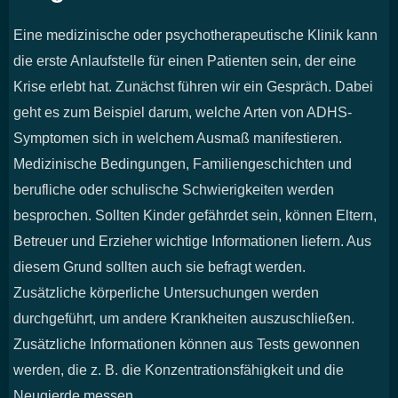
Eine medizinische oder psychotherapeutische Klinik kann
die erste Anlaufstelle für einen Patienten sein, der eine
Krise erlebt hat. Zunächst führen wir ein Gespräch. Dabei
geht es zum Beispiel darum, welche Arten von ADHS-
Symptomen sich in welchem Ausmaß manifestieren.
Medizinische Bedingungen, Familiengeschichten und
berufliche oder schulische Schwierigkeiten werden
besprochen. Sollten Kinder gefährdet sein, können Eltern,
Betreuer und Erzieher wichtige Informationen liefern. Aus
diesem Grund sollten auch sie befragt werden.
Zusätzliche körperliche Untersuchungen werden
durchgeführt, um andere Krankheiten auszuschließen.
Zusätzliche Informationen können aus Tests gewonnen
werden, die z. B. die Konzentrationsfähigkeit und die
Neugierde messen.