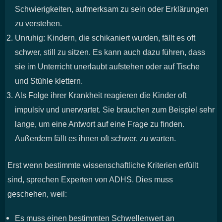
Schwierigkeiten, aufmerksam zu sein oder Erklärungen
zu verstehen.
Unruhig: Kindern, die schikaniert wurden, fällt es oft
schwer, still zu sitzen. Es kann auch dazu führen, dass
sie im Unterricht unerlaubt aufstehen oder auf Tische
und Stühle klettern.
Als Folge ihrer Krankheit reagieren die Kinder oft
impulsiv und unerwartet. Sie brauchen zum Beispiel sehr
lange, um eine Antwort auf eine Frage zu finden.
Außerdem fällt es ihnen oft schwer, zu warten.
Erst wenn bestimmte wissenschaftliche Kriterien erfüllt
sind, sprechen Experten von ADHS. Dies muss
geschehen, weil:
Es muss einen bestimmten Schwellenwert an