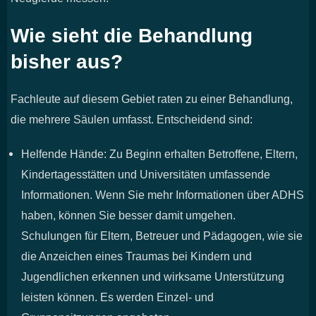
Wie sieht die Behandlung
bisher aus?
Fachleute auf diesem Gebiet raten zu einer Behandlung,
die mehrere Säulen umfasst. Entscheidend sind:
Helfende Hände: Zu Beginn erhalten Betroffene, Eltern,
Kindertagesstätten und Universitäten umfassende
Informationen. Wenn Sie mehr Informationen über ADHS
haben, können Sie besser damit umgehen.
Schulungen für Eltern, Betreuer und Pädagogen, wie sie
die Anzeichen eines Traumas bei Kindern und
Jugendlichen erkennen und wirksame Unterstützung
leisten können. Es werden Einzel- und