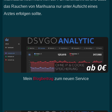
das Rauchen von Marihuana nur unter Aufsicht eines
Arztes erfolgen sollte.
Mein
Blogbeitrag
zum neuen Service