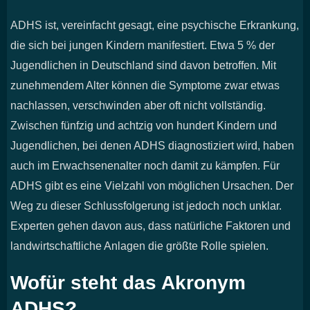
ADHS ist, vereinfacht gesagt, eine psychische Erkrankung,
die sich bei jungen Kindern manifestiert. Etwa 5 % der
Jugendlichen in Deutschland sind davon betroffen. Mit
zunehmendem Alter können die Symptome zwar etwas
nachlassen, verschwinden aber oft nicht vollständig.
Zwischen fünfzig und achtzig von hundert Kindern und
Jugendlichen, bei denen ADHS diagnostiziert wird, haben
auch im Erwachsenenalter noch damit zu kämpfen. Für
ADHS gibt es eine Vielzahl von möglichen Ursachen. Der
Weg zu dieser Schlussfolgerung ist jedoch noch unklar.
Experten gehen davon aus, dass natürliche Faktoren und
landwirtschaftliche Anlagen die größte Rolle spielen.
Wofür steht das Akronym
ADHS?