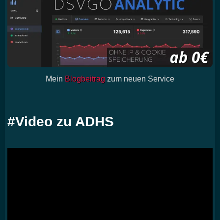
Mein
Blogbeitrag
zum neuen Service
#Video zu ADHS