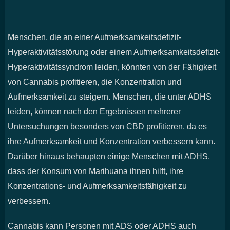
Menschen, die an einer Aufmerksamkeitsdefizit-
Hyperaktivitätsstörung oder einem Aufmerksamkeitsdefizit-
Hyperaktivitätssyndrom leiden, könnten von der Fähigkeit
von Cannabis profitieren, die Konzentration und
Aufmerksamkeit zu steigern. Menschen, die unter ADHS
leiden, können nach den Ergebnissen mehrerer
Untersuchungen besonders von CBD profitieren, da es
ihre Aufmerksamkeit und Konzentration verbessern kann.
Darüber hinaus behaupten einige Menschen mit ADHS,
dass der Konsum von Marihuana ihnen hilft, ihre
Konzentrations- und Aufmerksamkeitsfähigkeit zu
verbessern.
Cannabis kann Personen mit ADS oder ADHS auch