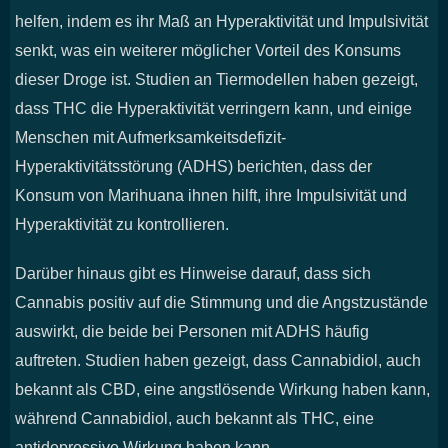
helfen, indem es ihr Maß an Hyperaktivität und Impulsivität
senkt, was ein weiterer möglicher Vorteil des Konsums
dieser Droge ist. Studien an Tiermodellen haben gezeigt,
dass THC die Hyperaktivität verringern kann, und einige
Menschen mit Aufmerksamkeitsdefizit-
Hyperaktivitätsstörung (ADHS) berichten, dass der
Konsum von Marihuana ihnen hilft, ihre Impulsivität und
Hyperaktivität zu kontrollieren.
Darüber hinaus gibt es Hinweise darauf, dass sich
Cannabis positiv auf die Stimmung und die Angstzustände
auswirkt, die beide bei Personen mit ADHS häufig
auftreten. Studien haben gezeigt, dass Cannabidiol, auch
bekannt als CBD, eine angstlösende Wirkung haben kann,
während Cannabidiol, auch bekannt als THC, eine
antidepressive Wirkung haben kann.