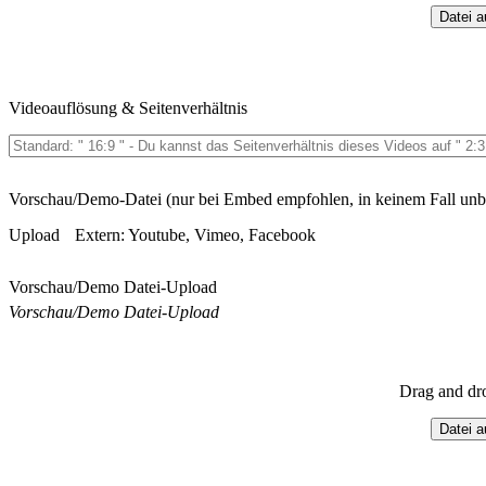
Datei 
Videoauflösung & Seitenverhältnis
Vorschau/Demo-Datei (nur bei Embed empfohlen, in keinem Fall unb
Upload
Extern: Youtube, Vimeo, Facebook
Vorschau/Demo Datei-Upload
Vorschau/Demo Datei-Upload
Drag and dr
Datei 