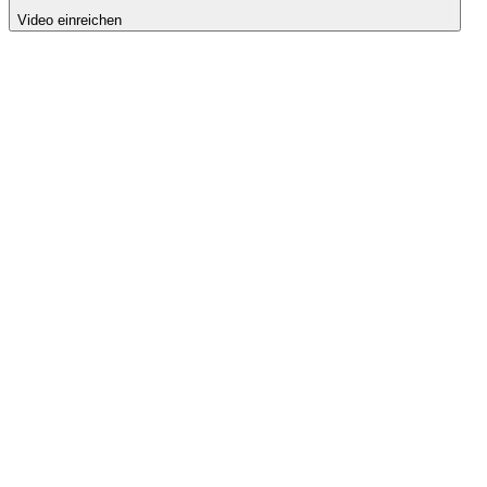
Video einreichen