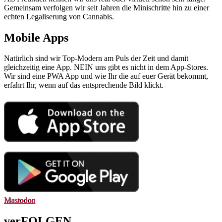
Gemeinsam verfolgen wir seit Jahren die Minischritte hin zu einer
echten Legaliserung von Cannabis.
Mobile Apps
Natürlich sind wir Top-Modern am Puls der Zeit und damit
gleichzeitig eine App. NEIN uns gibt es nicht in dem App-Stores.
Wir sind eine PWA App und wie Ihr die auf euer Gerät bekommt,
erfahrt Ihr, wenn auf das entsprechende Bild klickt.
Mastodon
verFOLGEN