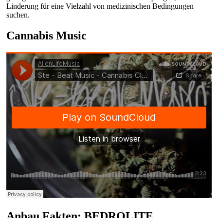
Linderung für eine Vielzahl von medizinischen Bedingungen
suchen.
Cannabis Music
Anbau Fakten: BEDROLITE