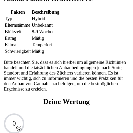
Fakten
Beschreibung
Typ
Hybrid
Elternstämme
Unbekannt
Blütezeit
8-9 Wochen
Ertrag
Mäßig
Klima
Temperiert
Schwierigkeit
Mäßig
Bitte beachten Sie, dass es sich hierbei um allgemeine Richtlinien
handelt und die tatsächlichen Anbaubedingungen je nach Sorte,
Standort und Erfahrung des Züchters variieren können. Es ist
immer wichtig, sich zu informieren und die besten Praktiken für
den Anbau von Cannabis zu befolgen, um die bestmöglichen
Ergebnisse zu erzielen.
Deine Wertung
0
%