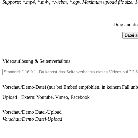
Supports: *.mp4, *.m4v, *.webm, *.ogv. Maximum upload file size: 
Drag and dr
Datei 
Videoauflösung & Seitenverhältnis
Vorschau/Demo-Datei (nur bei Embed empfohlen, in keinem Fall unb
Upload
Extern: Youtube, Vimeo, Facebook
Vorschau/Demo Datei-Upload
Vorschau/Demo Datei-Upload