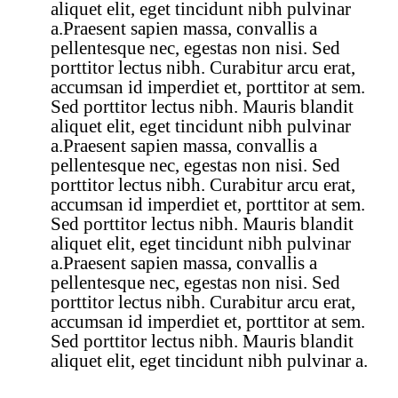
aliquet elit, eget tincidunt nibh pulvinar
a.Praesent sapien massa, convallis a
pellentesque nec, egestas non nisi. Sed
porttitor lectus nibh. Curabitur arcu erat,
accumsan id imperdiet et, porttitor at sem.
Sed porttitor lectus nibh. Mauris blandit
aliquet elit, eget tincidunt nibh pulvinar
a.Praesent sapien massa, convallis a
pellentesque nec, egestas non nisi. Sed
porttitor lectus nibh. Curabitur arcu erat,
accumsan id imperdiet et, porttitor at sem.
Sed porttitor lectus nibh. Mauris blandit
aliquet elit, eget tincidunt nibh pulvinar
a.Praesent sapien massa, convallis a
pellentesque nec, egestas non nisi. Sed
porttitor lectus nibh. Curabitur arcu erat,
accumsan id imperdiet et, porttitor at sem.
Sed porttitor lectus nibh. Mauris blandit
aliquet elit, eget tincidunt nibh pulvinar a.