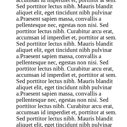
Sed porttitor lectus nibh. Mauris blandit
aliquet elit, eget tincidunt nibh pulvinar
a.Praesent sapien massa, convallis a
pellentesque nec, egestas non nisi. Sed
porttitor lectus nibh. Curabitur arcu erat,
accumsan id imperdiet et, porttitor at sem.
Sed porttitor lectus nibh. Mauris blandit
aliquet elit, eget tincidunt nibh pulvinar
a.Praesent sapien massa, convallis a
pellentesque nec, egestas non nisi. Sed
porttitor lectus nibh. Curabitur arcu erat,
accumsan id imperdiet et, porttitor at sem.
Sed porttitor lectus nibh. Mauris blandit
aliquet elit, eget tincidunt nibh pulvinar
a.Praesent sapien massa, convallis a
pellentesque nec, egestas non nisi. Sed
porttitor lectus nibh. Curabitur arcu erat,
accumsan id imperdiet et, porttitor at sem.
Sed porttitor lectus nibh. Mauris blandit
aliquet elit, eget tincidunt nibh pulvinar