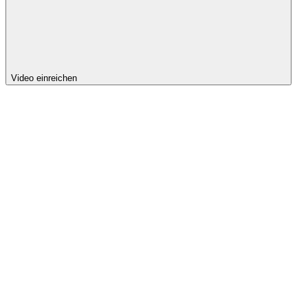
Video einreichen