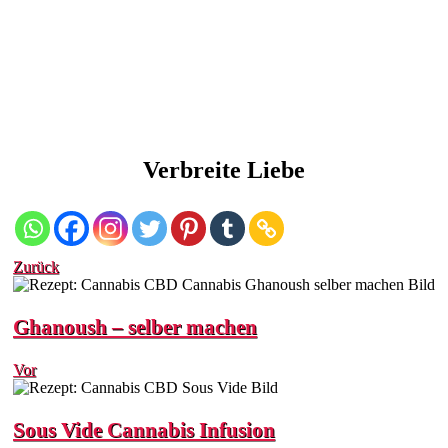
Verbreite Liebe
Zurück
Ghanoush – selber machen
Vor
Sous Vide Cannabis Infusion