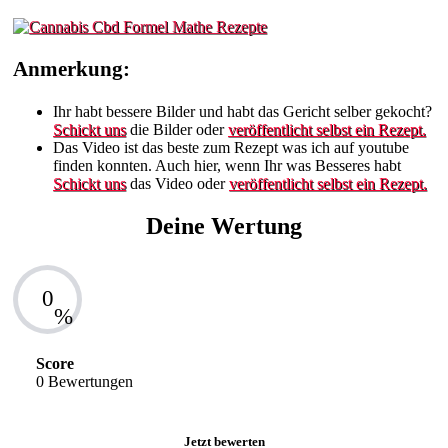
Anmerkung:
Ihr habt bessere Bilder und habt das Gericht selber gekocht?
Schickt uns
die Bilder oder
veröffentlicht selbst ein Rezept.
Das Video ist das beste zum Rezept was ich auf youtube
finden konnten. Auch hier, wenn Ihr was Besseres habt
Schickt uns
das Video oder
veröffentlicht selbst ein Rezept.
Deine Wertung
0
%
Score
0 Bewertungen
Jetzt bewerten