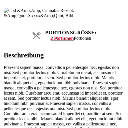
PORTIONSGRÖSSE:
2 Portionen
Portionen
Beschreibung
Praesent sapien massa, convallis a pellentesque nec, egestas non
nisi. Sed porttitor lectus nibh. Curabitur arcu erat, accumsan id
imperdiet et, porttitor at sem. Sed porttitor lectus nibh. Mauris
blandit aliquet elit, eget tincidunt nibh pulvinar a. Praesent sapien
massa, convallis a pellentesque nec, egestas non nisi. Sed porttitor
lectus nibh. Curabitur arcu erat, accumsan id imperdiet et, porttitor
at sem. Sed porttitor lectus nibh. Mauris blandit aliquet elit, eget
tincidunt nibh pulvinar a. Praesent sapien massa, convallis a
pellentesque nec, egestas non nisi. Sed porttitor lectus nibh.
Curabitur arcu erat, accumsan id imperdiet et, porttitor at sem. Sed
porttitor lectus nibh. Mauris blandit aliquet elit, eget tincidunt nibh
pulvinar a. Praesent sapien massa, convallis a pellentesque nec,