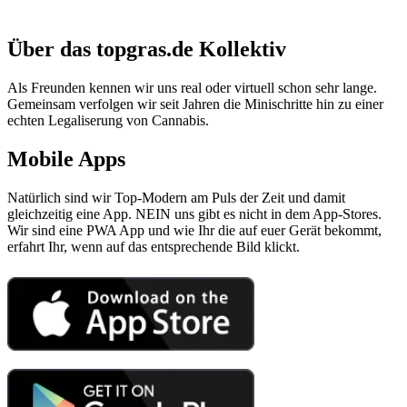
Über das topgras.de Kollektiv
Als Freunden kennen wir uns real oder virtuell schon sehr lange.
Gemeinsam verfolgen wir seit Jahren die Minischritte hin zu einer
echten Legaliserung von Cannabis.
Mobile Apps
Natürlich sind wir Top-Modern am Puls der Zeit und damit
gleichzeitig eine App. NEIN uns gibt es nicht in dem App-Stores.
Wir sind eine PWA App und wie Ihr die auf euer Gerät bekommt,
erfahrt Ihr, wenn auf das entsprechende Bild klickt.