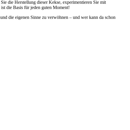
ie die Herstellung dieser Kekse, experimentieren Sie mit
ist die Basis für jeden guten Moment!
ein und die eigenen Sinne zu verwöhnen – und wer kann da schon