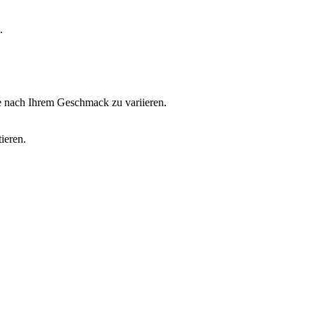
.
e nach Ihrem Geschmack zu variieren.
ieren.