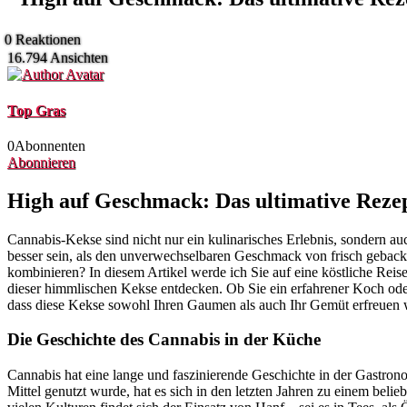
0
Reaktionen
16.794
Ansichten
Top Gras
0
Abonnenten
Abonnieren
High auf Geschmack: Das ultimative Reze
Cannabis-Kekse sind nicht nur ein kulinarisches Erlebnis, sondern a
besser sein, als den unverwechselbaren Geschmack von frisch geba
kombinieren? In diesem Artikel werde ich Sie auf eine köstliche Rei
dieser himmlischen Kekse entdecken. Ob Sie ein erfahrener Koch oder
dass diese Kekse sowohl Ihren Gaumen als auch Ihr Gemüt erfreuen 
Die Geschichte des Cannabis in der Küche
Cannabis hat eine lange und faszinierende Geschichte in der Gastrono
Mittel genutzt wurde, hat es sich in den letzten Jahren zu einem belieb