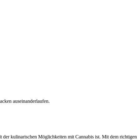
Backen auseinanderlaufen.
t der kulinarischen Möglichkeiten mit Cannabis ist. Mit dem richtigen