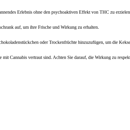
nnendes Erlebnis ohne den psychoaktiven Effekt von THC zu erzielen
schrank auf, um ihre Frische und Wirkung zu erhalten.
, Schokoladenstückchen oder Trockenfrüchte hinzuzufügen, um die Keks
mit Cannabis vertraut sind. Achten Sie darauf, die Wirkung zu respekt