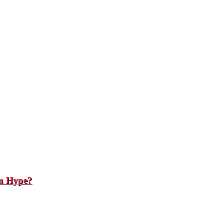
in Hype?