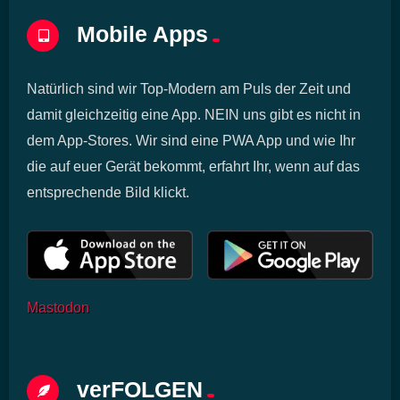
Mobile Apps
Natürlich sind wir Top-Modern am Puls der Zeit und
damit gleichzeitig eine App. NEIN uns gibt es nicht in
dem App-Stores. Wir sind eine PWA App und wie Ihr
die auf euer Gerät bekommt, erfahrt Ihr, wenn auf das
entsprechende Bild klickt.
Mastodon
verFOLGEN