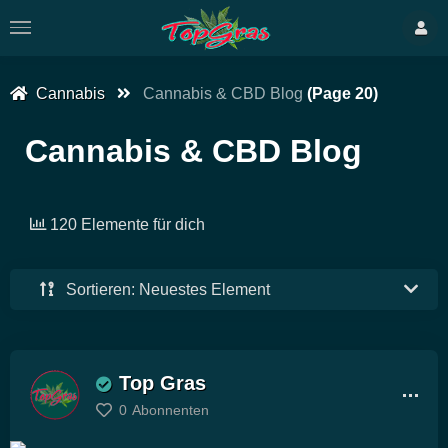
Cannabis
Cannabis & CBD Blog
(Page 20)
Cannabis & CBD Blog
120 Elemente für dich
Sortieren: Neuestes Element
Top Gras
0
Abonnenten