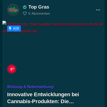
Top Gras
0
Abonnenten
#28
%
0
Wirkung & Nebenwirkung
Innovative Entwicklungen bei
Cannabis-Produkten: Die