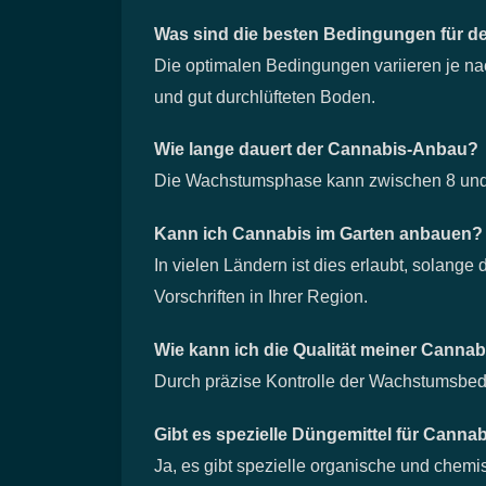
Was sind die besten Bedingungen für 
Die optimalen Bedingungen variieren je nach
und gut durchlüfteten Boden.
Wie lange dauert der Cannabis-Anbau?
Die Wachstumsphase kann zwischen 8 und 
Kann ich Cannabis im Garten anbauen?
In vielen Ländern ist dies erlaubt, solange
Vorschriften in Ihrer Region.
Wie kann ich die Qualität meiner Canna
Durch präzise Kontrolle der Wachstumsbed
Gibt es spezielle Düngemittel für Canna
Ja, es gibt spezielle organische und chemi