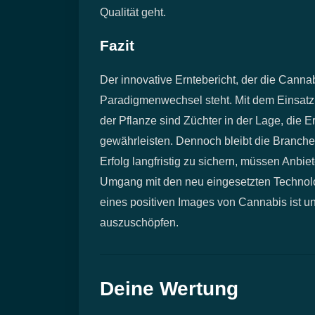
Qualität geht.
Fazit
Der innovative Erntebericht, der die Cannab
Paradigmenwechsel steht. Mit dem Einsatz
der Pflanze sind Züchter in der Lage, die E
gewährleisten. Dennoch bleibt die Branche 
Erfolg langfristig zu sichern, müssen Anbie
Umgang mit den neu eingesetzten Technolog
eines positiven Images von Cannabis ist un
auszuschöpfen.
Deine Wertung