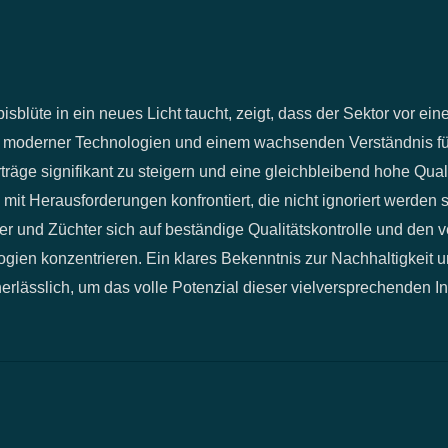
isblüte in ein neues Licht taucht, zeigt, dass der Sektor vor ei
 moderner Technologien und einem wachsenden Verständnis fü
rträge signifikant zu steigern und eine gleichbleibend hohe Qual
mit Herausforderungen konfrontiert, die nicht ignoriert werden 
ter und Züchter sich auf beständige Qualitätskontrolle und den 
ien konzentrieren. Ein klares Bekenntnis zur Nachhaltigkeit 
erlässlich, um das volle Potenzial dieser vielversprechenden In