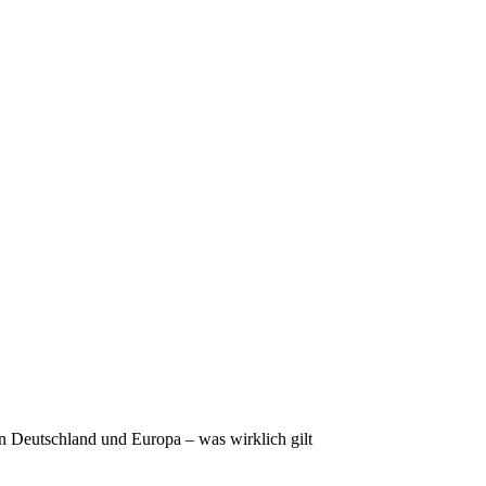
 Deutschland und Europa – was wirklich gilt