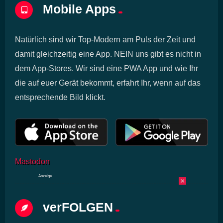
Mobile Apps
Natürlich sind wir Top-Modern am Puls der Zeit und
damit gleichzeitig eine App. NEIN uns gibt es nicht in
dem App-Stores. Wir sind eine PWA App und wie Ihr
die auf euer Gerät bekommt, erfahrt Ihr, wenn auf das
entsprechende Bild klickt.
Mastodon
Anzeige
×
verFOLGEN