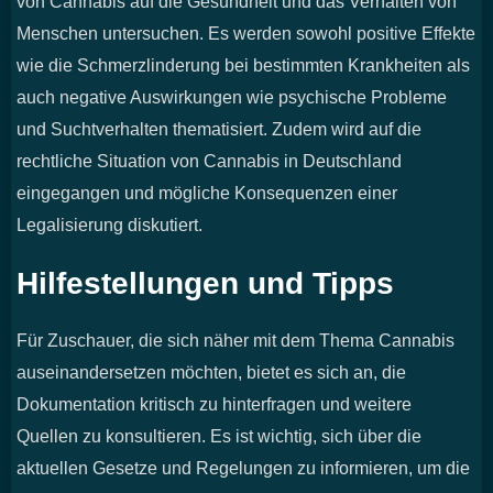
von Cannabis auf die Gesundheit und das Verhalten von
Menschen untersuchen. Es werden sowohl positive Effekte
wie die Schmerzlinderung bei bestimmten Krankheiten als
auch negative Auswirkungen wie psychische Probleme
und Suchtverhalten thematisiert. Zudem wird auf die
rechtliche Situation von Cannabis in Deutschland
eingegangen und mögliche Konsequenzen einer
Legalisierung diskutiert.
Hilfestellungen und Tipps
Für Zuschauer, die sich näher mit dem Thema Cannabis
auseinandersetzen möchten, bietet es sich an, die
Dokumentation kritisch zu hinterfragen und weitere
Quellen zu konsultieren. Es ist wichtig, sich über die
aktuellen Gesetze und Regelungen zu informieren, um die