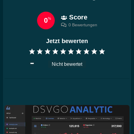
Score
0
%
0 Bewertungen
Jetzt bewerten
Nicht bewertet