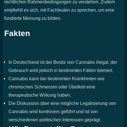
rechtlichen Rahmenbedingungen zu verstehen. Zudem
empfiehlt es sich, mit Fachleuten zu sprechen, um eine
fundierte Meinung zu bilden.
Fakten
In Deutschland ist der Besitz von Cannabis illegal, der
Gebrauch wird jedoch in bestimmten Fällen toleriert.
Cannabis kann bei bestimmten Krankheiten wie
chronischen Schmerzen oder Übelkeit eine
therapeutische Wirkung haben.
Die Diskussion über eine mögliche Legalisierung von
Cannabis wird kontrovers geführt und ist von
verschiedenen politischen Interessen geprägt.