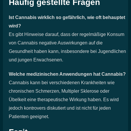
Häufig gestellte Fragen
Ist Cannabis wirklich so gefährlich, wie oft behauptet
wird?
Es gibt Hinweise darauf, dass der regelmäßige Konsum
von Cannabis negative Auswirkungen auf die
Gesundheit haben kann, insbesondere bei Jugendlichen
und jungen Erwachsenen.
Welche medizinischen Anwendungen hat Cannabis?
Cannabis kann bei verschiedenen Krankheiten wie
chronischen Schmerzen, Multipler Sklerose oder
Übelkeit eine therapeutische Wirkung haben. Es wird
jedoch kontrovers diskutiert und ist nicht für jeden
Patienten geeignet.