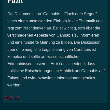
Fazit
Die Dokumentation “Cannabis – Fluch oder Segen”
bietet einen umfassenden Einblick in die Thematik und
regt zum Nachdenken an. Es ist wichtig, sich über die
verschiedenen Aspekte von Cannabis zu informieren
und eine fundierte Meinung zu bilden. Die Diskussion
über eine mögliche Legalisierung von Cannabis ist
komplex und sollte auf wissenschaftlichen
Erkenntnissen basieren. Es ist entscheidend, dass
politische Entscheidungen im Hinblick auf Cannabis auf
Fakten und evidenzbasierte Informationen gestützt
werden.
QUELLE