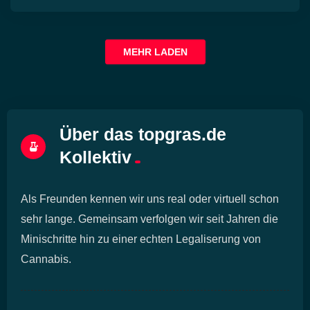
MEHR LADEN
Über das topgras.de
Kollektiv
Als Freunden kennen wir uns real oder virtuell schon
sehr lange. Gemeinsam verfolgen wir seit Jahren die
Minischritte hin zu einer echten Legaliserung von
Cannabis.