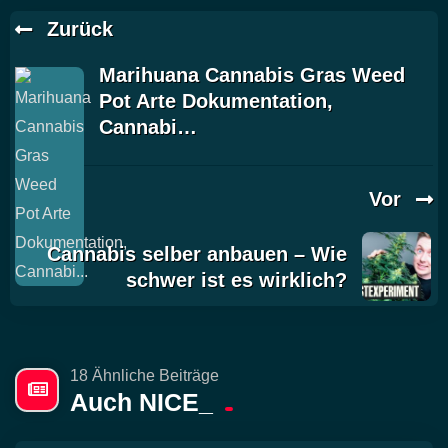
Zurück
Marihuana Cannabis Gras Weed
Pot Arte Dokumentation,
Cannabi…
Vor
Cannabis selber anbauen – Wie
schwer ist es wirklich?
18 Ähnliche Beiträge
Auch NICE_