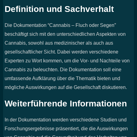
Definition und Sachverhalt
Die Dokumentation “Cannabis – Fluch oder Segen”
beschäftigt sich mit den unterschiedlichen Aspekten von
Cannabis, sowohl aus medizinischer als auch aus
gesellschaftlicher Sicht. Dabei werden verschiedene
Experten zu Wort kommen, um die Vor- und Nachteile von
Cannabis zu beleuchten. Die Dokumentation soll eine
umfassende Aufklärung über die Thematik bieten und
mögliche Auswirkungen auf die Gesellschaft diskutieren.
Weiterführende Informationen
In der Dokumentation werden verschiedene Studien und
Forschungsergebnisse präsentiert, die die Auswirkungen