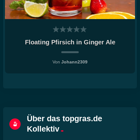
Floating Pfirsich in Ginger Ale
Von
Johann2309
Über das topgras.de
Kollektiv