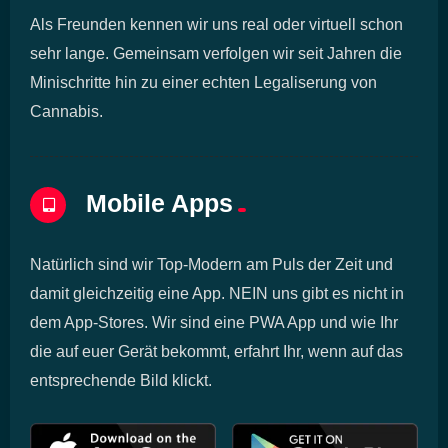
Als Freunden kennen wir uns real oder virtuell schon
sehr lange. Gemeinsam verfolgen wir seit Jahren die
Minischritte hin zu einer echten Legaliserung von
Cannabis.
Mobile Apps
Natürlich sind wir Top-Modern am Puls der Zeit und
damit gleichzeitig eine App. NEIN uns gibt es nicht in
dem App-Stores. Wir sind eine PWA App und wie Ihr
die auf euer Gerät bekommt, erfahrt Ihr, wenn auf das
entsprechende Bild klickt.