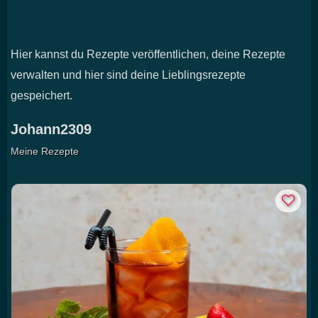
Hier kannst du Rezepte veröffentlichen, deine Rezepte
verwalten und hier sind deine Lieblingsrezepte
gespeichert.
Johann2309
Meine Rezepte