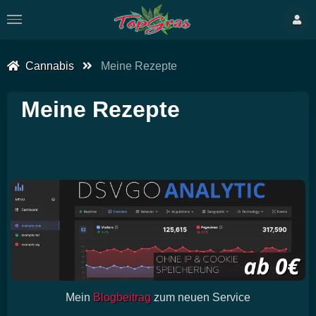
Cannabis
Meine Rezepte
Meine Rezepte
Mein
Blogbeitrag
zum neuen Service