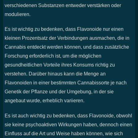
verschiedenen Substanzen entweder verstärken oder
modulieren.
Es ist wichtig zu bedenken, dass Flavonoide nur einen
kleinen Prozentsatz der Verbindungen ausmachen, die in
Cannabis entdeckt werden können, und dass zusätzliche
Forschung erforderlich ist, um die möglichen
gesundheitlichen Vorteile ihres Konsums richtig zu
verstehen. Darüber hinaus kann die Menge an
Flavonoiden in einer bestimmten Cannabissorte je nach
Genetik der Pflanze und der Umgebung, in der sie
angebaut wurde, erheblich variieren.
Es ist auch wichtig zu bedenken, dass Flavonoide, obwohl
sie keine psychoaktiven Wirkungen haben, dennoch einen
Einfluss auf die Art und Weise haben können, wie sich