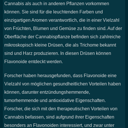
Cannabis als auch in anderen Pflanzen vorkommen
können. Sie sind für die leuchtenden Farben und
einzigartigen Aromen verantwortlich, die in einer Vielzahl
von Früchten, Blumen und Gemüse zu finden sind. Auf der
Oberfläche der Cannabispflanze befinden sich zahlreiche
mikroskopisch kleine Drüsen, die als Trichome bekannt
sind und Harz produzieren. In diesen Drüsen können
Flavonoide entdeckt werden.
Forscher haben herausgefunden, dass Flavonoide eine
Vielzahl von möglichen gesundheitlichen Vorteilen haben
können, darunter entzündungshemmende,
tumorhemmende und antioxidative Eigenschaften.
Forscher, die sich mit den therapeutischen Vorteilen von
Cannabis befassen, sind aufgrund ihrer Eigenschaften
besonders an Flavonoiden interessiert, und zwar unter