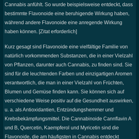
Cannabis anfühlt. So wurde beispielsweise entdeckt, dass
bestimmte Flavonoide eine beruhigende Wirkung haben,
während andere Flavonoide eine anregende Wirkung
haben können. [Zitat erforderlich]
Kurz gesagt sind Flavonoide eine vielfältige Familie von
natürlich vorkommenden Substanzen, die in einer Vielzahl
von Pflanzen, darunter auch Cannabis, zu finden sind. Sie
sind für die leuchtenden Farben und einzigartigen Aromen
verantwortlich, die man in einer Vielzahl von Früchten,
Blumen und Gemüse finden kann. Sie können sich auf
verschiedene Weise positiv auf die Gesundheit auswirken,
u. a. als Antioxidantien, Entzündungshemmer und
Krebsbekämpfungsmittel. Die Cannabinoide Cannflavin A
und B, Quercetin, Kaempferol und Myricetin sind die
Flavonoide, die am häufigsten in Cannabis entdeckt