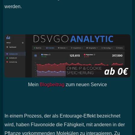
werden.
Mein
Blogbeitrag
zum neuen Service
In einem Prozess, der als Entourage-Effekt bezeichnet
wird, haben Flavonoide die Fähigkeit, mit anderen in der
Pflanze vorkommenden Molekülen zu interagieren. Zu