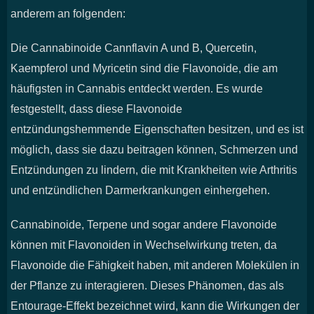
anderem an folgenden:
Die Cannabinoide Cannflavin A und B, Quercetin,
Kaempferol und Myricetin sind die Flavonoide, die am
häufigsten in Cannabis entdeckt werden. Es wurde
festgestellt, dass diese Flavonoide
entzündungshemmende Eigenschaften besitzen, und es ist
möglich, dass sie dazu beitragen können, Schmerzen und
Entzündungen zu lindern, die mit Krankheiten wie Arthritis
und entzündlichen Darmerkrankungen einhergehen.
Cannabinoide, Terpene und sogar andere Flavonoide
können mit Flavonoiden in Wechselwirkung treten, da
Flavonoide die Fähigkeit haben, mit anderen Molekülen in
der Pflanze zu interagieren. Dieses Phänomen, das als
Entourage-Effekt bezeichnet wird, kann die Wirkungen der