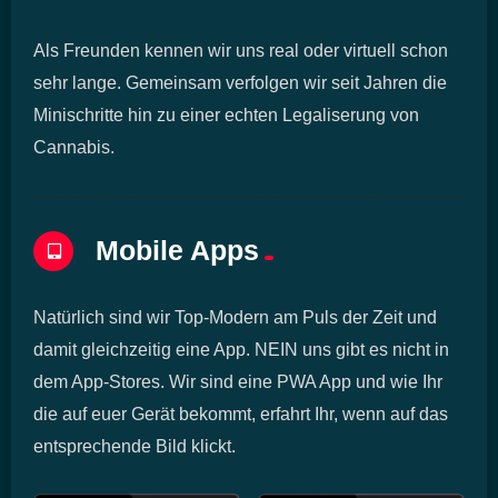
Als Freunden kennen wir uns real oder virtuell schon
sehr lange. Gemeinsam verfolgen wir seit Jahren die
Minischritte hin zu einer echten Legaliserung von
Cannabis.
Mobile Apps
Natürlich sind wir Top-Modern am Puls der Zeit und
damit gleichzeitig eine App. NEIN uns gibt es nicht in
dem App-Stores. Wir sind eine PWA App und wie Ihr
die auf euer Gerät bekommt, erfahrt Ihr, wenn auf das
entsprechende Bild klickt.