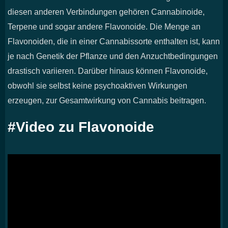
diesen anderen Verbindungen gehören Cannabinoide,
Terpene und sogar andere Flavonoide. Die Menge an
Flavonoiden, die in einer Cannabissorte enthalten ist, kann
je nach Genetik der Pflanze und den Anzuchtbedingungen
drastisch variieren. Darüber hinaus können Flavonoide,
obwohl sie selbst keine psychoaktiven Wirkungen
erzeugen, zur Gesamtwirkung von Cannabis beitragen.
#Video zu Flavonoide