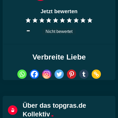
Jetzt bewerten
Nicht bewertet
Verbreite Liebe
Über das topgras.de
Kollektiv