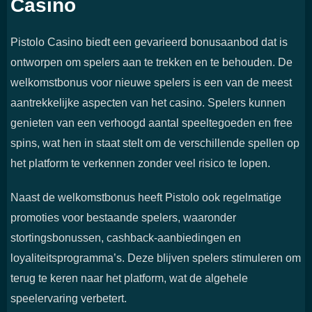
Casino
Pistolo Casino biedt een gevarieerd bonusaanbod dat is
ontworpen om spelers aan te trekken en te behouden. De
welkomstbonus voor nieuwe spelers is een van de meest
aantrekkelijke aspecten van het casino. Spelers kunnen
genieten van een verhoogd aantal speeltegoeden en free
spins, wat hen in staat stelt om de verschillende spellen op
het platform te verkennen zonder veel risico te lopen.
Naast de welkomstbonus heeft Pistolo ook regelmatige
promoties voor bestaande spelers, waaronder
stortingsbonussen, cashback-aanbiedingen en
loyaliteitsprogramma’s. Deze blijven spelers stimuleren om
terug te keren naar het platform, wat de algehele
speelervaring verbetert.