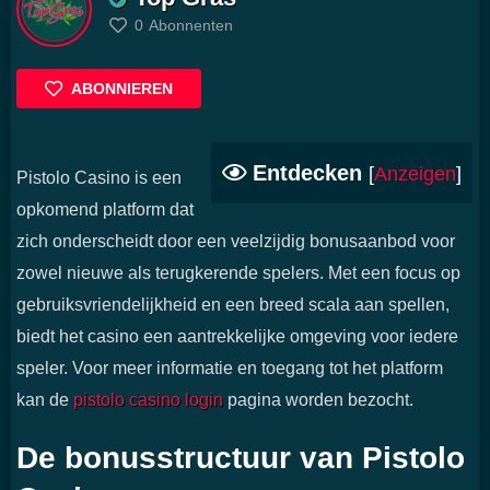
0
Abonnenten
ABONNIEREN
Entdecken
[
Anzeigen
]
Pistolo Casino is een
opkomend platform dat
zich onderscheidt door een veelzijdig bonusaanbod voor
zowel nieuwe als terugkerende spelers. Met een focus op
gebruiksvriendelijkheid en een breed scala aan spellen,
biedt het casino een aantrekkelijke omgeving voor iedere
speler. Voor meer informatie en toegang tot het platform
kan de
pistolo casino login
pagina worden bezocht.
De bonusstructuur van Pistolo