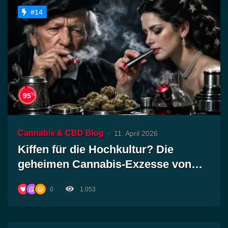
#14
%
95
Cannabis & CBD Blog
11. April 2026
Kiffen für die Hochkultur? Die
geheimen Cannabis-Exzesse von
Richard Wagner und Kaiserin Sissi
0
1.053