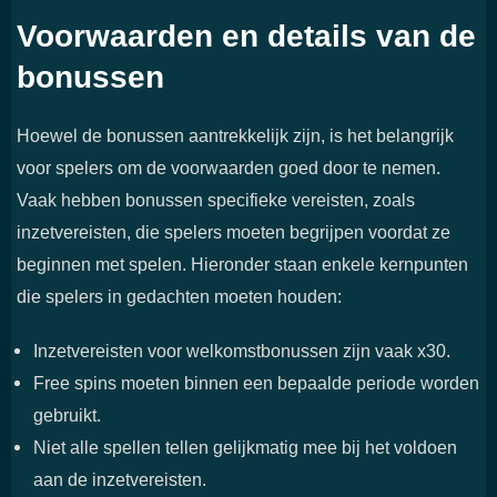
Voorwaarden en details van de
bonussen
Hoewel de bonussen aantrekkelijk zijn, is het belangrijk
voor spelers om de voorwaarden goed door te nemen.
Vaak hebben bonussen specifieke vereisten, zoals
inzetvereisten, die spelers moeten begrijpen voordat ze
beginnen met spelen. Hieronder staan enkele kernpunten
die spelers in gedachten moeten houden:
Inzetvereisten voor welkomstbonussen zijn vaak x30.
Free spins moeten binnen een bepaalde periode worden
gebruikt.
Niet alle spellen tellen gelijkmatig mee bij het voldoen
aan de inzetvereisten.