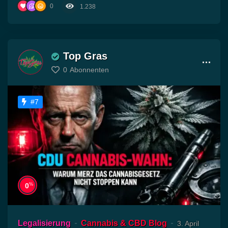
0
1.238
Top Gras
0
Abonnenten
#7
%
0
Legalisierung
Cannabis & CBD Blog
3. April