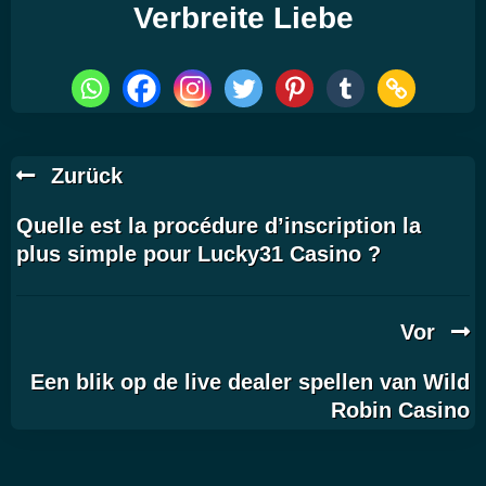
Verbreite Liebe
Zurück
Quelle est la procédure d’inscription la
plus simple pour Lucky31 Casino ?
Vor
Een blik op de live dealer spellen van Wild
Robin Casino