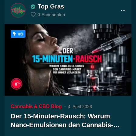
Top Gras
0
Abonnenten
#8
%
0
Cannabis & CBD Blog
4. April 2026
Der 15-Minuten-Rausch: Warum
Nano-Emulsionen den Cannabis-
Markt für immer verändern