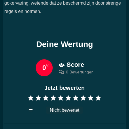
gokervaring, wetende dat ze beschermd zijn door strenge
regels en normen.
Deine Wertung
Score
0
%
0 Bewertungen
Jetzt bewerten
Nicht bewertet