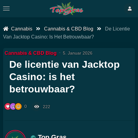
Cannabis
Cannabis & CBD Blog
De Licentie
Van Jacktop Casino: Is Het Betrouwbaar?
Cannabis & CBD Blog
5. Januar 2026
De licentie van Jacktop
Casino: is het
betrouwbaar?
0
222
Top Gras