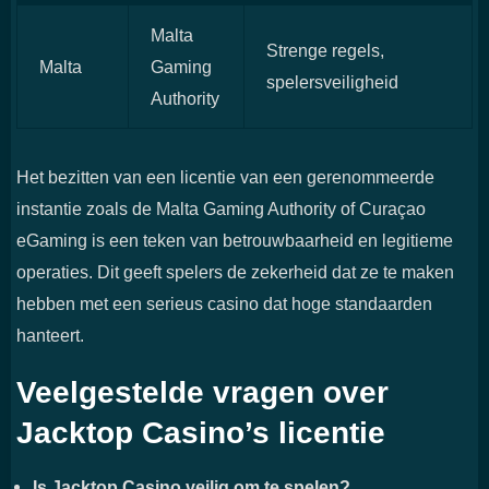
Malta
Strenge regels,
Malta
Gaming
spelersveiligheid
Authority
Het bezitten van een licentie van een gerenommeerde
instantie zoals de Malta Gaming Authority of Curaçao
eGaming is een teken van betrouwbaarheid en legitieme
operaties. Dit geeft spelers de zekerheid dat ze te maken
hebben met een serieus casino dat hoge standaarden
hanteert.
Veelgestelde vragen over
Jacktop Casino’s licentie
Is Jacktop Casino veilig om te spelen?