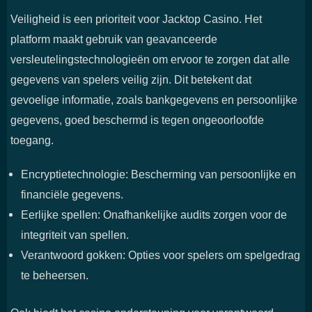
Veiligheid is een prioriteit voor Jacktop Casino. Het
platform maakt gebruik van geavanceerde
versleutelingstechnologieën om ervoor te zorgen dat alle
gegevens van spelers veilig zijn. Dit betekent dat
gevoelige informatie, zoals bankgegevens en persoonlijke
gegevens, goed beschermd is tegen ongeoorloofde
toegang.
Encryptietechnologie: Bescherming van persoonlijke en
financiële gegevens.
Eerlijke spellen: Onafhankelijke audits zorgen voor de
integriteit van spellen.
Verantwoord gokken: Opties voor spelers om spelgedrag
te beheersen.