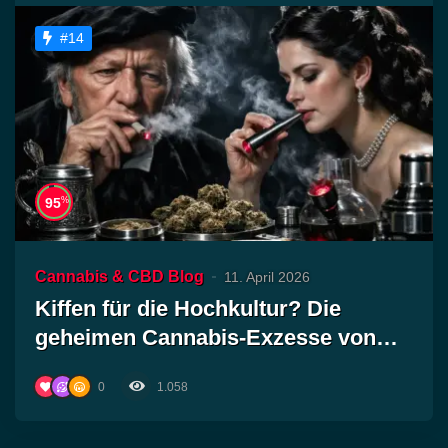
#14
%
95
Cannabis & CBD Blog
11. April 2026
Kiffen für die Hochkultur? Die
geheimen Cannabis-Exzesse von
Richard Wagner und Kaiserin Sissi
0
1.058