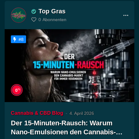
Top Gras
0
Abonnenten
#8
%
0
Cannabis & CBD Blog
4. April 2026
Der 15-Minuten-Rausch: Warum
Nano-Emulsionen den Cannabis-