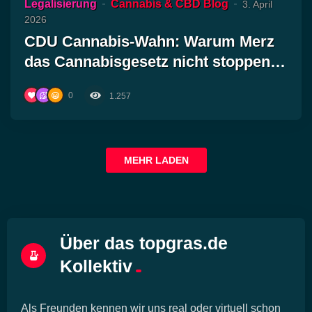
Legalisierung
Cannabis & CBD Blog
3. April
2026
CDU Cannabis-Wahn: Warum Merz
das Cannabisgesetz nicht stoppen
kann – und es trotzdem versucht
0
1.257
MEHR LADEN
Über das topgras.de
Kollektiv
Als Freunden kennen wir uns real oder virtuell schon