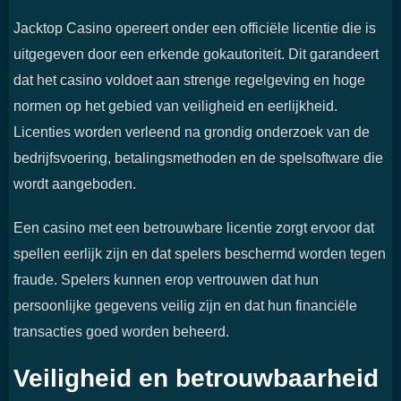
Jacktop Casino opereert onder een officiële licentie die is
uitgegeven door een erkende gokautoriteit. Dit garandeert
dat het casino voldoet aan strenge regelgeving en hoge
normen op het gebied van veiligheid en eerlijkheid.
Licenties worden verleend na grondig onderzoek van de
bedrijfsvoering, betalingsmethoden en de spelsoftware die
wordt aangeboden.
Een casino met een betrouwbare licentie zorgt ervoor dat
spellen eerlijk zijn en dat spelers beschermd worden tegen
fraude. Spelers kunnen erop vertrouwen dat hun
persoonlijke gegevens veilig zijn en dat hun financiële
transacties goed worden beheerd.
Veiligheid en betrouwbaarheid