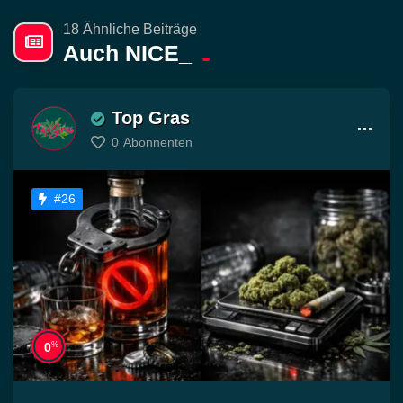
18 Ähnliche Beiträge
Auch NICE_
Top Gras
0
Abonnenten
#26
%
0