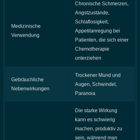
Chronische Schmerzen,
Angstzustände,
Schlaflosigkeit,
Medizinische
Appetitanregung bei
Verwendung
Patienten, die sich einer
Chemotherapie
unterziehen
Trockener Mund und
Gebräuchliche
Augen, Schwindel,
Nebenwirkungen
Paranoia
Die starke Wirkung
kann es schwierig
machen, produktiv zu
sein, während man