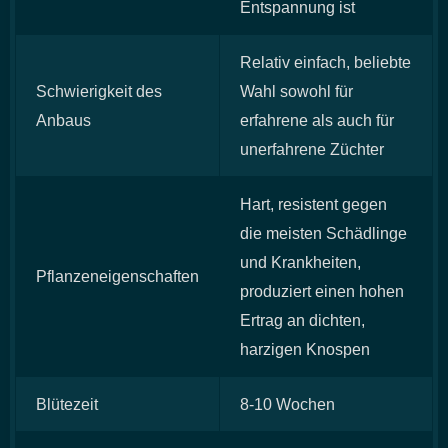
Entspannung ist
Relativ einfach, beliebte
Schwierigkeit des
Wahl sowohl für
Anbaus
erfahrene als auch für
unerfahrene Züchter
Hart, resistent gegen
die meisten Schädlinge
und Krankheiten,
Pflanzeneigenschaften
produziert einen hohen
Ertrag an dichten,
harzigen Knospen
Blütezeit
8-10 Wochen