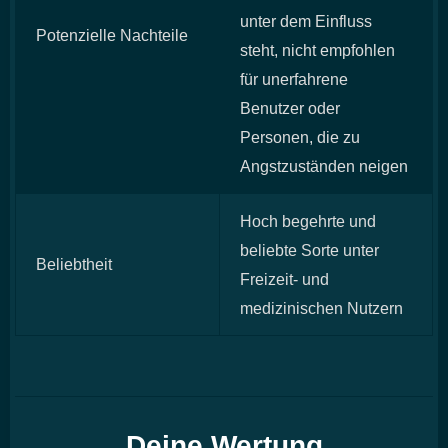
unter dem Einfluss
Potenzielle Nachteile
steht, nicht empfohlen
für unerfahrene
Benutzer oder
Personen, die zu
Angstzuständen neigen
Hoch begehrte und
beliebte Sorte unter
Beliebtheit
Freizeit- und
medizinischen Nutzern
Deine Wertung