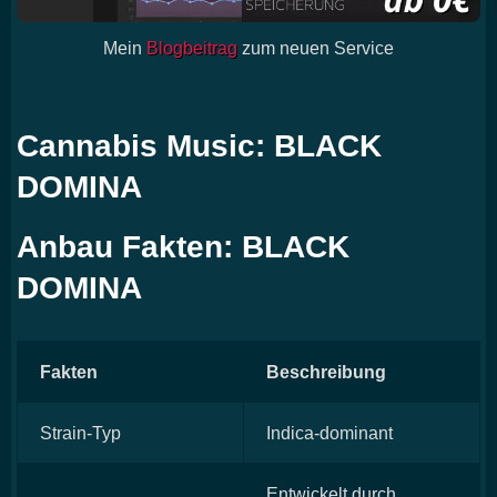
Mein
Blogbeitrag
zum neuen Service
Cannabis Music: BLACK
DOMINA
Anbau Fakten: BLACK
DOMINA
Fakten
Beschreibung
Strain-Typ
Indica-dominant
Entwickelt durch