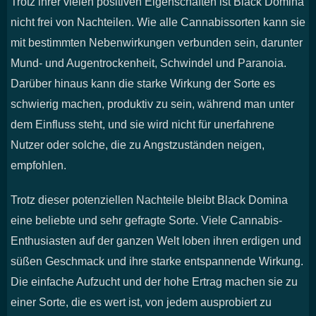
Trotz ihrer vielen positiven Eigenschaften ist Black Domina
nicht frei von Nachteilen. Wie alle Cannabissorten kann sie
mit bestimmten Nebenwirkungen verbunden sein, darunter
Mund- und Augentrockenheit, Schwindel und Paranoia.
Darüber hinaus kann die starke Wirkung der Sorte es
schwierig machen, produktiv zu sein, während man unter
dem Einfluss steht, und sie wird nicht für unerfahrene
Nutzer oder solche, die zu Angstzuständen neigen,
empfohlen.
Trotz dieser potenziellen Nachteile bleibt Black Domina
eine beliebte und sehr gefragte Sorte. Viele Cannabis-
Enthusiasten auf der ganzen Welt loben ihren erdigen und
süßen Geschmack und ihre starke entspannende Wirkung.
Die einfache Aufzucht und der hohe Ertrag machen sie zu
einer Sorte, die es wert ist, von jedem ausprobiert zu