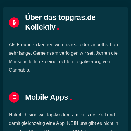
Über das topgras.de
Kollektiv
Als Freunden kennen wir uns real oder virtuell schon
sehr lange. Gemeinsam verfolgen wir seit Jahren die
Minischritte hin zu einer echten Legaliserung von
Cannabis.
Mobile Apps
Natürlich sind wir Top-Modern am Puls der Zeit und
damit gleichzeitig eine App. NEIN uns gibt es nicht in