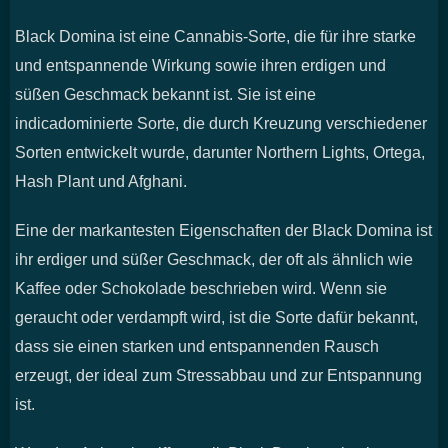
Black Domina ist eine Cannabis-Sorte, die für ihre starke
und entspannende Wirkung sowie ihren erdigen und
süßen Geschmack bekannt ist. Sie ist eine
indicadominierte Sorte, die durch Kreuzung verschiedener
Sorten entwickelt wurde, darunter Northern Lights, Ortega,
Hash Plant und Afghani.
Eine der markantesten Eigenschaften der Black Domina ist
ihr erdiger und süßer Geschmack, der oft als ähnlich wie
Kaffee oder Schokolade beschrieben wird. Wenn sie
geraucht oder verdampft wird, ist die Sorte dafür bekannt,
dass sie einen starken und entspannenden Rausch
erzeugt, der ideal zum Stressabbau und zur Entspannung
ist.