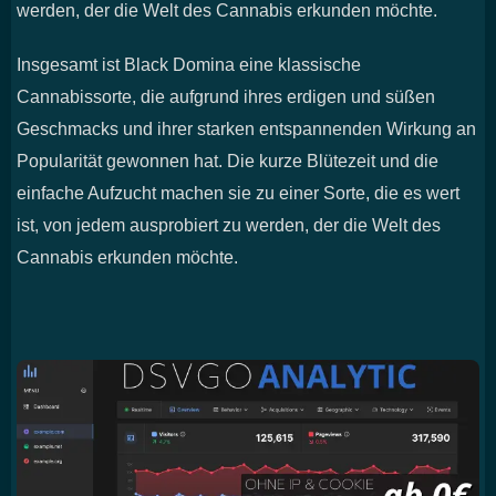
werden, der die Welt des Cannabis erkunden möchte.
Insgesamt ist Black Domina eine klassische
Cannabissorte, die aufgrund ihres erdigen und süßen
Geschmacks und ihrer starken entspannenden Wirkung an
Popularität gewonnen hat. Die kurze Blütezeit und die
einfache Aufzucht machen sie zu einer Sorte, die es wert
ist, von jedem ausprobiert zu werden, der die Welt des
Cannabis erkunden möchte.