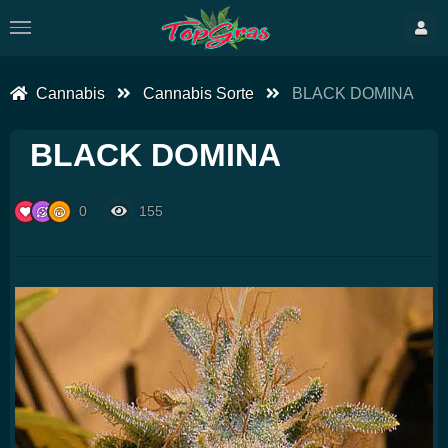
Cannabis
Cannabis Sorte
BLACK DOMINA
BLACK DOMINA
0
155