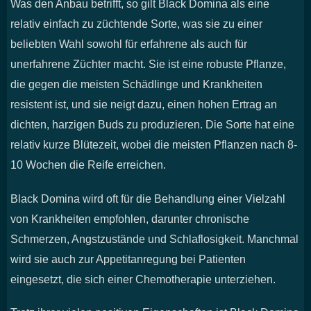
Was den Anbau betrifft, so gilt Black Domina als eine
relativ einfach zu züchtende Sorte, was sie zu einer
beliebten Wahl sowohl für erfahrene als auch für
unerfahrene Züchter macht. Sie ist eine robuste Pflanze,
die gegen die meisten Schädlinge und Krankheiten
resistent ist, und sie neigt dazu, einen hohen Ertrag an
dichten, harzigen Buds zu produzieren. Die Sorte hat eine
relativ kurze Blütezeit, wobei die meisten Pflanzen nach 8-
10 Wochen die Reife erreichen.
Black Domina wird oft für die Behandlung einer Vielzahl
von Krankheiten empfohlen, darunter chronische
Schmerzen, Angstzustände und Schlaflosigkeit. Manchmal
wird sie auch zur Appetitanregung bei Patienten
eingesetzt, die sich einer Chemotherapie unterziehen.