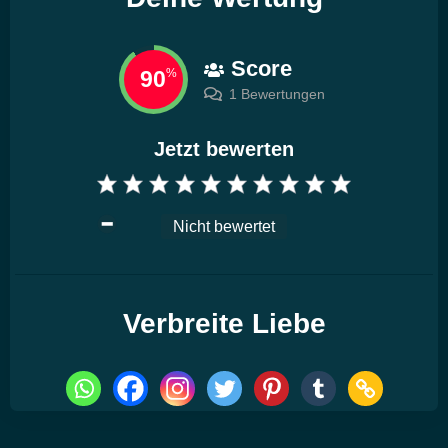
Score
90
%
1 Bewertungen
Jetzt bewerten
Nicht bewertet
Verbreite Liebe