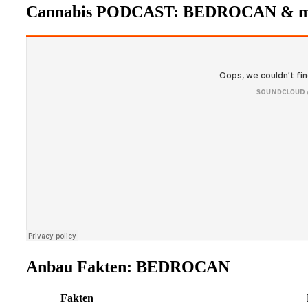
Cannabis PODCAST: BEDROCAN & m
Anbau Fakten: BEDROCAN
Fakten