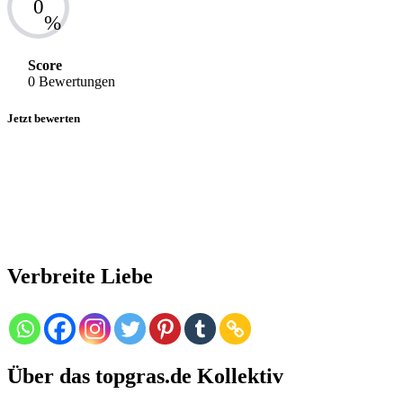
0
%
Score
0 Bewertungen
Jetzt bewerten
Verbreite Liebe
Über das topgras.de Kollektiv