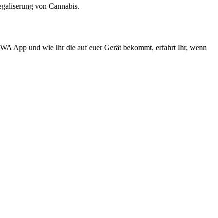
Legaliserung von Cannabis.
 PWA App und wie Ihr die auf euer Gerät bekommt, erfahrt Ihr, wenn