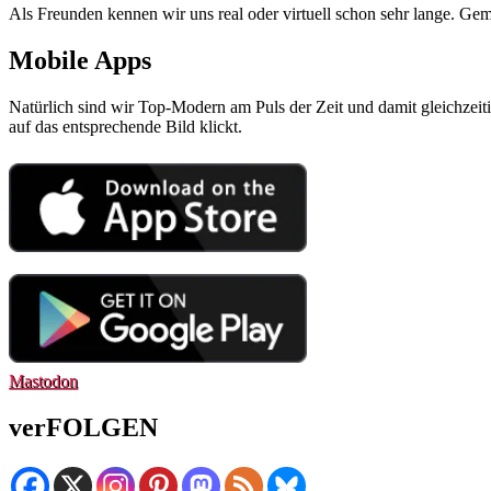
Als Freunden kennen wir uns real oder virtuell schon sehr lange. Gem
Mobile Apps
Natürlich sind wir Top-Modern am Puls der Zeit und damit gleichzeit
auf das entsprechende Bild klickt.
Mastodon
verFOLGEN