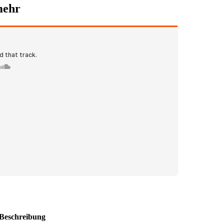
ehr
Beschreibung