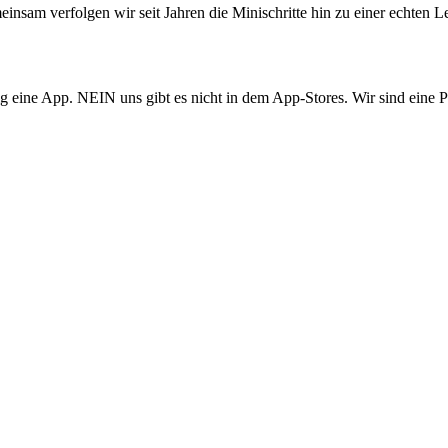
einsam verfolgen wir seit Jahren die Minischritte hin zu einer echten 
ig eine App. NEIN uns gibt es nicht in dem App-Stores. Wir sind eine