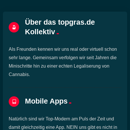
Über das topgras.de
Kollektiv
Als Freunden kennen wir uns real oder virtuell schon
sehr lange. Gemeinsam verfolgen wir seit Jahren die
Minischritte hin zu einer echten Legaliserung von
Cannabis.
Mobile Apps
Natürlich sind wir Top-Modern am Puls der Zeit und
damit gleichzeitig eine App. NEIN uns gibt es nicht in