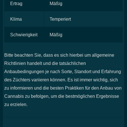
Ertrag
Mäßig
Klima
Temperiert
Schwierigkeit
Mäßig
Bitte beachten Sie, dass es sich hierbei um allgemeine
Richtlinien handelt und die tatsächlichen
Anbaubedingungen je nach Sorte, Standort und Erfahrung
des Züchters variieren können. Es ist immer wichtig, sich
zu informieren und die besten Praktiken für den Anbau von
Cannabis zu befolgen, um die bestmöglichen Ergebnisse
zu erzielen.