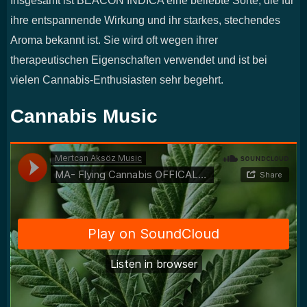
ihre entspannende Wirkung und ihr starkes, stechendes
Aroma bekannt ist. Sie wird oft wegen ihrer
therapeutischen Eigenschaften verwendet und ist bei
vielen Cannabis-Enthusiasten sehr begehrt.
Cannabis Music