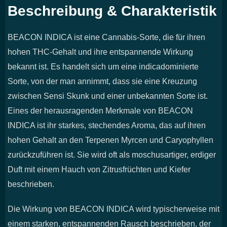
Beschreibung & Charakteristik
BEACON INDICA ist eine Cannabis-Sorte, die für ihren
hohen THC-Gehalt und ihre entspannende Wirkung
bekannt ist. Es handelt sich um eine indicadominierte
Sorte, von der man annimmt, dass sie eine Kreuzung
zwischen Sensi Skunk und einer unbekannten Sorte ist.
Eines der herausragenden Merkmale von BEACON
INDICA ist ihr starkes, stechendes Aroma, das auf ihren
hohen Gehalt an den Terpenen Myrcen und Caryophyllen
zurückzuführen ist. Sie wird oft als moschusartiger, erdiger
Duft mit einem Hauch von Zitrusfrüchten und Kiefer
beschrieben.
Die Wirkung von BEACON INDICA wird typischerweise mit
einem starken, entspannenden Rausch beschrieben, der