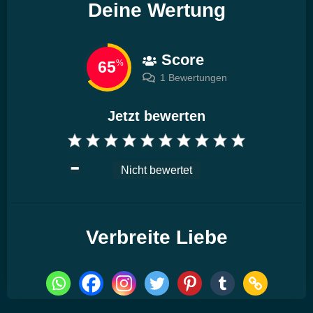
Deine Wertung
Score
65
%
1 Bewertungen
Jetzt bewerten
Nicht bewertet
Verbreite Liebe