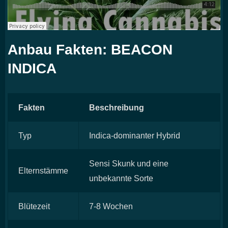
Anbau Fakten: BEACON
INDICA
Fakten
Beschreibung
Typ
Indica-dominanter Hybrid
Sensi Skunk und eine
Elternstämme
unbekannte Sorte
Blütezeit
7-8 Wochen