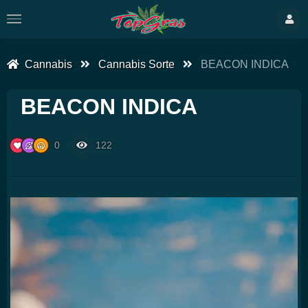
Cannabis
Cannabis Sorte
BEACON INDICA
BEACON INDICA
0
122