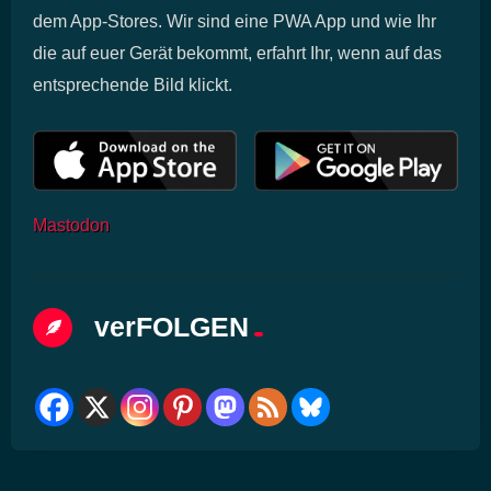
dem App-Stores. Wir sind eine PWA App und wie Ihr
die auf euer Gerät bekommt, erfahrt Ihr, wenn auf das
entsprechende Bild klickt.
Mastodon
verFOLGEN