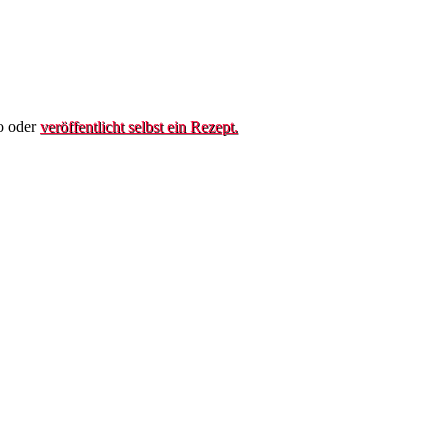
o oder
veröffentlicht selbst ein Rezept.