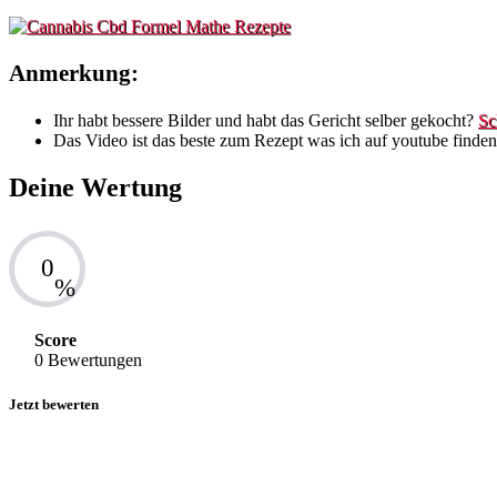
Anmerkung:
Ihr habt bessere Bilder und habt das Gericht selber gekocht?
Sc
Das Video ist das beste zum Rezept was ich auf youtube finde
Deine Wertung
0
%
Score
0 Bewertungen
Jetzt bewerten