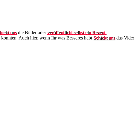
hickt uns
die Bilder oder
veröffentlicht selbst ein Rezept.
n konnten. Auch hier, wenn Ihr was Besseres habt
Schickt uns
das Vide