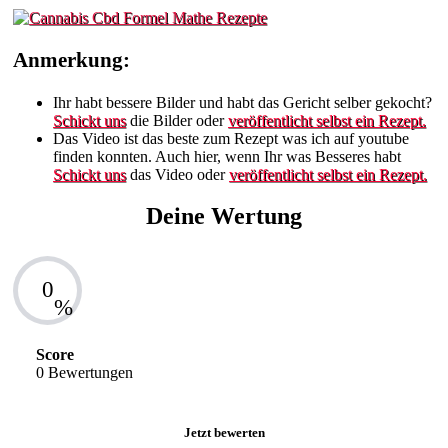
Anmerkung:
Ihr habt bessere Bilder und habt das Gericht selber gekocht?
Schickt uns
die Bilder oder
veröffentlicht selbst ein Rezept.
Das Video ist das beste zum Rezept was ich auf youtube
finden konnten. Auch hier, wenn Ihr was Besseres habt
Schickt uns
das Video oder
veröffentlicht selbst ein Rezept.
Deine Wertung
0
%
Score
0 Bewertungen
Jetzt bewerten