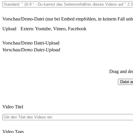
Vorschau/Demo-Datei (nur bei Embed empfohlen, in keinem Fall unb
Upload
Extern: Youtube, Vimeo, Facebook
Vorschau/Demo Datei-Upload
Vorschau/Demo Datei-Upload
Drag and dr
Datei 
Video Titel
Video Tags