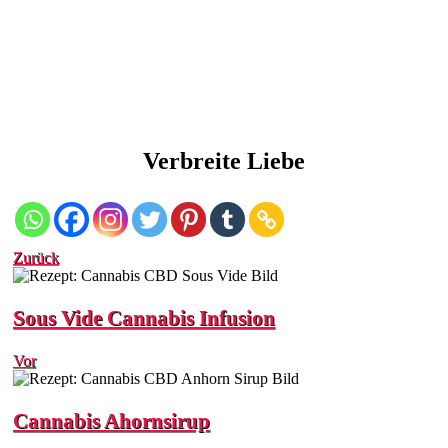
Verbreite Liebe
Zurück
Sous Vide Cannabis Infusion
Vor
Cannabis Ahornsirup