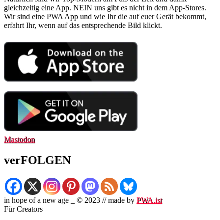
gleichzeitig eine App. NEIN uns gibt es nicht in dem App-Stores.
Wir sind eine PWA App und wie Ihr die auf euer Gerät bekommt,
erfahrt Ihr, wenn auf das entsprechende Bild klickt.
Mastodon
verFOLGEN
in hope of a new age _ © 2023 // made by
PWA.ist
Für Creators