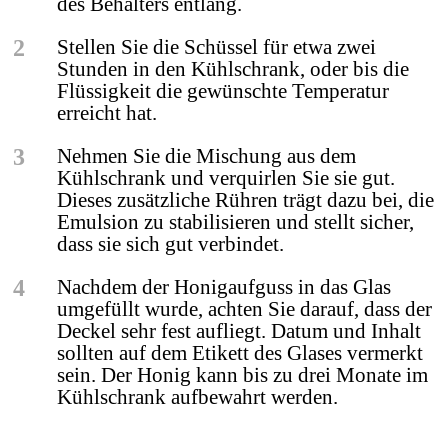
des Behälters entlang.
2
Stellen Sie die Schüssel für etwa zwei
Stunden in den Kühlschrank, oder bis die
Flüssigkeit die gewünschte Temperatur
erreicht hat.
3
Nehmen Sie die Mischung aus dem
Kühlschrank und verquirlen Sie sie gut.
Dieses zusätzliche Rühren trägt dazu bei, die
Emulsion zu stabilisieren und stellt sicher,
dass sie sich gut verbindet.
4
Nachdem der Honigaufguss in das Glas
umgefüllt wurde, achten Sie darauf, dass der
Deckel sehr fest aufliegt. Datum und Inhalt
sollten auf dem Etikett des Glases vermerkt
sein. Der Honig kann bis zu drei Monate im
Kühlschrank aufbewahrt werden.