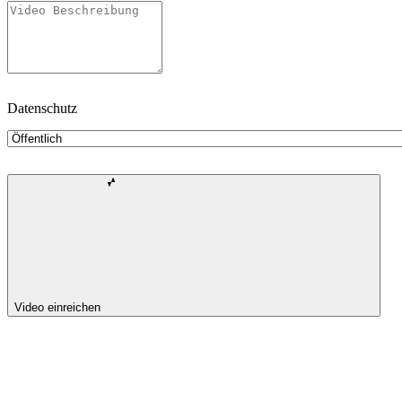
Datenschutz
Video einreichen