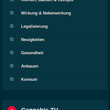
Wirkung & Nebenwirkung
Legalisierung
Neuigkeiten
Gesundheit
Anbauen
Konsum