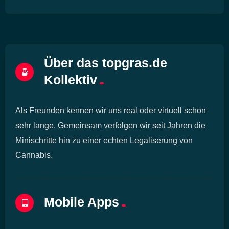
Über das topgras.de
Kollektiv
Als Freunden kennen wir uns real oder virtuell schon
sehr lange. Gemeinsam verfolgen wir seit Jahren die
Minischritte hin zu einer echten Legaliserung von
Cannabis.
Mobile Apps