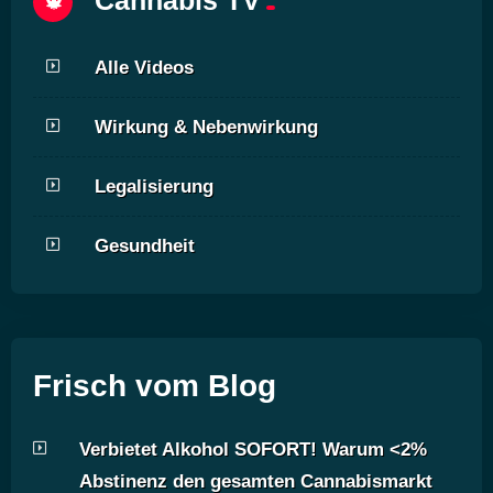
Cannabis TV
Alle Videos
Wirkung & Nebenwirkung
Legalisierung
Gesundheit
Frisch vom Blog
Verbietet Alkohol SOFORT! Warum <2%
Abstinenz den gesamten Cannabismarkt