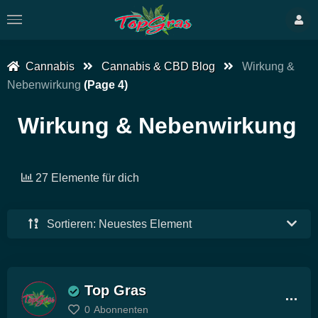
Cannabis
Cannabis & CBD Blog
Wirkung &
Nebenwirkung
(Page 4)
Wirkung & Nebenwirkung
27 Elemente für dich
Sortieren: Neuestes Element
Top Gras
0
Abonnenten