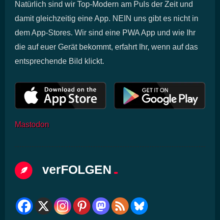
Natürlich sind wir Top-Modern am Puls der Zeit und
damit gleichzeitig eine App. NEIN uns gibt es nicht in
dem App-Stores. Wir sind eine PWA App und wie Ihr
die auf euer Gerät bekommt, erfahrt Ihr, wenn auf das
entsprechende Bild klickt.
Mastodon
verFOLGEN