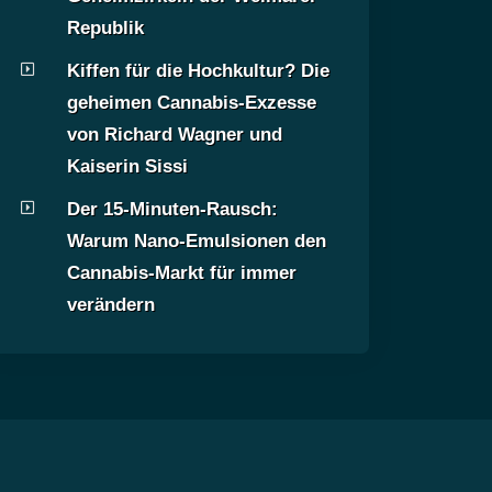
Republik
Kiffen für die Hochkultur? Die
geheimen Cannabis-Exzesse
von Richard Wagner und
Kaiserin Sissi
Der 15-Minuten-Rausch:
Warum Nano-Emulsionen den
Cannabis-Markt für immer
verändern