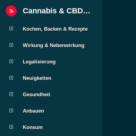
Cannabis & CBD
Blog
Kochen, Backen & Rezepte
Wirkung & Nebenwirkung
Legalisierung
Neuigkeiten
Gesundheit
Anbauen
Konsum