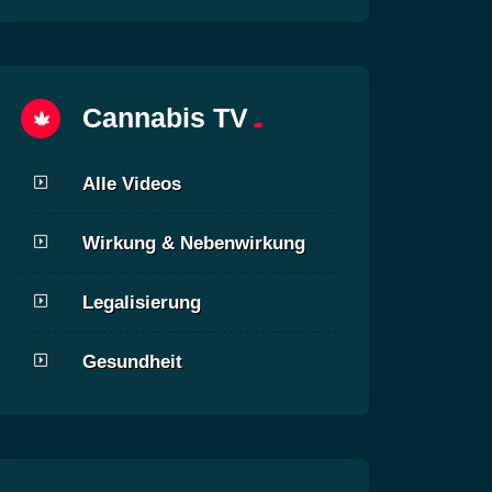
Cannabis TV
Alle Videos
Wirkung & Nebenwirkung
Legalisierung
Gesundheit