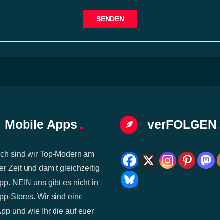
SENDEN
Mobile Apps
verFOLGEN
ich sind wir Top-Modern am
er Zeit und damit gleichzeitig
pp. NEIN uns gibt es nicht in
p-Stores. Wir sind eine
p und wie Ihr die auf euer