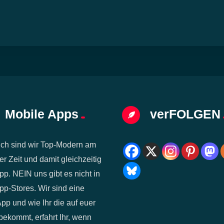
Mobile Apps
verFOLGEN
ich sind wir Top-Modern am
er Zeit und damit gleichzeitig
pp. NEIN uns gibt es nicht in
p-Stores. Wir sind eine
p und wie Ihr die auf euer
bekommt, erfahrt Ihr, wenn