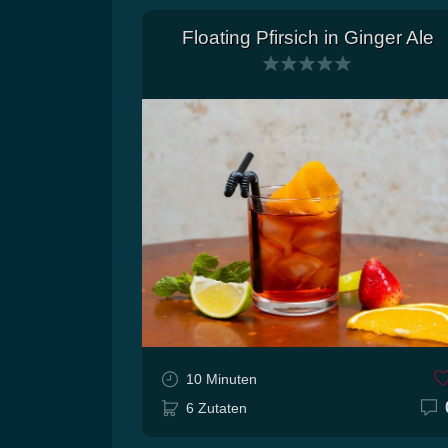
Floating Pfirsich in Ginger Ale
10 Minuten
6 Zutaten