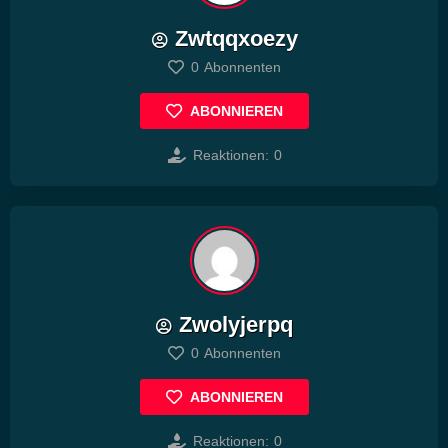
Zwtqqxoezy
0
Abonnenten
ABONNIEREN
Reaktionen:
0
Zwolyjerpq
0
Abonnenten
ABONNIEREN
Reaktionen:
0