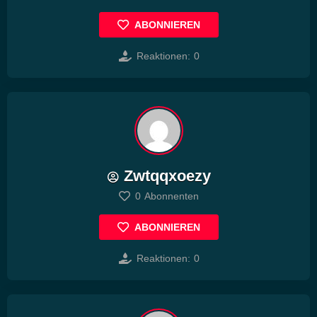
ABONNIEREN
Reaktionen:
0
Zwtqqxoezy
0
Abonnenten
ABONNIEREN
Reaktionen:
0