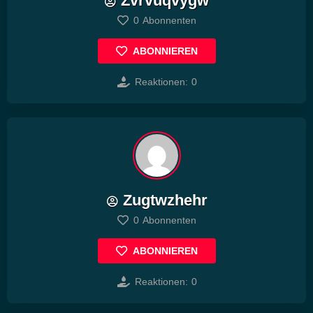
Zvrvuqvygw
0
Abonnenten
ABONNIEREN
Reaktionen:
0
Zugtwzhehr
0
Abonnenten
ABONNIEREN
Reaktionen:
0