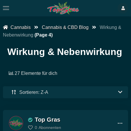
Cannabis
Cannabis & CBD Blog
Wirkung &
Nebenwirkung
(Page 4)
Wirkung & Nebenwirkung
27 Elemente für dich
Sortieren: Z-A
Top Gras
0
Abonnenten