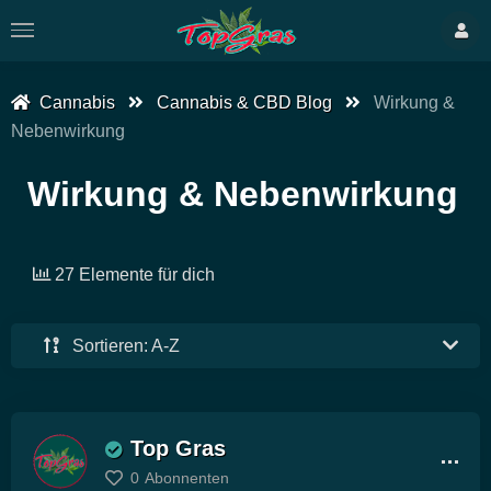
Cannabis
Cannabis & CBD Blog
Wirkung &
Nebenwirkung
Wirkung & Nebenwirkung
27 Elemente für dich
Sortieren: A-Z
Top Gras
0
Abonnenten