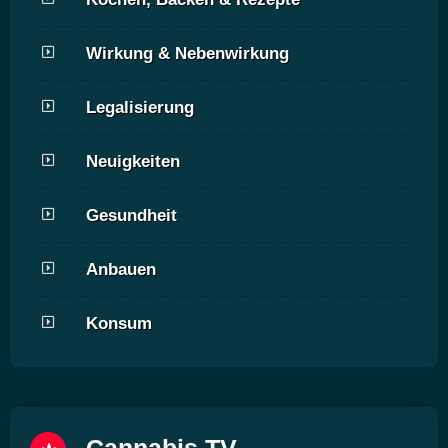
Wirkung & Nebenwirkung
Legalisierung
Neuigkeiten
Gesundheit
Anbauen
Konsum