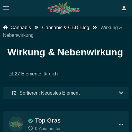
Cannabis
Cannabis & CBD Blog
Wirkung &
Nebenwirkung
Wirkung & Nebenwirkung
27 Elemente für dich
Sortieren: Neuestes Element
Top Gras
0
Abonnenten