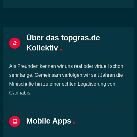
Über das topgras.de
Kollektiv
Als Freunden kennen wir uns real oder virtuell schon
sehr lange. Gemeinsam verfolgen wir seit Jahren die
Minischritte hin zu einer echten Legaliserung von
Cannabis.
Mobile Apps