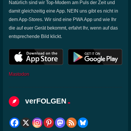
Natürlich sind wir Top-Modern am Puls der Zeit und
damit gleichzeitig eine App. NEIN uns gibt es nicht in
dem App-Stores. Wir sind eine PWA App und wie Ihr
die auf euer Gerät bekommt, erfahrt Ihr, wenn auf das
entsprechende Bild klickt.
Mastodon
verFOLGEN