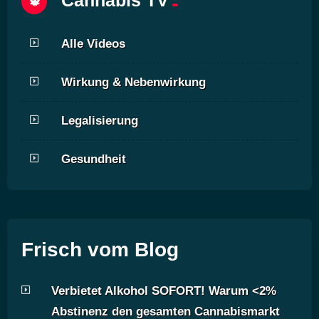
Cannabis TV
Alle Videos
Wirkung & Nebenwirkung
Legalisierung
Gesundheit
Frisch vom Blog
Verbietet Alkohol SOFORT! Warum <2%
Abstinenz den gesamten Cannabismarkt